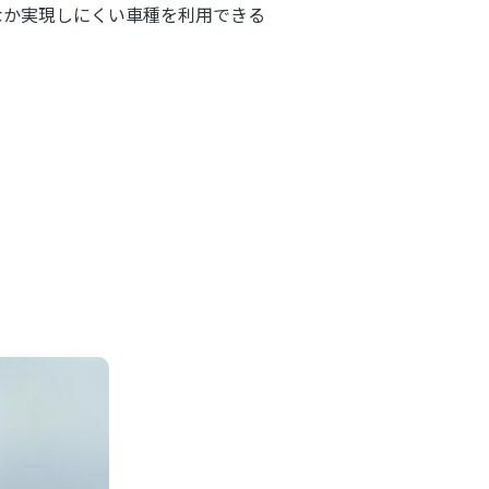
なか実現しにくい車種を利用できる