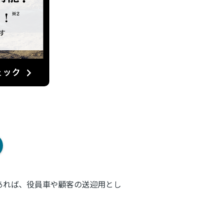
あれば、役員車や顧客の送迎用とし