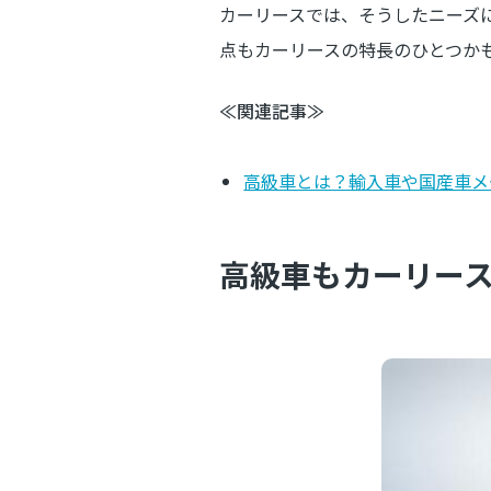
カーリースでは、そうしたニーズ
点もカーリースの特長のひとつか
≪関連記事≫
高級車とは？輸入車や国産車メ
高級車もカーリー