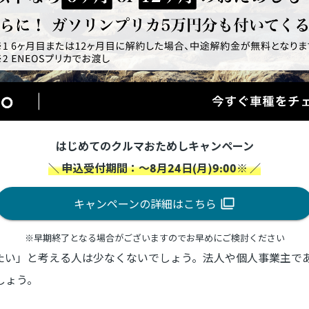
はじめてのクルマおためしキャンペーン
＼ 申込受付期間：～8月24日(月)9:00※ ／
キャンペーンの詳細はこちら
※早期終了となる場合がございますのでお早めにご検討ください
たい」と考える人は少なくないでしょう。法人や個人事業主で
しょう。