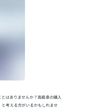
ことはありませんか？高級車の購入
」と考える方がいるかもしれませ