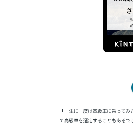
「一生に一度は高級車に乗ってみ
て高級車を選定することもあるで