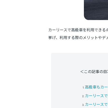
カーリースで高級車を利用できる
挙げ、利用する際のメリットやデ
＜この記事の目
高級車もカー
カーリースで
カーリースで