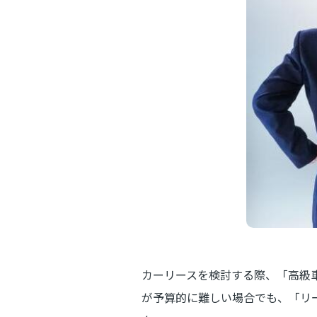
カーリースを検討する際、「高級
が予算的に難しい場合でも、「リ