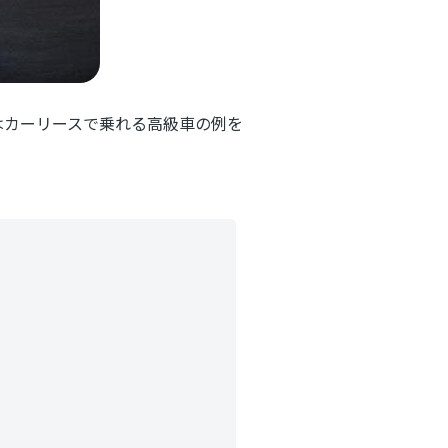
はカーリースで乗れる高級車の例を