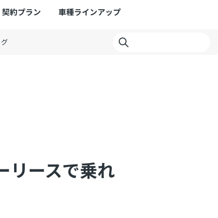
契約プラン
車種ラインアップ
ログ
ーリースで乗れ