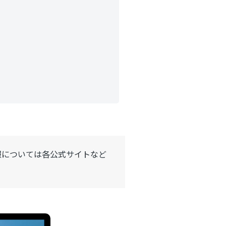
報については各公式サイトなど