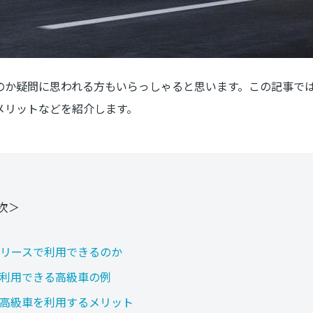
のか疑問に思われる方もいらっしゃると思います。この記事で
メリットなどを紹介します。
次＞
リースで利用できるのか
利用できる高級車の例
高級車を利用するメリット