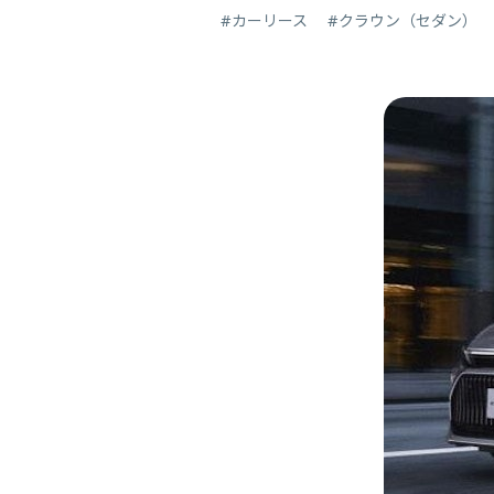
#カーリース
#クラウン（セダン）