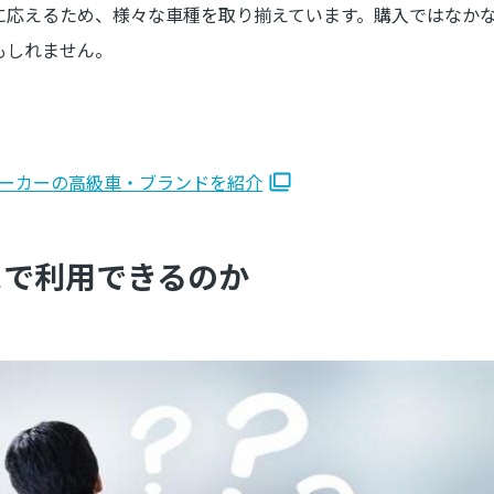
に応えるため、様々な車種を取り揃えています。購入ではなか
もしれません。
ーカーの高級車・ブランドを紹介
スで利用できるのか