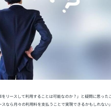
車をリースして利用することは可能なのか？」と疑問に思った
ースなら月々の利用料を支払うことで実現できるかもしれない