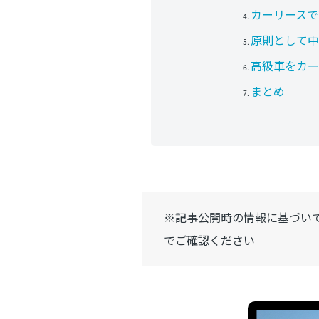
カーリースで
原則として中
高級車をカー
まとめ
※記事公開時の情報に基づい
でご確認ください