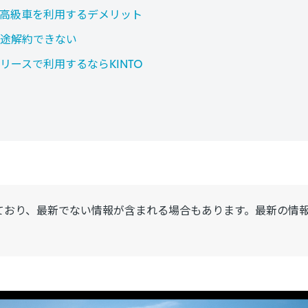
高級車を利用するデメリット
途解約できない
リースで利用するならKINTO
ており、最新でない情報が含まれる場合もあります。最新の情