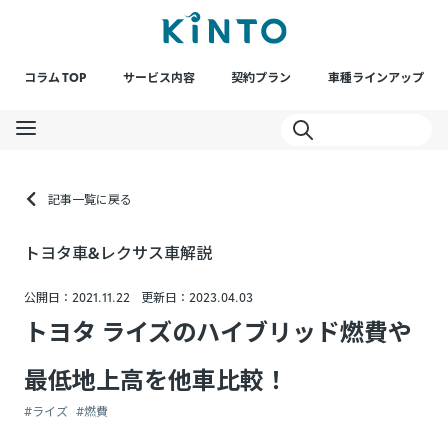
コラム TOP
サービス内容
契約プラン
車種ラインアップ
記事一覧に戻る
トヨタ車&レクサス車解説
公開日：2021.11.22
更新日：2023.04.03
トヨタ ライズのハイブリッド燃費や
最低地上高を他車比較！
#ライズ
#燃費