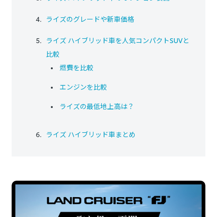
ライズのグレードや新車価格
ライズ ハイブリッド車を人気コンパクトSUVと
比較
燃費を比較
エンジンを比較
ライズの最低地上高は？
ライズ ハイブリッド車まとめ