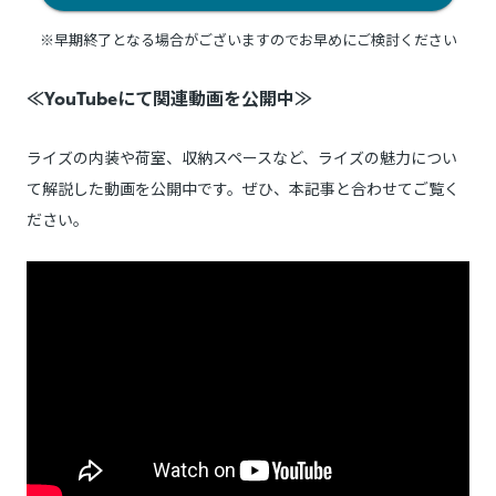
※早期終了となる場合がございますのでお早めにご検討ください
≪YouTubeにて関連動画を公開中≫
ライズの内装や荷室、収納スペースなど、ライズの魅力につい
て解説した動画を公開中です。ぜひ、本記事と合わせてご覧く
ださい。