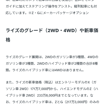
ガイドに加えてステアリング操作をアシスト。縦列駐車にも対
応しています。※Z・Gにメーカーパッケージオプション
ライズのグレード（2WD・4WD）や新車価
格
ライズのグレード展開は、2WDのガソリン車が3種類、4WDの
ガソリン車が3種類、2WDのハイブリッド車が2種類の合計8種
類。ライズのハイブリッド車には4WDはありません。
また、ライズの新車価格（税込）はエントリーモデルのX（ガ
ソリン車 2WD）171万7,000円から、ハイエンドモデルのZ（ハ
イブリッド車 2WD）233万8,000円までとなっています。な
お、ライズのハイブリッド車は、ZとG（217万3,000円）のみの