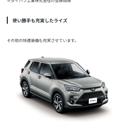
※ダイハツ工業株式会社の登録商標
使い勝手も充実したライズ
その他の快適装備も充実させています。