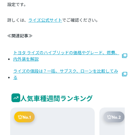
設定です。
詳しくは、
ライズ公式サイト
でご確認ください。
≪関連記事≫
トヨタ ライズのハイブリッドの価格やグレード、燃費、
内外装を解説
ライズの値段は？一括、サブスク、ローンを比較してみ
る