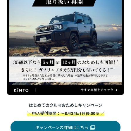
はじめてのクルマおためしキャンペーン
＼ 申込受付期間：～8月24日(月)9:00※ ／
キャンペーンの詳細はこちら