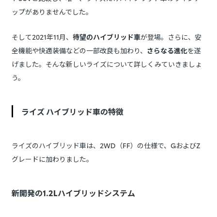
ップがありませんでした。
そして2021年11月、
待望のハイブリッド車
が登場。さらに、安
全機能や快適装備などの一部改良も加わり、
さらなる進化
を遂
げました。そんな新しいライズについて詳しくみていきましょ
う。
ライズ ハイブリッド車の特徴
ライズのハイブリッド車は、2WD（FF）の仕様で、GおよびZ
グレードに加わりました。
新開発の1.2Lハイブリッドシステム