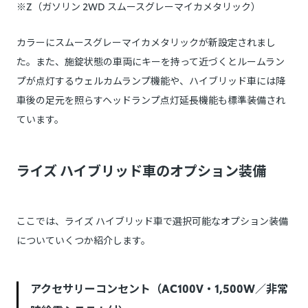
※Z（ガソリン 2WD スムースグレーマイカメタリック）
カラーにスムースグレーマイカメタリックが新設定されまし
た。また、施錠状態の車両にキーを持って近づくとルームラン
プが点灯するウェルカムランプ機能や、ハイブリッド車には降
車後の足元を照らすヘッドランプ点灯延長機能も標準装備され
ています。
ライズ ハイブリッド車のオプション装備
ここでは、ライズ ハイブリッド車で選択可能なオプション装備
についていくつか紹介します。
アクセサリーコンセント（AC100V・1,500W／非常