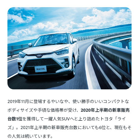
2019年11月に登場するやいなや、使い勝手のいいコンパクトな
ボディサイズや手頃な価格帯が受け、
2020年上半期の新車販売
台数1位
を獲得して一躍人気SUVへと上り詰めたトヨタ「ライ
ズ」。2021年上半期の新車販売台数においても6位と、現在もそ
の人気は続いています。