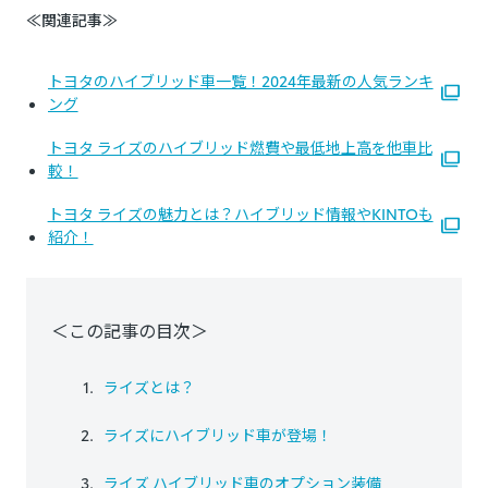
≪関連記事≫
トヨタのハイブリッド車一覧！2024年最新の人気ランキ
ング
トヨタ ライズのハイブリッド燃費や最低地上高を他車比
較！
トヨタ ライズの魅力とは？ハイブリッド情報やKINTOも
紹介！
＜この記事の目次＞
ライズとは？
ライズにハイブリッド車が登場！
ライズ ハイブリッド車のオプション装備