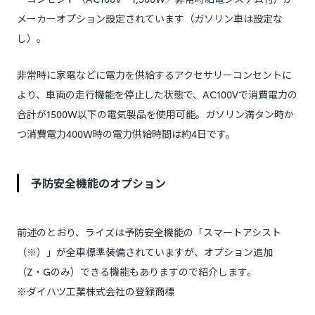
メーカーオプション設定されています（ガソリン車は設定な
し）。
非常時に家電などに電力を供給するアクセサリーコンセントに
より、車両の走行機能を停止した状態で、AC100Vで消費電力の
合計が1500W以下の電気製品を使用可能。ガソリン満タン時か
つ消費電力400W時の電力供給時間は約4日です。
予防安全機能のオプション
前述のとおり、ライズは予防安全機能の「スマートアシスト
（※）」が全車標準装備されていますが、オプション追加
（Z・Gのみ）できる機能もありますので紹介します。
※ダイハツ工業株式会社の登録商標