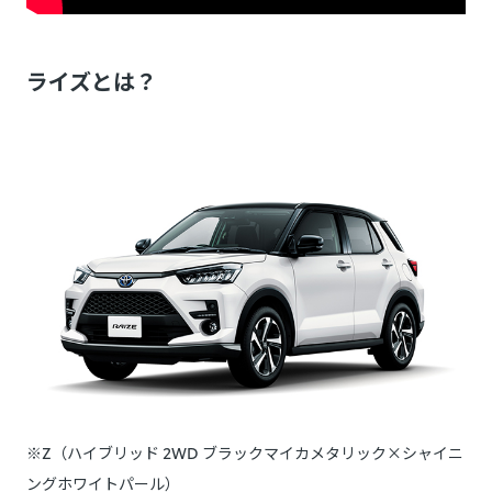
ライズとは？
※Z（ハイブリッド 2WD ブラックマイカメタリック×シャイニ
ングホワイトパール）