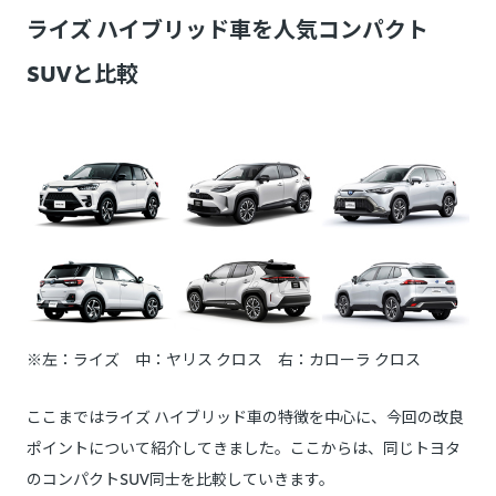
ライズ ハイブリッド車を人気コンパクト
SUVと比較
※左：ライズ 中：ヤリス クロス 右：カローラ クロス
ここまではライズ ハイブリッド車の特徴を中心に、今回の改良
ポイントについて紹介してきました。ここからは、同じトヨタ
のコンパクトSUV同士を比較していきます。