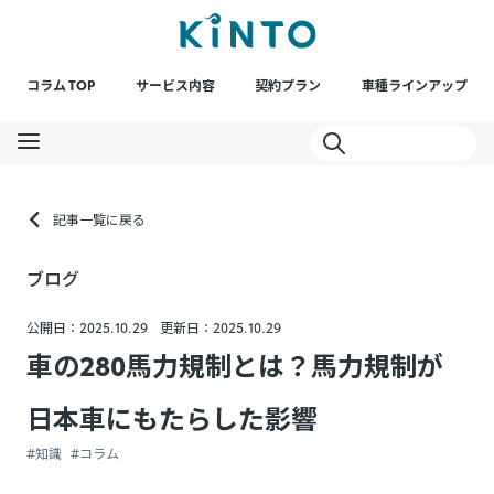
コラム TOP
サービス内容
契約プラン
車種ラインアップ
記事一覧に戻る
ブログ
公開日：2025.10.29
更新日：2025.10.29
車の280馬力規制とは？馬力規制が
日本車にもたらした影響
#知識
#コラム