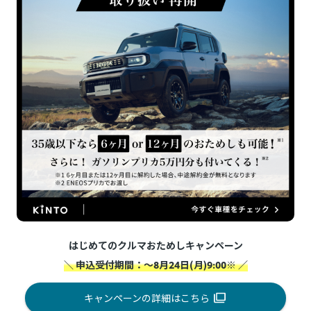
はじめてのクルマおためしキャンペーン
＼ 申込受付期間：～8月24日(月)9:00※ ／
キャンペーンの詳細はこちら