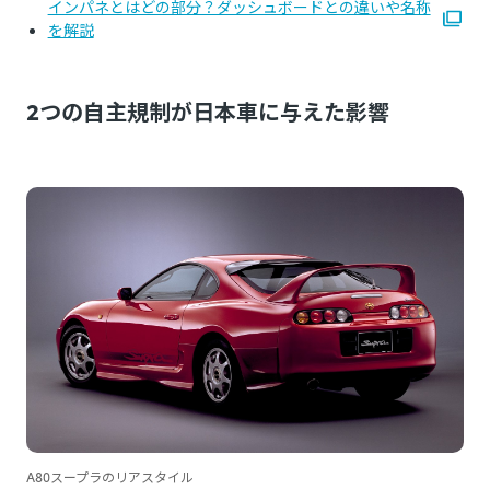
インパネとはどの部分？ダッシュボードとの違いや名称
を解説
2つの自主規制が日本車に与えた影響
A80スープラのリアスタイル