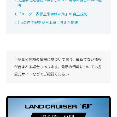
明
「メーター表示上限180km/h」の自主規制
2つの自主規制が日本車に与えた影響
※記事公開時の情報に基づいており、最新でない情報
が含まれる場合もあります。最新の情報については各
公式サイトなどでご確認ください