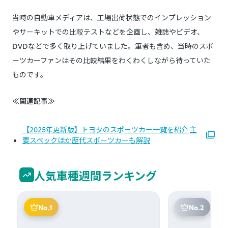
当時の自動車メディアは、工場出荷状態でのインプレッション
やサーキットでの比較テストなどを企画し、雑誌やビデオ、
DVDなどで多く取り上げていました。筆者も含め、当時のスポ
ーツカーファンはその比較結果をわくわくしながら待っていた
ものです。
≪関連記事≫
【2025年更新版】トヨタのスポーツカー一覧を紹介 主
要スペックほか歴代スポーツカーも解説