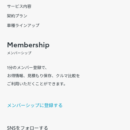
サービス内容
契約プラン
車種ラインアップ
Membership
メンバーシップ
1分のメンバー登録で、
お得情報、見積もり保存、クルマ比較を
ご利用いただくことができます。
メンバーシップに登録する
SNSをフォローする