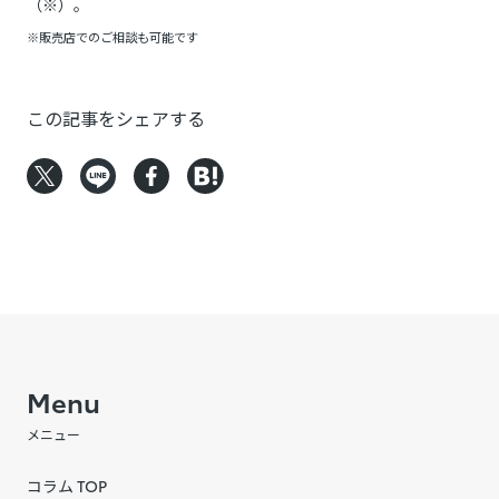
（※）。
※販売店でのご相談も可能です
この記事をシェアする
Menu
メニュー
コラム TOP