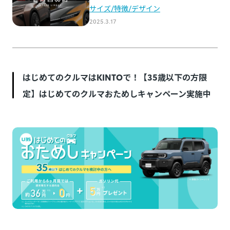
はじめてのクルマはKINTOで！【35歳以下の方限
定】はじめてのクルマおためしキャンペーン実施中