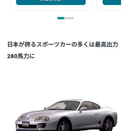
日本が誇るスポーツカーの多くは最高出力
280馬力に