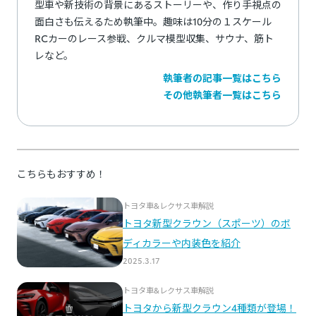
型車や新技術の背景にあるストーリーや、作り手視点の
面白さも伝えるため執筆中。趣味は10分の１スケール
RCカーのレース参戦、クルマ模型収集、サウナ、筋ト
レなど。
執筆者の記事一覧はこちら
その他執筆者一覧はこちら