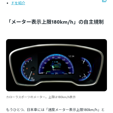
ドを紹介
「メーター表示上限180km/h」の自主規制
カローラスポーツのメーター。上限は180km/h表示
もうひとつ、日本車には「速度メーター表示上限180km/h」と