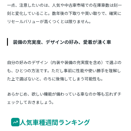
一点、注意したいのは、人気や中古車市場での在庫車数は刻一
刻と変化していること。数年後の下取りや買い取りで、確実に
リセールバリューが高くつくとは限りません。
装備の充実度、デザインの好み、愛着が湧く車
自分の好みのデザイン（内装や装備の充実度を含め）で選ぶの
も、ひとつの方法です。ただし事前に性能や使い勝手を理解し
た上で選ばないと、のちに後悔してしまう可能性も。
あらかじめ、欲しい機能が備わっている車なのか等も忘れずチ
ェックしておきましょう。