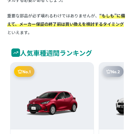
重要な部品が必ず壊れるわけではありませんが、
“もしも”に備
えて、メーカー保証の終了前は買い換えを検討するタイミング
といえます。