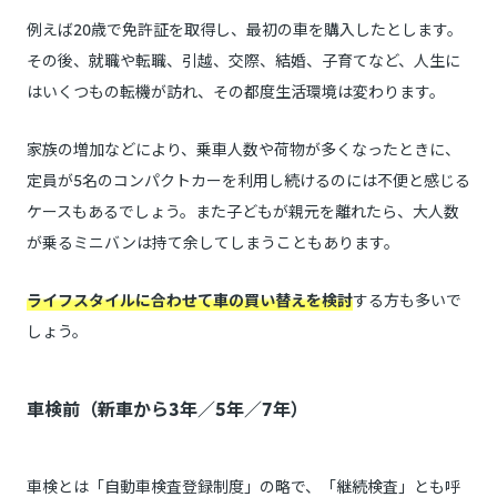
例えば20歳で免許証を取得し、最初の車を購入したとします。
その後、就職や転職、引越、交際、結婚、子育てなど、人生に
はいくつもの転機が訪れ、その都度生活環境は変わります。
家族の増加などにより、乗車人数や荷物が多くなったときに、
定員が5名のコンパクトカーを利用し続けるのには不便と感じる
ケースもあるでしょう。また子どもが親元を離れたら、大人数
が乗るミニバンは持て余してしまうこともあります。
ライフスタイルに合わせて車の買い替えを検討
する方も多いで
しょう。
車検前（新車から3年／5年／7年）
車検とは「自動車検査登録制度」の略で、「継続検査」とも呼