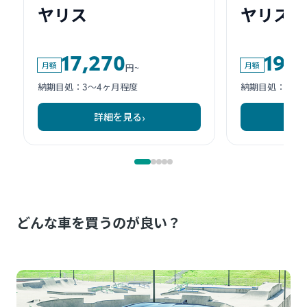
どんな車を買うのが良い？