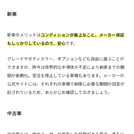
新車
新車のメリットは
コンディションが最上なこと。メーカー保証
もしっかりしているので、安心
です。
グレードやボディカラー、オプションなども自由に選ぶことが
できますが、昨今は世界的な半導体の不足により納車までの期
間が長期化。受注を停止している車種もあります。メーカーの
公式サイトには、それぞれの車種で納車に必要な期間の目安が
記されているため、あらかじめ確認しておきましょう。
中古車
中古車とは、他のユーザーが所有した経歴がある車で、過去に