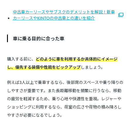
中古車カーリースやサブスクのデメリットを解説！新車
カーリースやKINTOの中古車との違いを紹介
車に乗る目的に合った車
購入する前に、
どのように車を利用するか具体的にイメージ
し、優先する装備や性能をピックアップ
しましょう。
例えば3人以上で乗車するなら、後部席のスペースや乗り降りの
しやすさが重要です。また長距離移動を頻繁に行うなら、移動
の疲労を軽減するため、乗り心地や快適性を重視。レジャーや
ショッピングに利用するなら、荷室の広さや荷物の積み降ろし
やすさが必要になるでしょう。