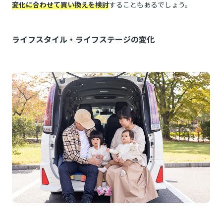
変化に合わせて買い換えを検討
することもあるでしょう。
ライフスタイル・ライフステージの変化