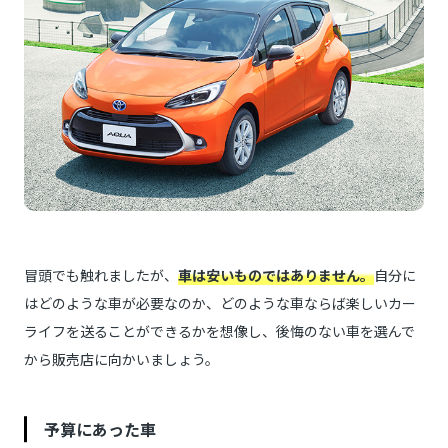
冒頭でも触れましたが、
車は安いものではありません。
自分に
はどのような車が必要なのか、どのような車ならば楽しいカー
ライフを送ることができるかを想像し、後悔のない車を選んで
から販売店に向かいましょう。
予算にあった車