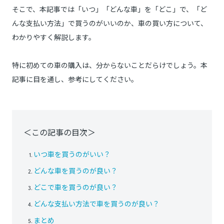
そこで、本記事では「いつ」「どんな車」を「どこ」で、「ど
んな支払い方法」で買うのがいいのか、車の買い方について、
わかりやすく解説します。
特に初めての車の購入は、分からないことだらけでしょう。本
記事に目を通し、参考にしてください。
＜この記事の目次＞
いつ車を買うのがいい？
どんな車を買うのが良い？
どこで車を買うのが良い？
どんな支払い方法で車を買うのが良い？
まとめ