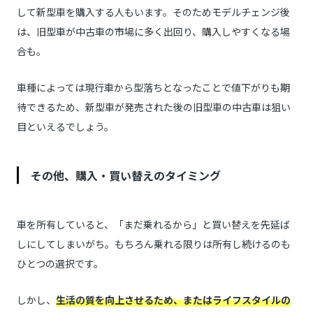
して新型車を購入する人もいます。そのためモデルチェンジ後
は、旧型車が中古車の市場に多く出回り、購入しやすくなる場
合も。
車種によっては現行車から型落ちとなったことで値下がりも期
待できるため、新型車が発売された後の旧型車の中古車は狙い
目といえるでしょう。
その他、購入・買い替えのタイミング
車を所有していると、「まだ乗れるから」と買い替えを先延ば
しにしてしまいがち。もちろん乗れる限りは所有し続けるのも
ひとつの選択です。
しかし、
生活の質を向上させるため、またはライフスタイルの