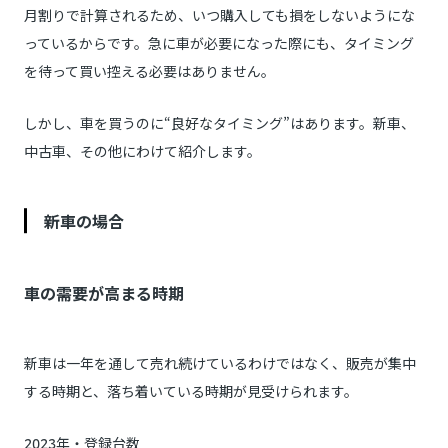
月割りで計算されるため、いつ購入しても損をしないようにな
っているからです。急に車が必要になった際にも、タイミング
を待って買い控える必要はありません。
しかし、車を買うのに“良好なタイミング”はあります。新車、
中古車、その他にわけて紹介します。
新車の場合
車の需要が高まる時期
新車は一年を通して売れ続けているわけではなく、販売が集中
する時期と、落ち着いている時期が見受けられます。
2023年・登録台数