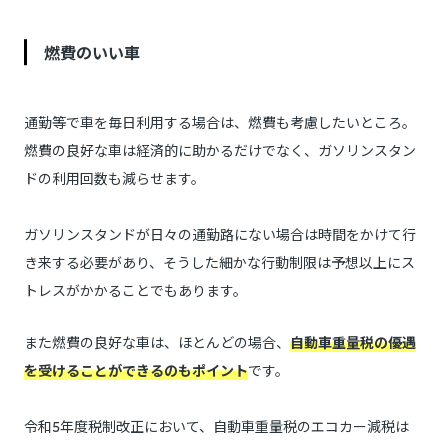
燃費のいい車
通勤等で車を毎日利用する場合は、燃費も考慮したいところ。
燃費の良好な車は経済的に助かるだけでなく、ガソリンスタン
ドの利用回数も減らせます。
ガソリンスタンドが日々の通勤路にない場合は時間をかけて行
き来する必要があり、そうした細かな行動制限は予想以上にス
トレスがかかることでもあります。
また燃費の良好な車は、ほとんどの場合、
自動車重量税の優遇
を受けることができるのもポイント
です。
令和5年度税制改正において、自動車重量税のエコカー減税は