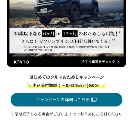
はじめてのクルマおためしキャンペーン
＼ 申込受付期間：～8月24日(月)9:00※ ／
キャンペーンの詳細はこちら
※早期終了となる場合がございますのでお早めにご検討ください