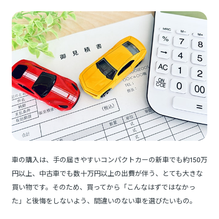
車の購入は、手の届きやすいコンパクトカーの新車でも約150万
円以上、中古車でも数十万円以上の出費が伴う、とても大きな
買い物です。そのため、買ってから「こんなはずではなかっ
た」と後悔をしないよう、間違いのない車を選びたいもの。