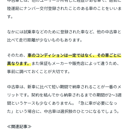
陸運局にナンバー交付登録されたことのある車のことをいいま
す。
なかには試乗車などのために登録された車など、他の中古車と
比べて走行距離が少ないものもあります。
そのため、
車のコンディションは一定ではなく、その車ごとに
異なります。
また保証もメーカーや販売店によって違うため、
事前に調べておくことが大切です。
中古車は、新車に比べて短い期間で納車されることが一番のメ
リットです。契約を結んでから納車されるまでの期間が2〜3週
間というケースも少なくありません。「急に車が必要になっ
た」という場合に、中古車は選択肢のひとつになるでしょう。
≪関連記事≫