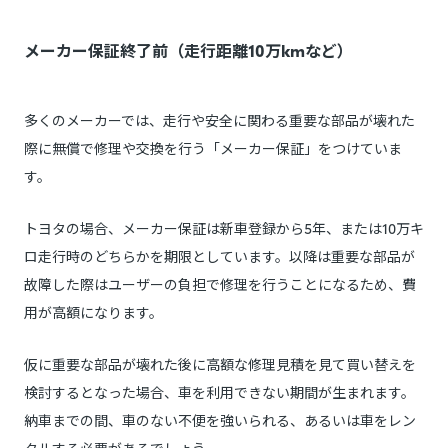
メーカー保証終了前（走行距離10万kmなど）
多くのメーカーでは、走行や安全に関わる重要な部品が壊れた
際に無償で修理や交換を行う「メーカー保証」をつけていま
す。
トヨタの場合、メーカー保証は新車登録から5年、または10万キ
ロ走行時のどちらかを期限としています。以降は重要な部品が
故障した際はユーザーの負担で修理を行うことになるため、費
用が高額になります。
仮に重要な部品が壊れた後に高額な修理見積を見て買い替えを
検討するとなった場合、車を利用できない期間が生まれます。
納車までの間、車のない不便を強いられる、あるいは車をレン
タルする必要があるでしょう。