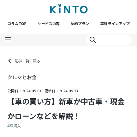
コラム TOP
サービス内容
契約プラン
車種ラインアップ
記事一覧に戻る
クルマとお金
公開日：2024.05.01
更新日：2024.05.13
【車の買い方】新車か中古車・現金
かローンなどを解説！
#車購入