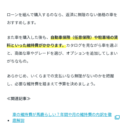
ローンを組んで購入するのなら、返済に無理のない価格の車を
おすすめします。
また車を購入した後も、
自動車保険（任意保険）や駐車場の賃
料といった維持費がかかります。
カタログを見ながら車を選ぶ
と、高価な車やグレードを選び、オプションを追加してしまい
がちなもの。
あらかじめ、いくらまでの支払いなら無理がないのかを把握
し、必要な維持費を踏まえて予算を決めましょう。
≪関連記事≫
車の維持費が馬鹿らしい？年間や月の維持費の内訳を徹
底解説