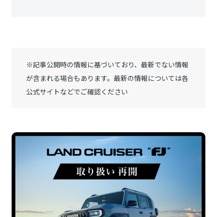
※記事公開時の情報に基づいており、最新でない情報
が含まれる場合もあります。最新の情報については各
公式サイトなどでご確認ください