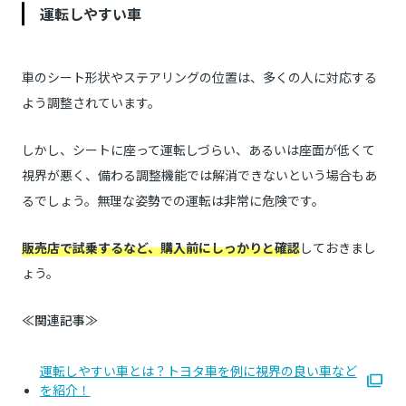
運転しやすい車
車のシート形状やステアリングの位置は、多くの人に対応する
よう調整されています。
しかし、シートに座って運転しづらい、あるいは座面が低くて
視界が悪く、備わる調整機能では解消できないという場合もあ
るでしょう。無理な姿勢での運転は非常に危険です。
販売店で試乗するなど、購入前にしっかりと確認
しておきまし
ょう。
≪関連記事≫
運転しやすい車とは？トヨタ車を例に視界の良い車など
を紹介！