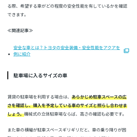
る際、希望する車がどの程度の安全性能を有しているかを確認
できます。
≪関連記事≫
安全な車とは？トヨタの安全装備・安全性能をアクアを
例に紹介
駐車場に入るサイズの車
賃貸の駐車場を利用する場合は、
あらかじめ駐車スペースの広
さを確認し、購入を予定している車のサイズと照らし合わせま
しょう。
機械式の立体駐車場ならば、高さの確認も必要です。
また車の横幅が駐車スペースギリギリだと、車の乗り降りが困