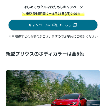
はじめてのクルマおためしキャンペーン
＼ 申込受付期間：～8月24日(月)9:00※ ／
キャンペーンの詳細はこちら
※早期終了となる場合がございますのでお早めにご検討ください
新型プリウスのボディカラーは全8色