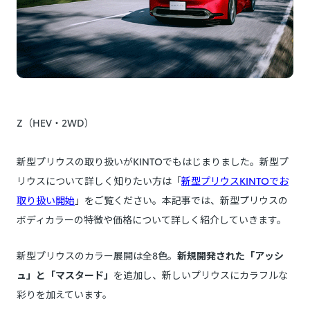
Z（HEV・2WD）
新型プリウスの取り扱いがKINTOでもはじまりました。新型プ
リウスについて詳しく知りたい方は「
新型プリウスKINTOでお
取り扱い開始
」をご覧ください。本記事では、新型プリウスの
ボディカラーの特徴や価格について詳しく紹介していきます。
新型プリウスのカラー展開は全8色。
新規開発された「アッシ
ュ」と「マスタード」
を追加し、新しいプリウスにカラフルな
彩りを加えています。