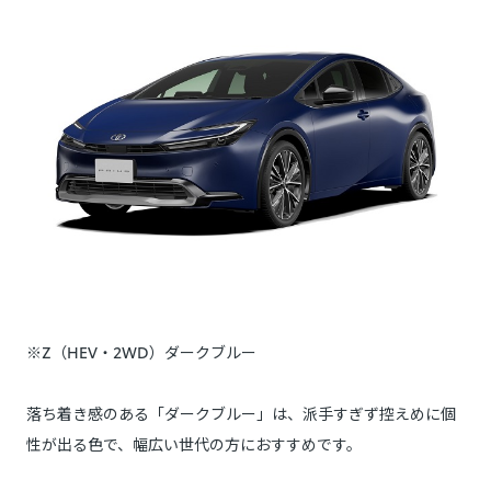
※Z（HEV・2WD）ダークブルー
落ち着き感のある「ダークブルー」は、派手すぎず控えめに個
性が出る色で、幅広い世代の方におすすめです。