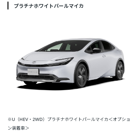
プラチナホワイトパールマイカ
※U（HEV・2WD）プラチナホワイトパールマイカ＜オプショ
ン装着車＞