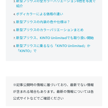
新型プリウスの全カラーバリエーション8色を写真で
紹介
ボディカラーによる価格の違い
新型プリウスの内装の色や仕様は？
新型プリウスのカラーバリエーションまとめ
新型プリウス、KINTO Unlimitedでも取り扱い開始
新型プリウスに乗るなら「KINTO Unlimited」か
「KINTO」で
※記事公開時の情報に基づいており、最新でない情報
が含まれる場合もあります。最新の情報については各
公式サイトなどでご確認ください