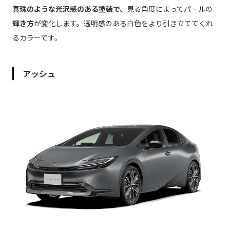
真珠のような光沢感のある塗装で、
見る角度によってパールの
輝き方
が変化します。透明感のある白色をより引き立ててくれ
るカラーです。
アッシュ