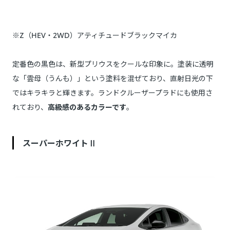
※Z（HEV・2WD）アティチュードブラックマイカ
定番色の黒色は、新型プリウスをクールな印象に。塗装に透明
な「雲母（うんも）」という塗料を混ぜており、直射日光の下
ではキラキラと輝きます。ランドクルーザープラドにも使用さ
れており、
高級感のあるカラーです
。
スーパーホワイトⅡ