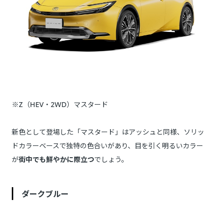
※Z（HEV・2WD）マスタード
新色として登場した「マスタード」はアッシュと同様、ソリッ
ドカラーベースで独特の色合いがあり、目を引く明るいカラー
が
街中でも鮮やかに際立つ
でしょう。
ダークブルー