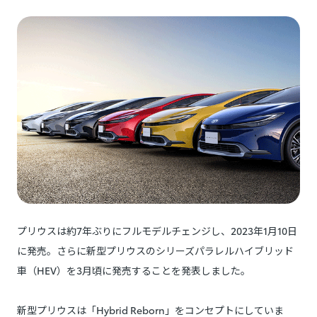
プリウスは約7年ぶりにフルモデルチェンジし、2023年1月10日
に発売。さらに新型プリウスのシリーズパラレルハイブリッド
車（HEV）を3月頃に発売することを発表しました。
新型プリウスは「Hybrid Reborn」をコンセプトにしていま