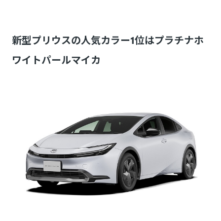
新型プリウスの人気カラー1位はプラチナホ
ワイトパールマイカ