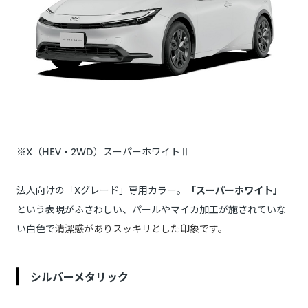
※X（HEV・2WD）スーパーホワイトⅡ
法人向けの「Xグレード」専用カラー。
「スーパーホワイト」
という表現がふさわしい、パールやマイカ加工が施されていな
い白色で
清潔感がありスッキリとした印象です。
シルバーメタリック