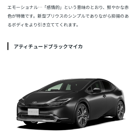
エモーショナル…「感情的」という意味のとおり、鮮やかな赤
色が特徴です。新型プリウスのシンプルでありながら抑揚のあ
るボディをより引き立ててくれます。
アティチュードブラックマイカ