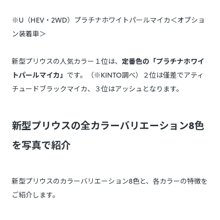
※U（HEV・2WD）プラチナホワイトパールマイカ＜オプショ
ン装着車＞
新型プリウスの人気カラー１位は、
定番色の「プラチナホワイ
トパールマイカ」
です。（※KINTO調べ）２位は僅差でアティ
チュードブラックマイカ、３位はアッシュとなります。
新型プリウスの全カラーバリエーション8色
を写真で紹介
新型プリウスのカラーバリエーション8色と、各カラーの特徴を
ご紹介します。