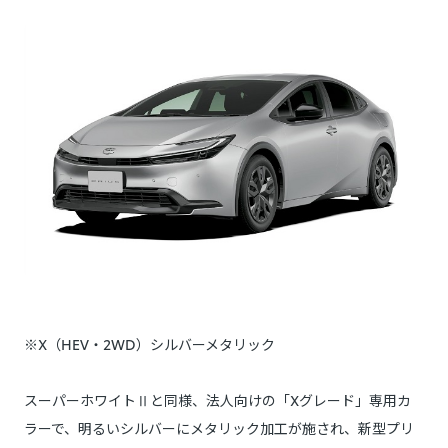
※X（HEV・2WD）シルバーメタリック
スーパーホワイトⅡと同様、法人向けの「Xグレード」専用カ
ラーで、明るいシルバーにメタリック加工が施され、新型プリ