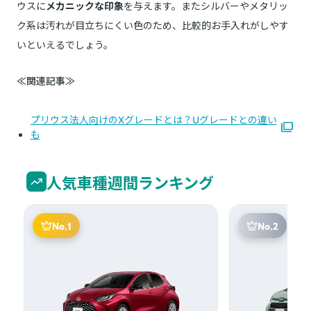
ウスに
メカニックな印象
を与えます。またシルバーやメタリッ
ク系は汚れが目立ちにくい色のため、比較的お手入れがしやす
いといえるでしょう。
≪関連記事≫
プリウス法人向けのXグレードとは？Uグレードとの違い
も