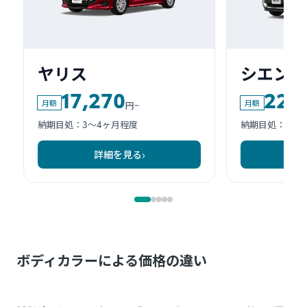
ボディカラーによる価格の違い