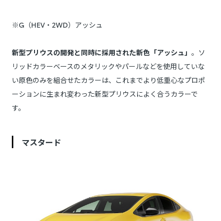
※G（HEV・2WD）アッシュ
新型プリウスの開発と同時に採用された新色「アッシュ」
。ソ
リッドカラーベースのメタリックやパールなどを使用していな
い原色のみを組合せたカラーは、これまでより低重心なプロポ
ーションに生まれ変わった新型プリウスによく合うカラーで
す。
マスタード