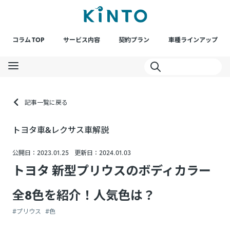
コラム TOP
サービス内容
契約プラン
車種ラインアップ
記事一覧に戻る
トヨタ車&レクサス車解説
公開日：2023.01.25
更新日：2024.01.03
トヨタ 新型プリウスのボディカラー
全8色を紹介！人気色は？
#プリウス
#色