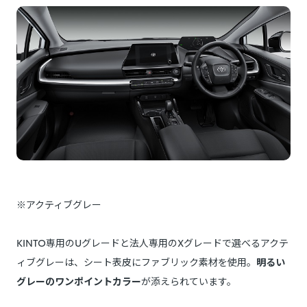
※アクティブグレー
KINTO専用のUグレードと法人専用のXグレードで選べるアクテ
ィブグレーは、シート表皮にファブリック素材を使用。
明るい
グレーのワンポイントカラー
が添えられています。