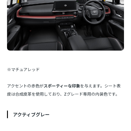
※マチュアレッド
アクセントの赤色が
スポーティーな印象
を与えます。シート表
皮は合成皮革を使用しており、Zグレード専用の内装色です。
アクティブグレー