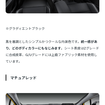
※グラディエントブラック
黒を基調としたシンプルかつクールな内装色です。
統一感があ
り、どのボディカラーにもなじみます
。シート表皮はZグレード
に合成皮革、G/Uグレードには上級ファブリック素材を使用し
ています。
マチュアレッド