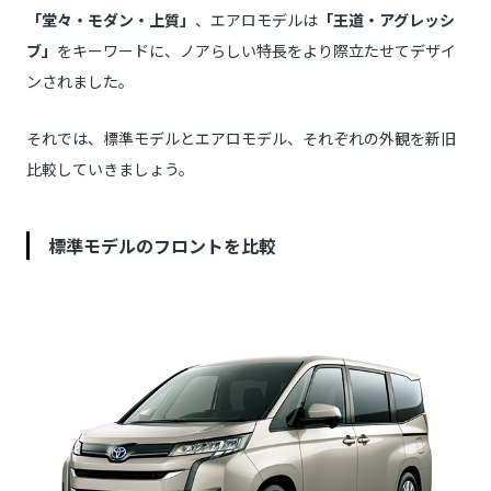
「堂々・モダン・上質」
、エアロモデルは
「王道・アグレッシ
ブ」
をキーワードに、ノアらしい特長をより際立たせてデザイ
ンされました。
それでは、標準モデルとエアロモデル、それぞれの外観を新旧
比較していきましょう。
標準モデルのフロントを比較