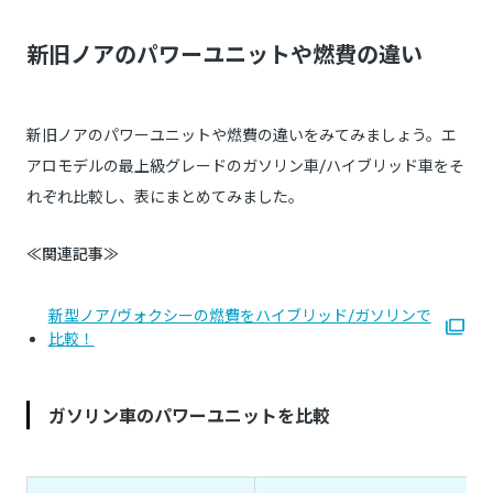
新旧ノアのパワーユニットや燃費の違い
新旧ノアのパワーユニットや燃費の違いをみてみましょう。エ
アロモデルの最上級グレードのガソリン車/ハイブリッド車をそ
れぞれ比較し、表にまとめてみました。
≪関連記事≫
新型ノア/ヴォクシーの燃費をハイブリッド/ガソリンで
比較！
ガソリン車のパワーユニットを比較