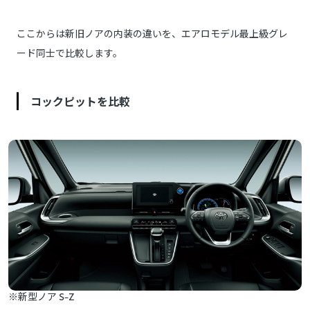
ここからは新旧ノアの内装の違いを、エアロモデル最上級グレ
ード同士で比較します。
コックピットを比較
※新型ノア S-Z