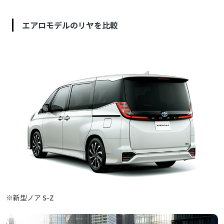
エアロモデルのリヤを比較
※新型ノア S-Z