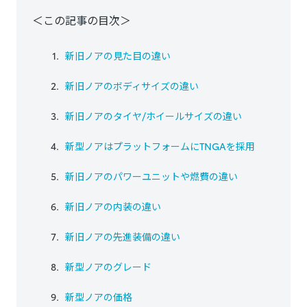
＜この記事の目次＞
新旧ノアの見た目の違い
新旧ノアのボディサイズの違い
新旧ノアのタイヤ/ホイールサイズの違い
新型ノアはプラットフォームにTNGAを採用
新旧ノアのパワーユニットや燃費の違い
新旧ノアの内装の違い
新旧ノアの先進装備の違い
新型ノアのグレード
新型ノアの価格