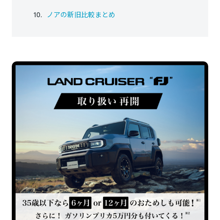
ノアの新旧比較まとめ