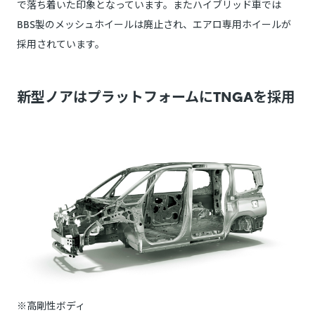
で落ち着いた印象となっています。またハイブリッド車では
BBS製のメッシュホイールは廃止され、エアロ専用ホイールが
採用されています。
新型ノアはプラットフォームにTNGAを採用
※高剛性ボディ