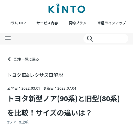
コラム TOP
サービス内容
契約プラン
車種ラインアップ
記事一覧に戻る
トヨタ車&レクサス車解説
公開日：2022.03.01
更新日：2023.07.04
トヨタ新型ノア(90系)と旧型(80系)
を比較！サイズの違いは？
#ノア
#比較