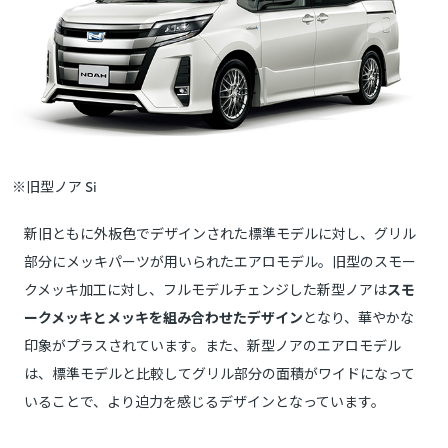
※旧型ノア Si
新旧ともに外板色でデザインされた標準モデルに対し、グリル
部分にメッキパーツが用いられたエアロモデル。旧型のスモー
クメッキ加工に対し、フルモデルチェンジした新型ノアは
スモ
ークメッキとメッキを組み合わせたデザイン
となり、華やかな
印象がプラスされています。また、新型ノアのエアロモデル
は、標準モデルと比較してグリル部分の面積がワイドになって
いることで、より迫力を感じるデザインとなっています。