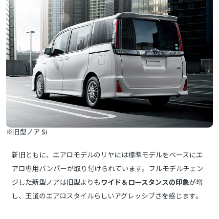
※旧型ノア Si
新旧ともに、エアロモデルのリヤには標準モデルをベースにエ
アロ専用バンパーが取り付けられています。フルモデルチェン
ジした新型ノアは旧型よりも
ワイド＆ロースタンスの印象
が増
し、王道のエアロスタイルらしいアグレッシブさを感じます。