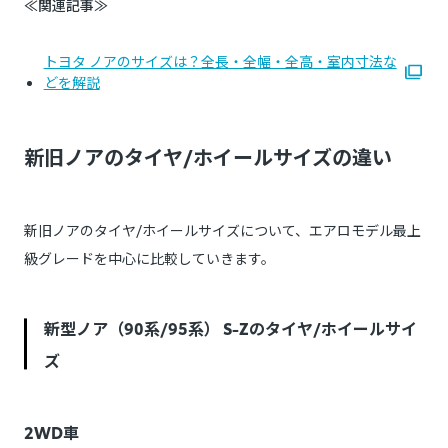
≪関連記事≫
トヨタ ノアのサイズは？全長・全幅・全高・室内寸法な
どを解説
新旧ノアのタイヤ/ホイールサイズの違い
新旧ノアのタイヤ/ホイールサイズについて、エアロモデル最上
級グレードを中心に比較していきます。
新型ノア（90系/95系） S-Zのタイヤ/ホイールサイ
ズ
2WD車