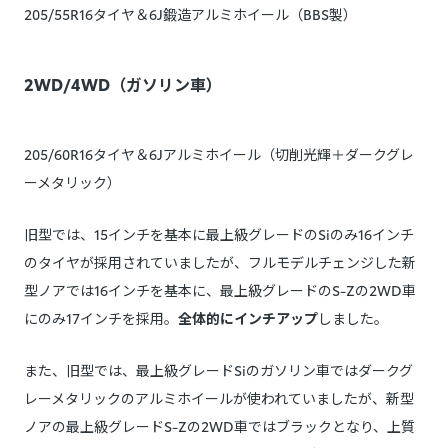
205/55R16タイヤ＆6J鍛造アルミホイール（BBS製）
2WD/4WD（ガソリン車）
205/60R16タイヤ＆6Jアルミホイール（切削光輝＋ダークグレ
ーメタリック）
旧型では、15インチを基本に最上級グレードのSiのみ16インチ
のタイヤが採用されていましたが、フルモデルチェンジした新
型ノアでは16インチを基本に、最上級グレードのS-Zの2WD車
にのみ17インチを採用。
全体的にインチアップ
しました。
また、旧型では、最上級グレードSiのガソリン車ではダークグ
レーメタリックのアルミホイールが使われていましたが、新型
ノアの最上級グレードS-Zの2WD車ではブラックとなり、上質