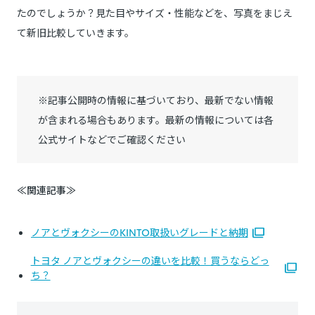
たのでしょうか？見た目やサイズ・性能などを、写真をまじえ
て新旧比較していきます。
※記事公開時の情報に基づいており、最新でない情報
が含まれる場合もあります。最新の情報については各
公式サイトなどでご確認ください
≪関連記事≫
ノアとヴォクシーのKINTO取扱いグレードと納期
トヨタ ノアとヴォクシーの違いを比較！買うならどっ
ち？