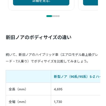
新旧ノアのボディサイズの違い
続いて、新旧ノアのハイブリッド車（エアロモデル最上級グレ
ード・7人乗り）でボディサイズを比較してみましょう。
新型ノア（90系/95系）S-Z ハイ
全長（mm）
4,695
全幅（mm）
1,730