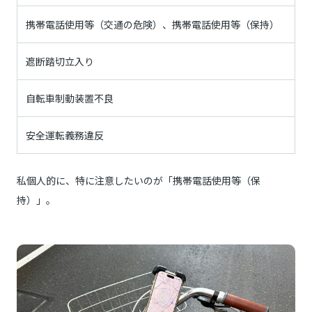
携帯電話使用等（交通の危険）、携帯電話使用等（保持）
遮断踏切立入り
自転車制動装置不良
安全運転義務違反
私個人的に、特に注意したいのが「携帯電話使用等（保
持）」。