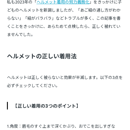
私も2023年の「
ヘルメット着用の努力義務化
」をきっかけに子
どものヘルメットを新調しましたが、「あご紐の通し方がわか
らない」「紐がバラバラ」などトラブルが多く、この記事を書
くことをきっかけに、あらためて点検したら、正しく被れてい
ませんでした。
ヘルメットの正しい着用法
ヘルメットは正しく被らないと効果が半減します。以下の3点を
必ずチェックしてください。
【正しい着用の3つのポイント】
1.角度：眉毛のすぐ上まで深くかぶり、おでこを出しすぎな