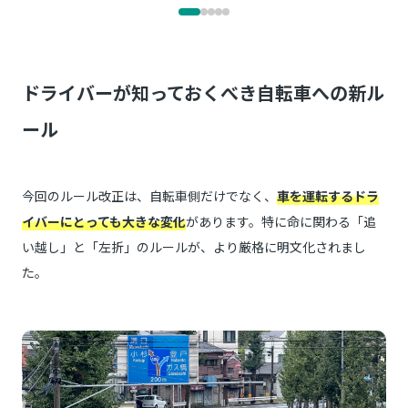
ドライバーが知っておくべき自転車への新ル
ール
今回のルール改正は、自転車側だけでなく、
車を運転するドラ
イバーにとっても大きな変化
があります。特に命に関わる「追
い越し」と「左折」のルールが、より厳格に明文化されまし
た。