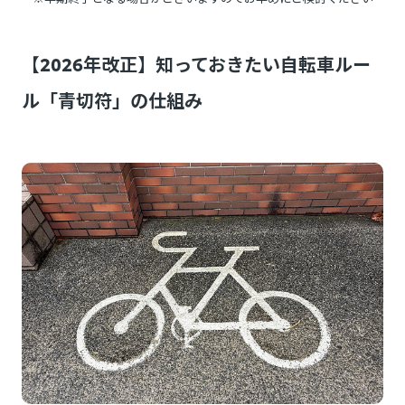
【2026年改正】知っておきたい自転車ルー
ル「青切符」の仕組み