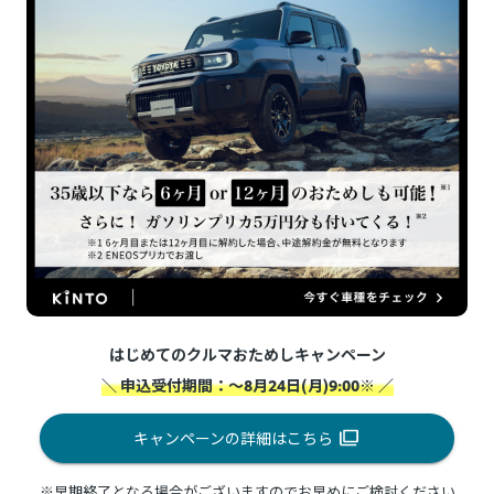
はじめてのクルマおためしキャンペーン
＼ 申込受付期間：～8月24日(月)9:00※ ／
キャンペーンの詳細はこちら
※早期終了となる場合がございますのでお早めにご検討ください