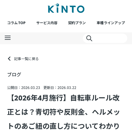
コラム TOP
サービス内容
契約プラン
車種ラインアップ
記事一覧に戻る
ブログ
公開日：2026.03.23
更新日：2026.03.22
【2026年4月施行】自転車ルール改
正とは？青切符や反則金、ヘルメッ
トのあご紐の直し方についてわかり