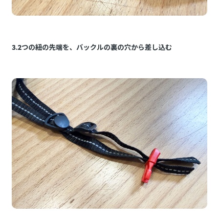
3.2つの紐の先端を、バックルの裏の穴から差し込む