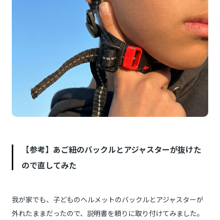
【参考】あご紐のバックルとアジャスターが抜けた
ので直してみた
我が家でも、子どものヘルメットのバックルとアジャスターが
外れたままだったので、説明書を頼りに取り付けてみました。