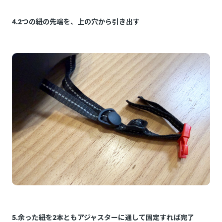
4.2つの紐の先端を、上の穴から引き出す
5.余った紐を2本ともアジャスターに通して固定すれば完了