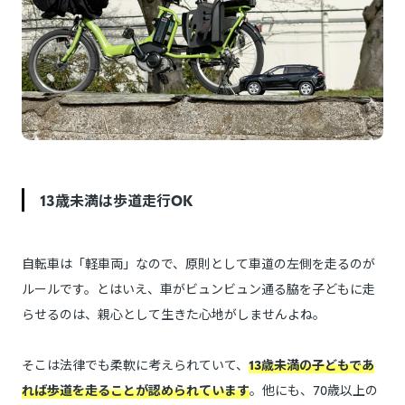
13歳未満は歩道走行OK
自転車は「軽車両」なので、原則として車道の左側を走るのが
ルールです。とはいえ、車がビュンビュン通る脇を子どもに走
らせるのは、親心として生きた心地がしませんよね。
そこは法律でも柔軟に考えられていて、
13歳未満の子どもであ
れば歩道を走ることが認められています
。他にも、70歳以上の