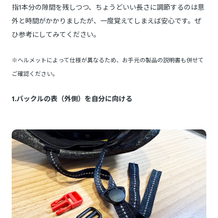
指1本分の隙間を残しつつ、ちょうどいい長さに調節するのは意
外と時間がかかりましたが、一度覚えてしまえば安心です。ぜ
ひ参考にしてみてください。
※ヘルメットによって仕様が異なるため、お手元の製品の説明書も併せて
ご確認ください。
1.バックルの表（外側）を自分に向ける