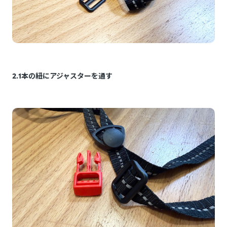
2.1本の紐にアジャスターを通す