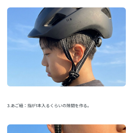
3.あご紐：指が1本入るくらいの隙間を作る。