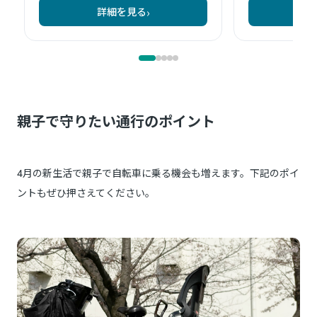
親子で守りたい通行のポイント
4月の新生活で親子で自転車に乗る機会も増えます。下記のポイ
ントもぜひ押さえてください。