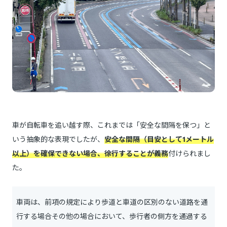
車が自転車を追い越す際、これまでは「安全な間隔を保つ」と
いう抽象的な表現でしたが、
安全な間隔（目安として1メートル
以上）を確保できない場合、徐行することが義務
付けられまし
た。
車両は、前項の規定により歩道と車道の区別のない道路を通
行する場合その他の場合において、歩行者の側方を通過する