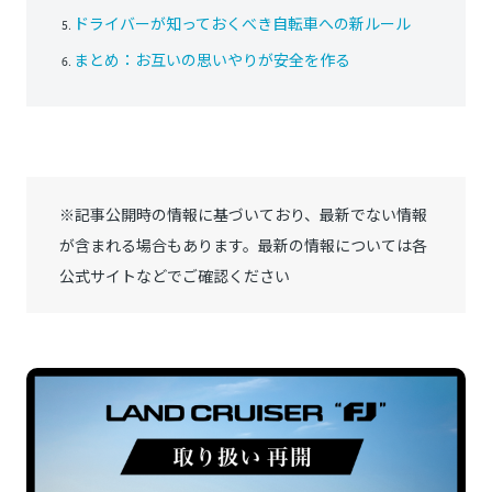
ドライバーが知っておくべき自転車への新ルール
まとめ：お互いの思いやりが安全を作る
※記事公開時の情報に基づいており、最新でない情報
が含まれる場合もあります。最新の情報については各
公式サイトなどでご確認ください