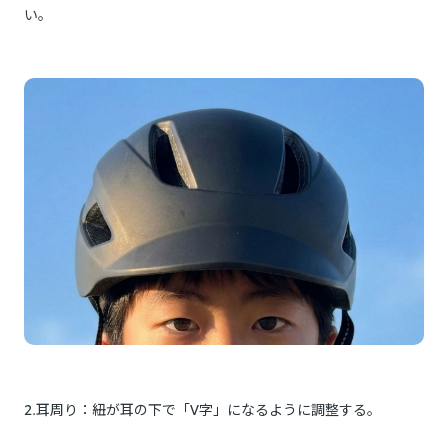
い。
2.耳周り：紐が耳の下で「V字」になるように調整する。