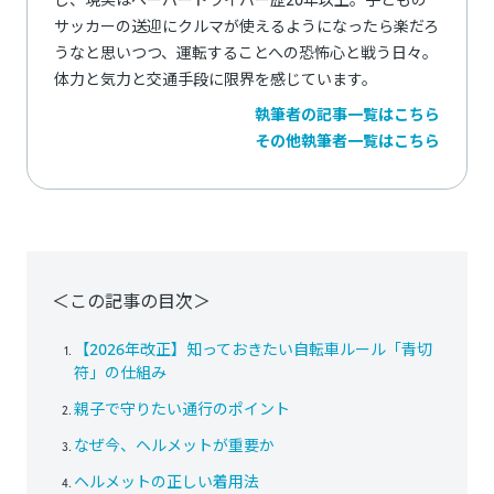
サッカーの送迎にクルマが使えるようになったら楽だろ
うなと思いつつ、運転することへの恐怖心と戦う日々。
体力と気力と交通手段に限界を感じています。
執筆者の記事一覧はこちら
その他執筆者一覧はこちら
＜この記事の目次＞
【2026年改正】知っておきたい自転車ルール「青切
符」の仕組み
親子で守りたい通行のポイント
なぜ今、ヘルメットが重要か
ヘルメットの正しい着用法