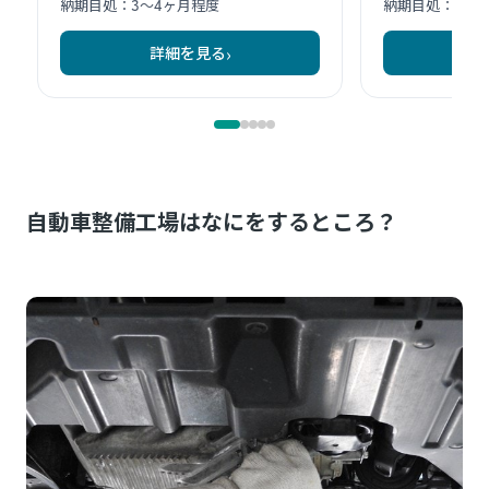
自動車整備工場はなにをするところ？