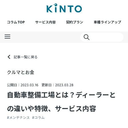
コラム TOP
サービス内容
契約プラン
車種ラインアップ
記事一覧に戻る
クルマとお金
公開日：2023.03.16
更新日：2023.03.28
自動車整備工場とは？ディーラーと
の違いや特徴、サービス内容
#メンテナンス
#コラム