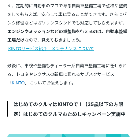
ん、定期的に自動車のプロである自動車整備工場で点検や整備
をしてもらえば、安心して車に乗ることができます。さらにパ
ンク修理などはガソリンスタンドでも対応してもらえますが、
エンジンやミッションなどの重整備を行えるのは、自動車整備
工場だけ
なので、覚えておきましょう。
KINTOサービス紹介 メンテナンスについて
最後に、車検や整備もディーラー系自動車整備工場に任せられ
る、トヨタやレクサスの新車に乗れるサブスクサービス
「
KINTO
」についてお伝えします。
はじめてのクルマはKINTOで！【35歳以下の方限
定】はじめてのクルマおためしキャンペーン実施中