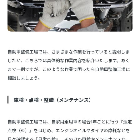
自動車整備工場では、さまざまな作業を行っていると説明しま
したが、こちらでは具体的な作業内容を紹介いたします。あく
まで一例ですが、このような作業で困ったら自動車整備工場に
相談しましょう。
車検・点検・整備（メンテナンス）
自動車整備工場では、自家用乗用車の場合1年ごとに行う『法定
点検（※）』をはじめ、エンジンオイルやタイヤの摩耗などを
日々確認する『日常点検』、そのほか車検やメンテナンスな