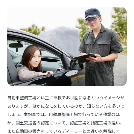
自動車整備工場とは主に車検でお世話になるというイメージが
ありますが、ほかになにをしているのか、知らない方も多いで
しょう。本記事では、自動車整備工場で行っている作業のほ
か、国土交通省の認定について、認証工場と指定工場の違い、
また自動車の販売をしているディーラーとの違いを解説しま