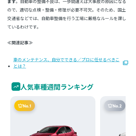
ます
。自動車の整備不良は、一歩間違えば大事故の原因になる
ので、適切な点検・整備・修理が必要不可欠。そのため、国土
交通省などでは、自動車整備を行う工場に厳格なルールを課し
ているわけです。
≪関連記事≫
車のメンテナンス、自分でできる／プロに任せるべきこ
とは？