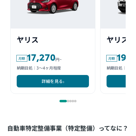
自動車特定整備事業（特定整備）ってなに？