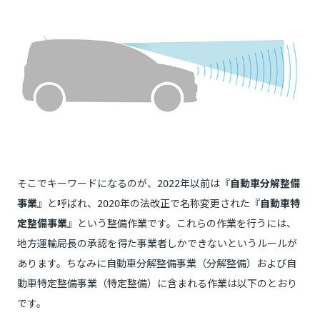
そこでキーワードになるのが、2022年以前は『
自動車分解整備
事業
』と呼ばれ、2020年の法改正で名称変更された『
自動車特
定整備事業
』という整備作業です。これらの作業を行うには、
地方運輸局長の承認を得た事業者しかできないというルールが
あります。ちなみに自動車分解整備事業（分解整備）および自
動車特定整備事業（特定整備）に含まれる作業は以下のとおり
です。