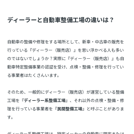
ディーラーと自動車整備工場の違いは？
自動車の整備や修理をする場所として、新車・中古車の販売を
行っている『ディーラー（販売店）』を思い浮かべる人も多い
のではないでしょうか？実際に『ディーラー（販売店）』も自
動車特定整備事業の認証を受け、点検・整備・修理を行ってい
る事業者はたくさんいます。
そのため、一般的にディーラー（販売店）が運営している整備
工場を『
ディーラー系整備工場
』、それ以外の点検・整備・修
理を行っている事業者を『
民間整備工場
』と呼ぶことがありま
す。
ディーラー系整備工場は、特定メーカーの自動車に限定または