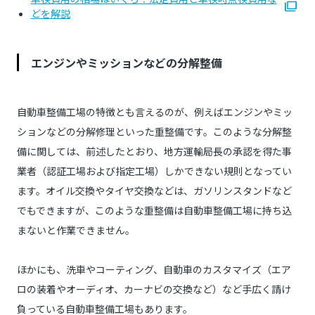
どを解説
エンジンやミッションなどの分解整備
自動車整備工場の特徴とも言えるのが、例えばエンジンやミッ
ションなどの分解修理といった重整備です。このような分解整
備に関しては、前述したとおり、地方運輸局長の承認を得た事
業者（認証工場および指定工場）しかできない規則となってい
ます。オイル交換やタイヤ交換などは、ガソリンスタンドなど
でもできますが、このような重整備は自動車整備工場に持ち込
まないと作業できません。
ほかにも、洗車やコーティング、自動車のカスタマイズ（エア
ロの装着やオーディオ、カーナビの交換など）など手広く請け
負っている自動車整備工場もあります。