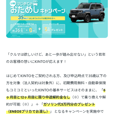
「クルマは欲しいけど、あと一歩が踏み出せない」という若年
のお客様の想いにKINTOが応えます！
はじめてKINTOをご契約される方、及び申込時点で35歳以下の
方を対象（法人契約は対象外）に、初期費用無料・自動車保険
もコミコミといったKINTOの基本サービスはそのままに、 「
6
ヶ月目と12ヶ月目に限り中途解約金なし
（※）で乗り換えや解
約が可能（※）」 ＋ 「
ガソリン代5万円分のプレゼント
（ENEOSプリカでお渡し）
」 となるキャンペーンを実施中で