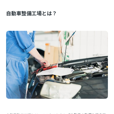
自動車整備工場とは？