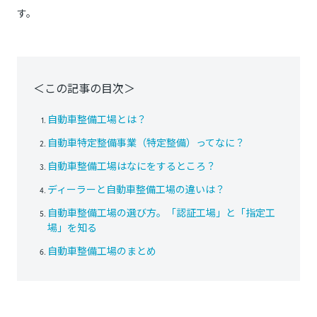
す。
＜この記事の目次＞
自動車整備工場とは？
自動車特定整備事業（特定整備）ってなに？
自動車整備工場はなにをするところ？
ディーラーと自動車整備工場の違いは？
自動車整備工場の選び方。「認証工場」と「指定工
場」を知る
自動車整備工場のまとめ