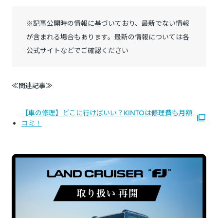
※記事公開時の情報に基づいており、最新でない情報
が含まれる場合もあります。最新の情報については各
公式サイトなどでご確認ください
≪関連記事≫
【車の修理】どこに行けばいい？KINTOは修理費も月額
コミ！