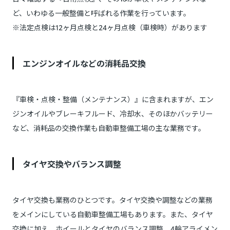
ど、いわゆる一般整備と呼ばれる作業を行っています。
※法定点検は12ヶ月点検と24ヶ月点検（車検時）があります
エンジンオイルなどの消耗品交換
『車検・点検・整備（メンテナンス）』に含まれますが、エン
ジンオイルやブレーキフルード、冷却水、そのほかバッテリー
など、消耗品の交換作業も自動車整備工場の主な業務です。
タイヤ交換やバランス調整
タイヤ交換も業務のひとつです。タイヤ交換や調整などの業務
をメインにしている自動車整備工場もあります。また、タイヤ
交換に加え、ホイールとタイヤのバランス調整、4輪アライメン