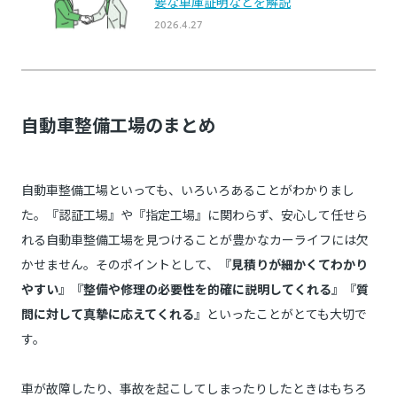
自動車整備工場のまとめ
自動車整備工場といっても、いろいろあることがわかりまし
た。『認証工場』や『指定工場』に関わらず、安心して任せら
れる自動車整備工場を見つけることが豊かなカーライフには欠
かせません。そのポイントとして、『
見積りが細かくてわかり
やすい
』『
整備や修理の必要性を的確に説明してくれる
』『
質
問に対して真摯に応えてくれる
』といったことがとても大切で
す。
車が故障したり、事故を起こしてしまったりしたときはもちろ