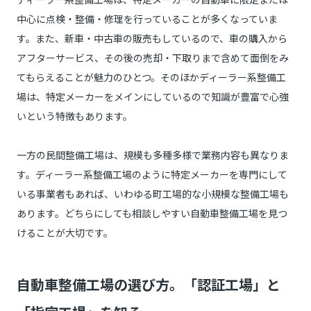
中心に点検・整備・修理を行っていることが多くなっていま
す。また、新車・中古車の販売もしているので、車の購入から
アフターサービス、その後の売却・下取りまで含めて面倒をみ
てもらえることが魅力のひとつ。そのほかディーラー系整備工
場は、特定メーカーをメインにしているので知識が豊富で心強
いという特徴もあります。
一方の民間整備工場は、規模も多種多様で業務内容も異なりま
す。ディーラー系整備工場のように特定メーカーを専門にして
いる事業者もあれば、いわゆる町工場的な小規模な整備工場も
あります。どちらにしても相談しやすい自動車整備工場を見つ
けることが大切です。
自動車整備工場の選び方。「認証工場」と