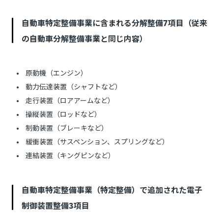
自動車特定整備事業に含まれる分解整備7項目（従来
の自動車分解整備事業と同じ内容）
原動機（エンジン）
動力伝達装置（シャフトなど）
走行装置（ロアアームなど）
操縦装置（ロッドなど）
制動装置（ブレーキなど）
緩衝装置（サスペンション、スプリングなど）
連結装置（キングピンなど）
自動車特定整備事業（特定整備）で追加された電子
制御装置整備3項目