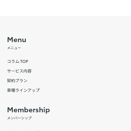
Menu
メニュー
コラム TOP
サービス内容
契約プラン
車種ラインアップ
Membership
メンバーシップ