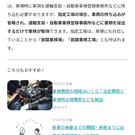
は、車検時に車両を運輸支局・自動車車検登録事務所などに持
ち込む必要がありますが、
指定工場の場合、車両の持ち込みが
省略され、運輸支局・自動車車検登録事務所などに書類を提出
するだけで車検が取得
できます。指定工場は、車検にも対応し
ていることから『
民間車検場
』『
民間車検工場
』とも呼ばれま
す。