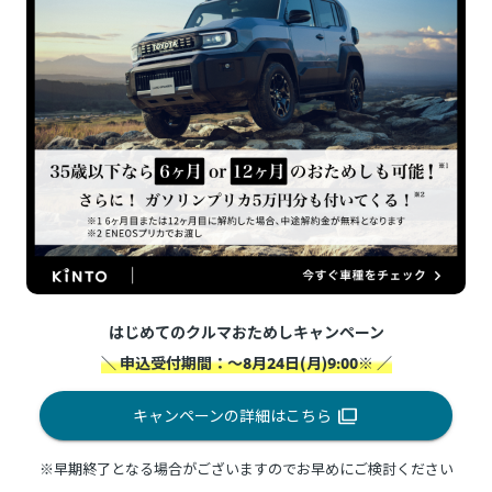
はじめてのクルマおためしキャンペーン
＼ 申込受付期間：～8月24日(月)9:00※ ／
キャンペーンの詳細はこちら
※早期終了となる場合がございますのでお早めにご検討ください