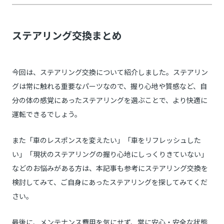
ステアリング交換まとめ
今回は、ステアリング交換について紹介しました。ステアリン
グは常に触れる重要なパーツなので、握り心地や質感など、自
分の体の感覚にあったステアリングを選ぶことで、より快適に
運転できるでしょう。
また「車のレスポンスを変えたい」「車をリフレッシュした
い」「現状のステアリングの握り心地にしっくりきていない」
などのお悩みがある方は、本記事も参考にステアリング交換を
検討してみて、ご自身にあったステアリングを探してみてくだ
さい。
最後に、メンテナンス費用を気にせず、常に安心・安全な状態