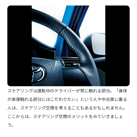
ステアリングは運転中のドライバーが常に触れる部分。「身体
が直接触れる部分にはこだわりたい」という人や中古車に乗る
人は、ステアリング交換を考えることもあるかもしれません。
ここからは、ステアリング交換のメリットをみていきましょ
う。