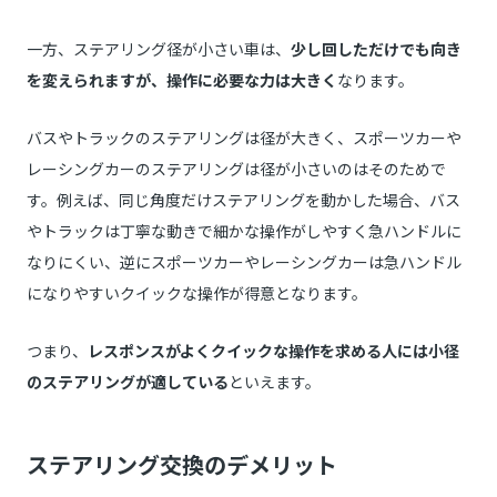
一方、ステアリング径が小さい車は、
少し回しただけでも向き
を変えられますが、操作に必要な力は大きく
なります。
バスやトラックのステアリングは径が大きく、スポーツカーや
レーシングカーのステアリングは径が小さいのはそのためで
す。例えば、同じ角度だけステアリングを動かした場合、バス
やトラックは丁寧な動きで細かな操作がしやすく急ハンドルに
なりにくい、逆にスポーツカーやレーシングカーは急ハンドル
になりやすいクイックな操作が得意となります。
つまり、
レスポンスがよくクイックな操作を求める人には小径
のステアリングが適している
といえます。
ステアリング交換のデメリット