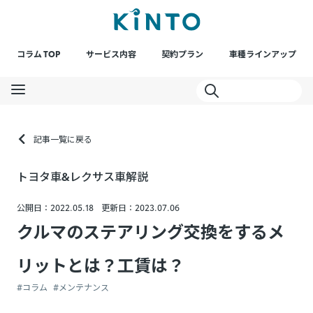
コラム TOP
サービス内容
契約プラン
車種ラインアップ
記事一覧に戻る
トヨタ車&レクサス車解説
公開日：2022.05.18
更新日：2023.07.06
クルマのステアリング交換をするメ
リットとは？工賃は？
#コラム
#メンテナンス