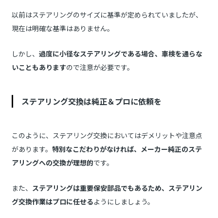
以前はステアリングのサイズに基準が定められていましたが、
現在は明確な基準はありません。
しかし、
過度に小径なステアリングである場合、車検を通らな
いこともあります
ので注意が必要です。
ステアリング交換は純正＆プロに依頼を
このように、ステアリング交換においてはデメリットや注意点
があります。
特別なこだわりがなければ、メーカー純正のステ
アリングへの交換が理想的
です。
また、
ステアリングは重要保安部品でもあるため、ステアリン
グ交換作業はプロに任せる
ようにしましょう。