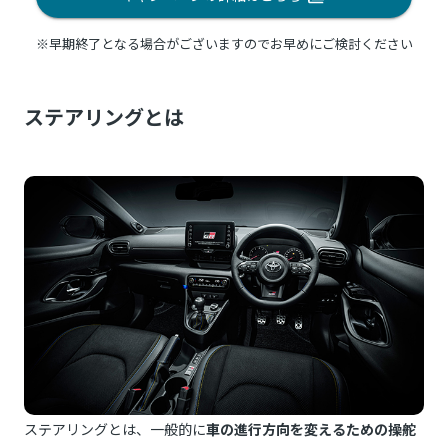
※早期終了となる場合がございますのでお早めにご検討ください
ステアリングとは
ステアリングとは、一般的に
車の進行方向を変えるための操舵