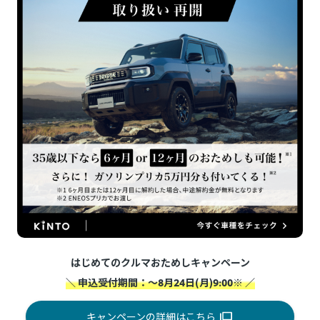
はじめてのクルマおためしキャンペーン
＼ 申込受付期間：～8月24日(月)9:00※ ／
キャンペーンの詳細はこちら