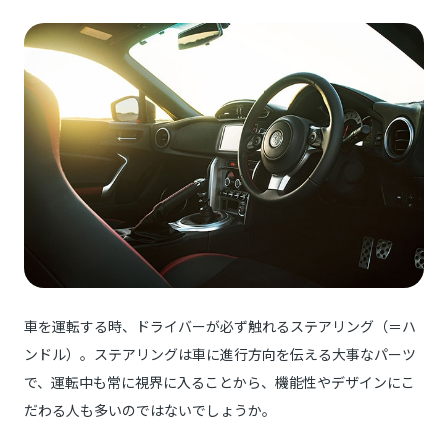
車を運転する時、ドライバーが必ず触れるステアリング（＝ハ
ンドル）。ステアリングは車に進行方向を伝える大事なパーツ
で、運転中も常に視界に入ることから、機能性やデザインにこ
だわる人も多いのではないでしょうか。