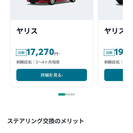
ステアリング交換のメリット