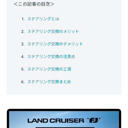
＜この記事の目次＞
ステアリングとは
ステアリング交換のメリット
ステアリング交換のデメリット
ステアリング交換の注意点
ステアリング交換の工賃
ステアリング交換まとめ