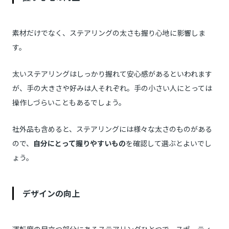
素材だけでなく、ステアリングの太さも握り心地に影響しま
す。
太いステアリングはしっかり握れて安心感があるといわれます
が、手の大きさや好みは人それぞれ。手の小さい人にとっては
操作しづらいこともあるでしょう。
社外品も含めると、ステアリングには様々な太さのものがある
ので、
自分にとって握りやすいもの
を確認して選ぶとよいでし
ょう。
デザインの向上