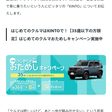
で車に乗りたいという人にピッタリの「KINTO」についてお伝
えします。
はじめてのクルマはKINTOで！【35歳以下の方限
定】はじめてのクルマおためしキャンペーン実施中
「クルマは欲しいけど、あと一歩が踏み出せない」という若年