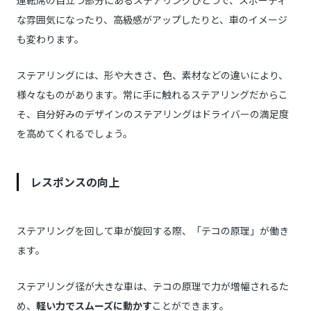
運転席の目立つ部分にあるステアリングひとつで、スポーティ
な雰囲気になったり、高級感がアップしたりと、車のイメージ
も変わります。
ステアリングには、形や大きさ、色、素材などの違いにより、
様々なものがあります。常に手に触れるステアリングだからこ
そ、自分好みのデザインのステアリングはドライバーの満足度
を高めてくれるでしょう。
レスポンスの向上
ステアリングを回して車が旋回する際、「テコの原理」が働き
ます。
ステアリング径が大きな車は、テコの原理で力が増幅されるた
め、
軽い力でスムーズに動かす
ことができます。