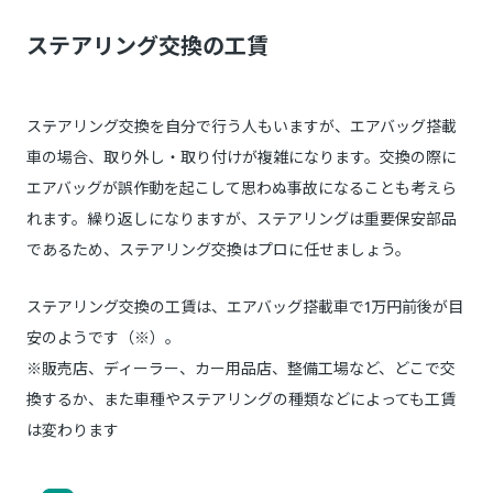
ステアリング交換の工賃
ステアリング交換を自分で行う人もいますが、エアバッグ搭載
車の場合、取り外し・取り付けが複雑になります。交換の際に
エアバッグが誤作動を起こして思わぬ事故になることも考えら
れます。繰り返しになりますが、ステアリングは重要保安部品
であるため、ステアリング交換はプロに任せましょう。
ステアリング交換の工賃は、エアバッグ搭載車で1万円前後が目
安のようです（※）。
※販売店、ディーラー、カー用品店、整備工場など、どこで交
換するか、また車種やステアリングの種類などによっても工賃
は変わります