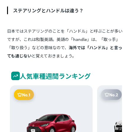
ステアリングとハンドルは違う？
日本ではステアリングのことを「ハンドル」と呼ぶことが多い
ですが、これは和製英語。英語の「handle」は、「取っ手」
「取り扱う」などの意味なので、
海外では「ハンドル」と言っ
ても通じない
と覚えておきましょう。