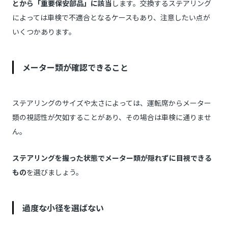
とから「重要保安部品」に該当
します。交換するステアリング
によっては車検で不適合となるケースもあり、注意したい点が
いくつかあります。
メーター類が確認できること
ステアリングのサイズや太さによっては、運転席からメーター
類の視認性が欠如することがあり、その場合は車検に通りませ
ん。
ステアリングを握った状態でメーター類が隠れずに目視できる
もの
を選びましょう。
過度な小径を選ばない