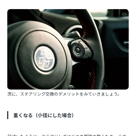
次に、ステアリング交換のデメリットをみていきましょう。
重くなる（小径にした場合）