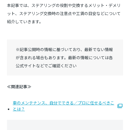
本記事では、ステアリングの役割や交換するメリット・デメリ
ット、ステアリング交換時の注意点や工賃の目安などについて
紹介していきます。
※記事公開時の情報に基づいており、最新でない情報
が含まれる場合もあります。最新の情報については各
公式サイトなどでご確認ください
≪関連記事≫
車のメンテナンス、自分でできる／プロに任せるべきこ
とは？