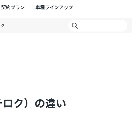
契約プラン
車種ラインアップ
ログ
ハチロク）の違い