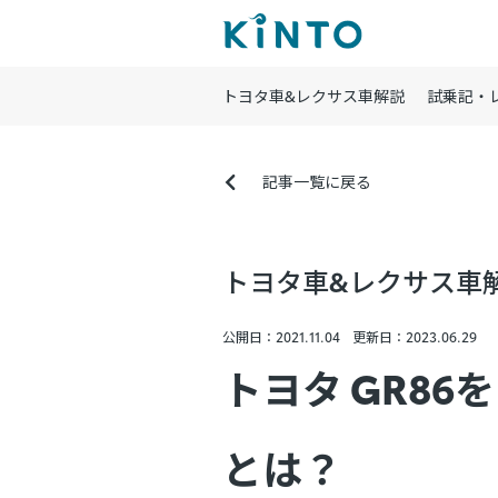
トヨタ車&レクサス車解説
試乗記・
記事一覧に戻る
トヨタ車&レクサス車
公開日：2021.11.04
更新日：2023.06.29
トヨタ GR86
とは？