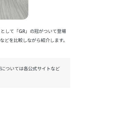
代目として「GR」の冠がついて登場
ンなどを比較しながら紹介します。
報については各公式サイトなど