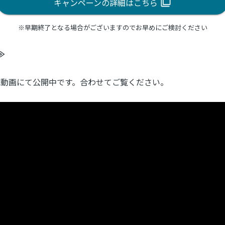
キャンペーンの詳細はこちら
※早期終了となる場合がございますのでお早めにご検討ください
≫
記動画にて公開中です。合わせてご覧ください。