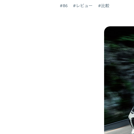
#86
#レビュー
#比較