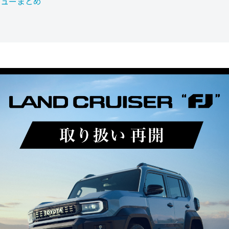
レビューまとめ