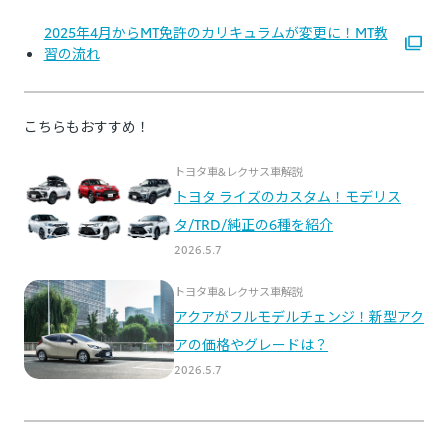
2025年4月からMT免許のカリキュラムが変更に！MT教
習の流れ