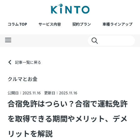
コラム TOP
サービス内容
契約プラン
車種ラインアップ
記事一覧に戻る
クルマとお金
公開日：2025.11.16
更新日：2025.11.16
合宿免許はつらい？合宿で運転免許
を取得できる期間やメリット、デメ
リットを解説