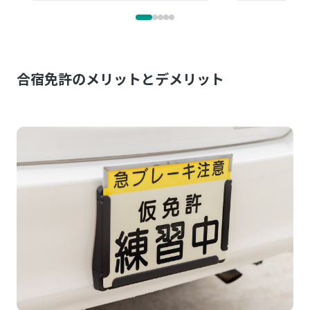
合宿免許のメリットとデメリット