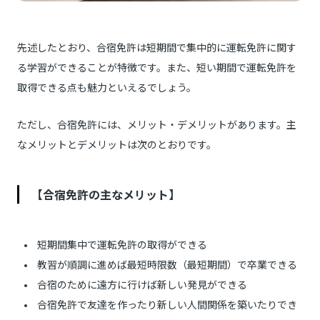
先述したとおり、合宿免許は短期間で集中的に運転免許に関す
る学習ができることが特徴です。また、短い期間で運転免許を
取得できる点も魅力といえるでしょう。
ただし、合宿免許には、メリット・デメリットがあります。主
なメリットとデメリットは次のとおりです。
【合宿免許の主なメリット】
短期間集中で運転免許の取得ができる
教習が順調に進めば最短時限数（最短期間）で卒業できる
合宿のために遠方に行けば新しい発見ができる
合宿免許で友達を作ったり新しい人間関係を築いたりでき