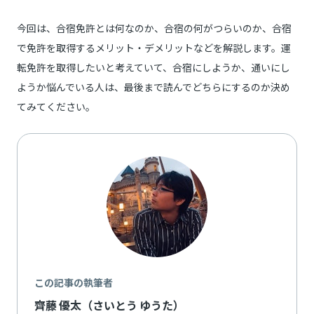
今回は、合宿免許とは何なのか、合宿の何がつらいのか、合宿
で免許を取得するメリット・デメリットなどを解説します。運
転免許を取得したいと考えていて、合宿にしようか、通いにし
ようか悩んでいる人は、最後まで読んでどちらにするのか決め
てみてください。
この記事の執筆者
齊藤 優太（さいとう ゆうた）