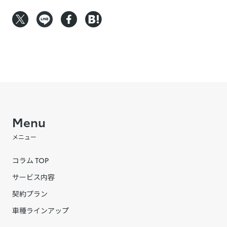
Menu
メニュー
コラム TOP
サービス内容
契約プラン
車種ラインアップ