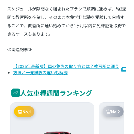
スケジュールが隙間なく組まれたプランで順調に進めば、約2週
間で教習所を卒業し、そのまま本免学科試験を受験して合格す
ることで、教習所に通い始めてから1ヶ月以内に免許証を取得で
きるケースもあります。
≪関連記事≫
【2025年最新版】車の免許の取り方とは？教習所に通う
方法と一発試験の違いも解説