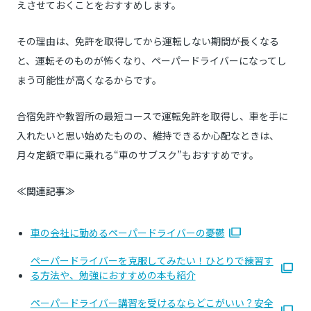
えさせておくことをおすすめします。
その理由は、免許を取得してから運転しない期間が長くなる
と、運転そのものが怖くなり、ペーパードライバーになってし
まう可能性が高くなるからです。
合宿免許や教習所の最短コースで運転免許を取得し、車を手に
入れたいと思い始めたものの、維持できるか心配なときは、
月々定額で車に乗れる“車のサブスク”もおすすめです。
≪関連記事≫
車の会社に勤めるペーパードライバーの憂鬱
ペーパードライバーを克服してみたい！ひとりで練習す
る方法や、勉強におすすめの本も紹介
ペーパードライバー講習を受けるならどこがいい？安全