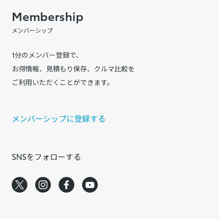
Membership
メンバーシップ
1分のメンバー登録で、
お得情報、見積もり保存、クルマ比較を
ご利用いただくことができます。
メンバーシップに登録する
SNSをフォローする