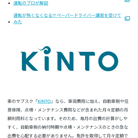
運転のプロが解説
運転が怖くなくなる!? ペーパードライバー講習を受けて
みた
車のサブスク「
KINTO
」なら、車両費用に加え、自動車税や任
意保険、点検・メンテナンス費用などが含まれた月々定額の月
額利用料となっています。そのため、毎月の出費の計算がしや
すく、自動車税の納付時期や点検・メンテナンスのときの急な
出費を心配する必要がありません。免許を取得して月々定額で