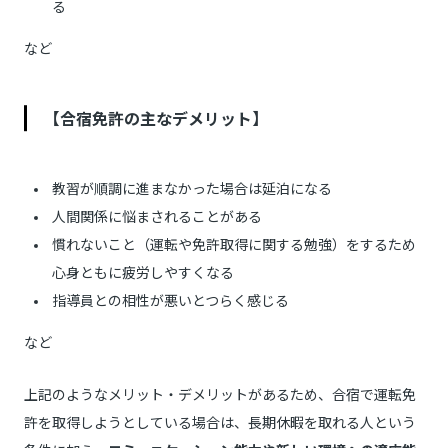
る
など
【合宿免許の主なデメリット】
教習が順調に進まなかった場合は延泊になる
人間関係に悩まされることがある
慣れないこと（運転や免許取得に関する勉強）をするため
心身ともに疲労しやすくなる
指導員との相性が悪いとつらく感じる
など
上記のようなメリット・デメリットがあるため、合宿で運転免
許を取得しようとしている場合は、長期休暇を取れる人という