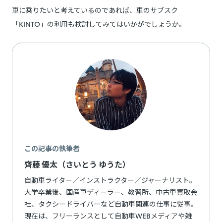
車に乗りたいと考えているのであれば、車のサブスク
「KINTO」の利用も検討してみてはいかがでしょうか。
この記事の執筆者
齊藤 優太（さいとう ゆうた）
自動車ライター／インストラクター／ジャーナリスト。
大学卒業後、国産車ディーラー、教習所、中古車買取会
社、タクシードライバーなど自動車関連の仕事に従事。
現在は、フリーランスとして自動車WEBメディアや雑