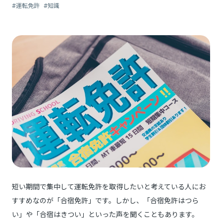
#運転免許
#知識
短い期間で集中して運転免許を取得したいと考えている人にお
すすめなのが「合宿免許」です。しかし、「合宿免許はつら
い」や「合宿はきつい」といった声を聞くこともあります。