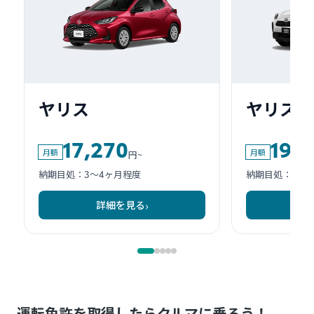
運転免許を取得したらクルマに乗ろう！