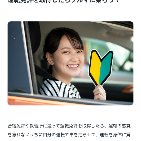
合宿免許や教習所に通って運転免許を取得したら、運転の感覚
を忘れないうちに自分の運転で車を走らせて、運転を身体に覚