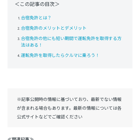
＜この記事の目次＞
合宿免許とは？
合宿免許のメリットとデメリット
合宿免許の他にも短い期間で運転免許を取得する方
法はある！
運転免許を取得したらクルマに乗ろう！
※記事公開時の情報に基づいており、最新でない情報
が含まれる場合もあります。最新の情報については各
公式サイトなどでご確認ください
≪関連記事≫