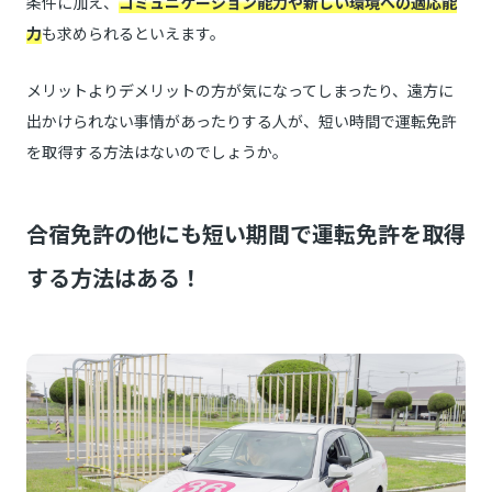
条件に加え、
コミュニケーション能力や新しい環境への適応能
力
も求められるといえます。
メリットよりデメリットの方が気になってしまったり、遠方に
出かけられない事情があったりする人が、短い時間で運転免許
を取得する方法はないのでしょうか。
合宿免許の他にも短い期間で運転免許を取得
する方法はある！