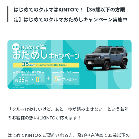
はじめてのクルマはKINTOで！【35歳以下の方限
定】はじめてのクルマおためしキャンペーン実施中
「クルマは欲しいけど、あと一歩が踏み出せない」という若年
のお客様の想いにKINTOが応えます！
はじめてKINTOをご契約される方、及び申込時点で35歳以下の