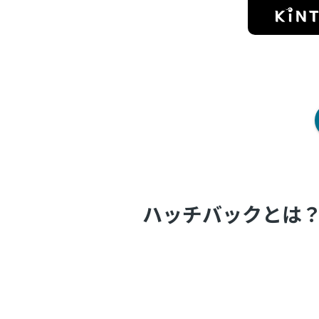
ハッチバックとは