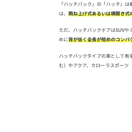
「ハッチバック」の「ハッチ」は
は、
跳ね上げ式あるいは横開き式
ただ、ハッチバックドアはSUV
めに
背が低く全長が短めのコンパ
ハッチバックタイプの車として有
む）やアクア、カローラスポーツ