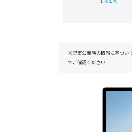
まとめ
※記事公開時の情報に基づい
でご確認ください