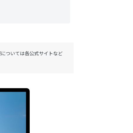
報については各公式サイトなど