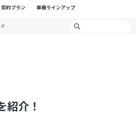
契約プラン
車種ラインアップ
ログ
を紹介！