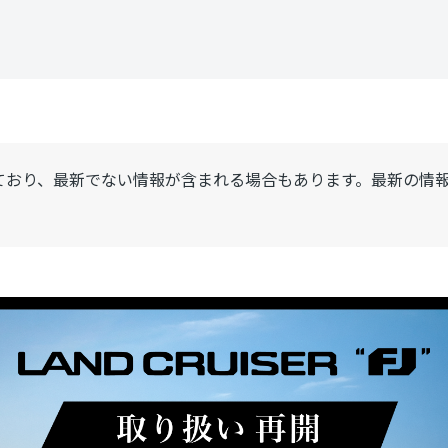
ており、最新でない情報が含まれる場合もあります。最新の情