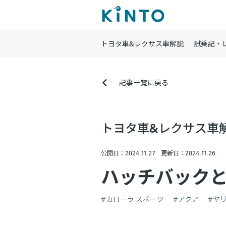
トヨタ車&レクサス車解説
試乗記・
記事一覧に戻る
トヨタ車&レクサス車
公開日：2024.11.27
更新日：2024.11.26
ハッチバック
#カローラ スポーツ
#アクア
#ヤ