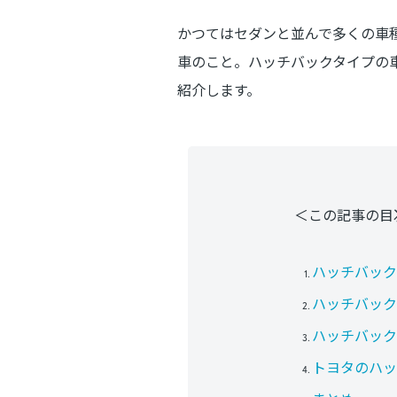
かつてはセダンと並んで多くの車
車のこと。ハッチバックタイプの
紹介します。
＜この記事の目
ハッチバック
ハッチバック
ハッチバック
トヨタのハッ