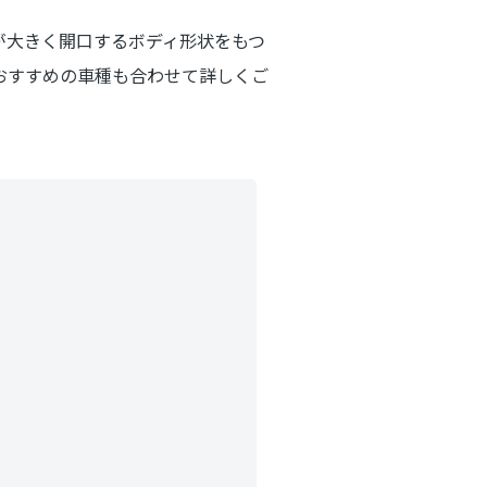
が大きく開口するボディ形状をもつ
おすすめの車種も合わせて詳しくご