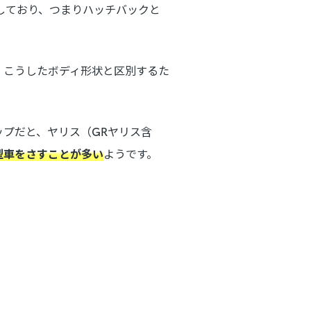
しており、つまりハッチバックと
、こうしたボディ形状と区別するた
ップだと、ヤリス（GRヤリス含
型車をさすことが多い
ようです。