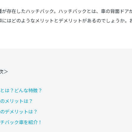
種が存在したハッチバック。ハッチバックとは、車の背面ドア
車にはどのようなメリットとデメリットがあるのでしょうか。
次＞
とは？どんな特徴？
のメリットは？
のデメリットは？
チバック車を紹介！