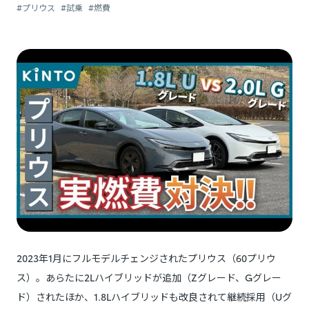
#プリウス
#試乗
#燃費
2023年1月にフルモデルチェンジされたプリウス（60プリウ
ス）。あらたに2Lハイブリッドが追加（Zグレード、Gグレー
ド）されたほか、1.8Lハイブリッドも改良されて継続採用（Uグ