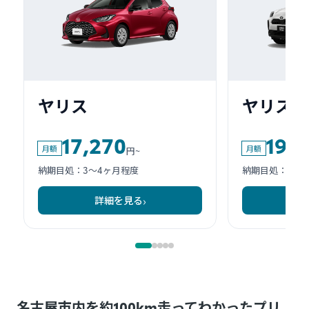
名古屋市内を約100km走ってわかったプリ