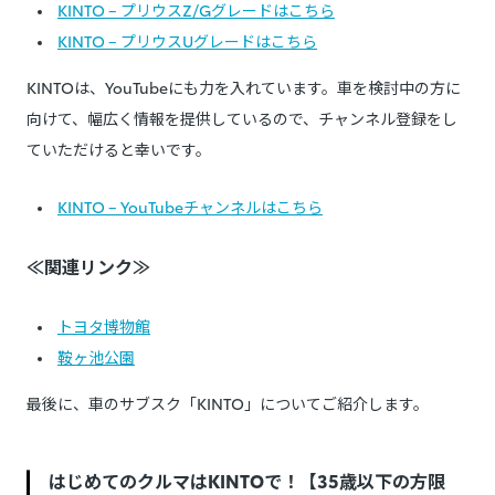
KINTO – プリウスZ/Gグレードはこちら
KINTO – プリウスUグレードはこちら
KINTOは、YouTubeにも力を入れています。車を検討中の方に
向けて、幅広く情報を提供しているので、チャンネル登録をし
ていただけると幸いです。
KINTO – YouTubeチャンネルはこちら
≪関連リンク≫
トヨタ博物館
鞍ヶ池公園
最後に、車のサブスク「KINTO」についてご紹介します。
はじめてのクルマはKINTOで！【35歳以下の方限