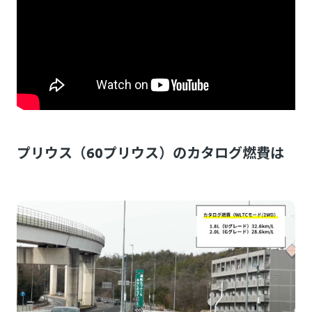
プリウス（60プリウス）のカタログ燃費は