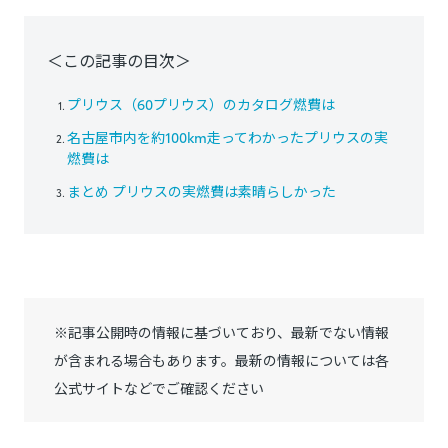
＜この記事の目次＞
プリウス（60プリウス）のカタログ燃費は
名古屋市内を約100km走ってわかったプリウスの実
燃費は
まとめ プリウスの実燃費は素晴らしかった
※記事公開時の情報に基づいており、最新でない情報
が含まれる場合もあります。最新の情報については各
公式サイトなどでご確認ください