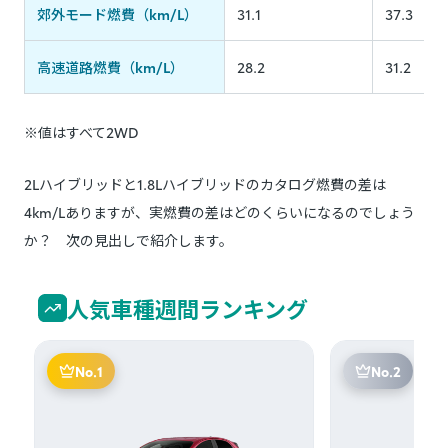
郊外モード燃費（km/L）
31.1
37.3
高速道路燃費（km/L）
28.2
31.2
※値はすべて2WD
2Lハイブリッドと1.8Lハイブリッドのカタログ燃費の差は
4km/Lありますが、実燃費の差はどのくらいになるのでしょう
か？ 次の見出しで紹介します。