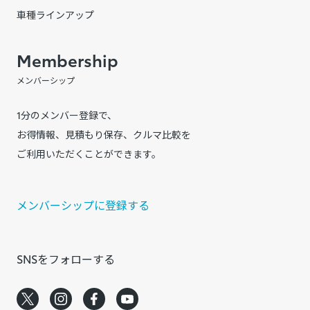
車種ラインアップ
Membership
メンバーシップ
1分のメンバー登録で、
お得情報、見積もり保存、クルマ比較を
ご利用いただくことができます。
メンバーシップに登録する
SNSをフォローする