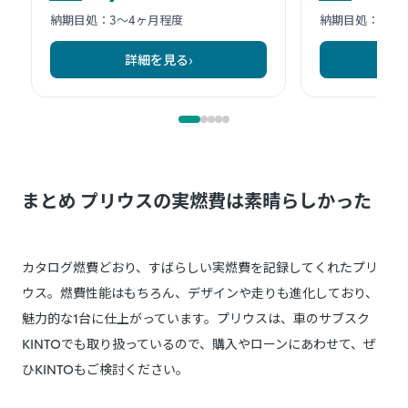
まとめ プリウスの実燃費は素晴らしかった
カタログ燃費どおり、すばらしい実燃費を記録してくれたプリ
ウス。燃費性能はもちろん、デザインや走りも進化しており、
魅力的な1台に仕上がっています。プリウスは、車のサブスク
KINTOでも取り扱っているので、購入やローンにあわせて、ぜ
ひKINTOもご検討ください。