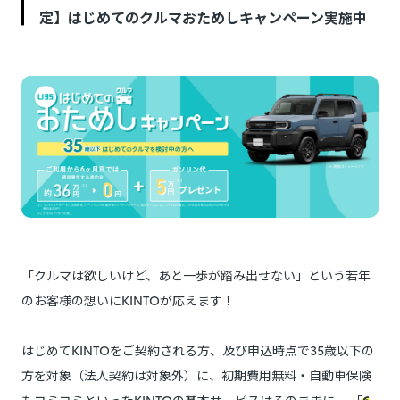
定】はじめてのクルマおためしキャンペーン実施中
「クルマは欲しいけど、あと一歩が踏み出せない」という若年
のお客様の想いにKINTOが応えます！
はじめてKINTOをご契約される方、及び申込時点で35歳以下の
方を対象（法人契約は対象外）に、初期費用無料・自動車保険