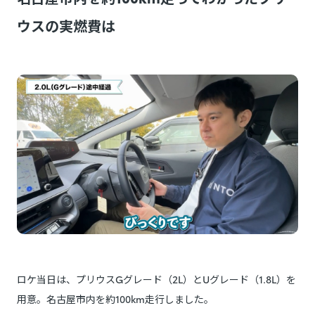
ウスの実燃費は
ロケ当日は、プリウスGグレード（2L）とUグレード（1.8L）を
用意。名古屋市内を約100km走行しました。