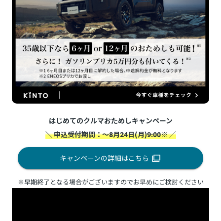
はじめてのクルマおためしキャンペーン
＼ 申込受付期間：～8月24日(月)9:00※ ／
キャンペーンの詳細はこちら
※早期終了となる場合がございますのでお早めにご検討ください