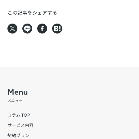
この記事をシェアする
Menu
メニュー
コラム TOP
サービス内容
契約プラン