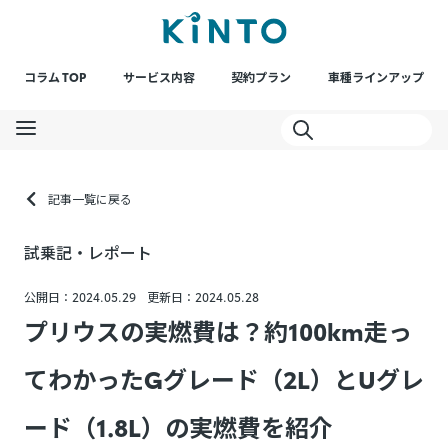
コラム TOP
サービス内容
契約プラン
車種ラインアップ
記事一覧に戻る
試乗記・レポート
公開日：2024.05.29
更新日：2024.05.28
プリウスの実燃費は？約100km走っ
てわかったGグレード（2L）とUグレ
ード（1.8L）の実燃費を紹介