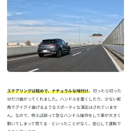
ステアリングは軽めで、ナチュラルな味付け
。切ったら切った
分だけ曲がってくれました。ハンドルを重くしたり、少ない舵
角でグイグイ曲げるようなスポーティな演出はされていませ
ん。なので、例えば誤って急なハンドル操作をして車が大きく
動いてしまって慌てる…といったことがなく、安心して運転で