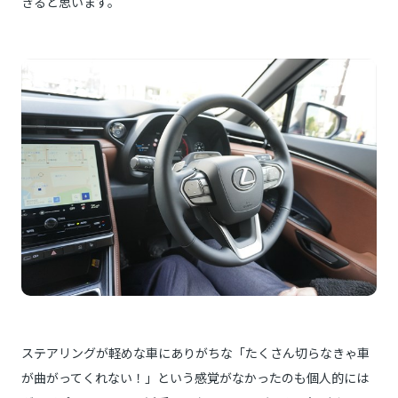
きると思います。
ステアリングが軽めな車にありがちな「たくさん切らなきゃ車
が曲がってくれない！」という感覚がなかったのも個人的には