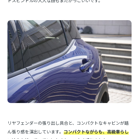
ドスピンドルの大人な顔もまたかっこいいです。
リヤフェンダーの張り出し具合と、コンパクトなキャビンが踏
ん張り感を演出しています。
コンパクトながらも、高級車らし