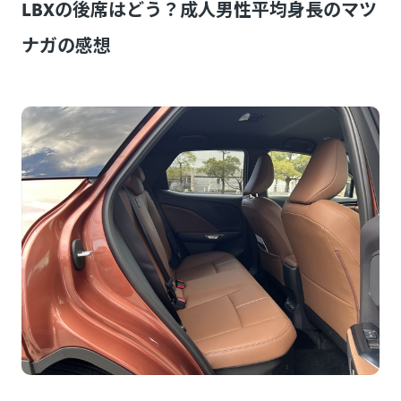
LBXの後席はどう？成人男性平均身長のマツ
ナガの感想