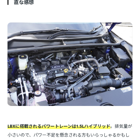
直な感想
LBXに搭載されるパワートレーンは1.5Lハイブリッド
。排気量が
小さいので、パワー不足を懸念される方もいらっしゃるかもし