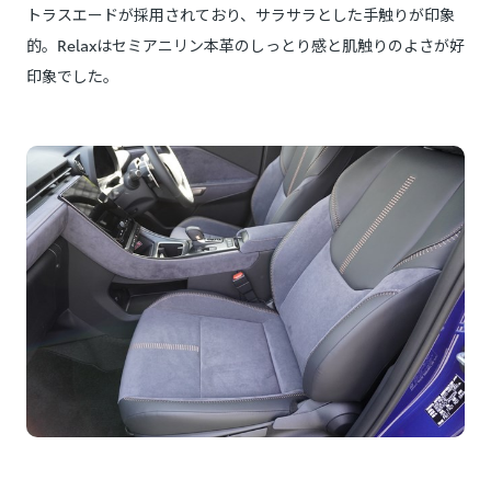
トラスエードが採用されており、サラサラとした手触りが印象
的。Relaxはセミアニリン本革のしっとり感と肌触りのよさが好
印象でした。