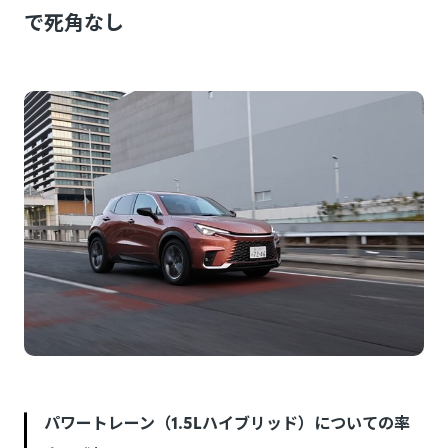
で死角なし
パワートレーン（1.5Lハイブリッド）についての率