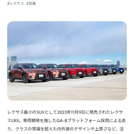
#レクサス
#試乗
レクサス最小のSUVとして2023年11月9日に発売されたレクサ
スLBX。専用開発を施したGA-Bプラットフォーム採用による走
り、クラスの常識を超えた内外装のデザインや上質さなど、注