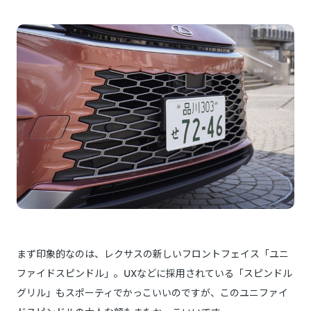
まず印象的なのは、レクサスの新しいフロントフェイス「ユニ
ファイドスピンドル」。UXなどに採用されている「スピンドル
グリル」もスポーティでかっこいいのですが、このユニファイ