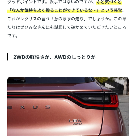
グッドポイントです。派手ではないのですが、
ふと気づくと
「なんか気持ちよく操ることができているな…」という感覚
、
これがレクサスの言う「意のままの走り」でしょうか。このあ
たりはぜひみなさんにも試乗して確かめていただきたいところ
です。
2WDの軽快さか、AWDのしっとりか