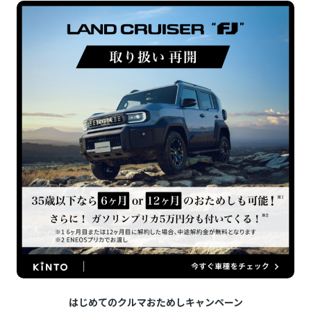
はじめてのクルマおためしキャンペーン