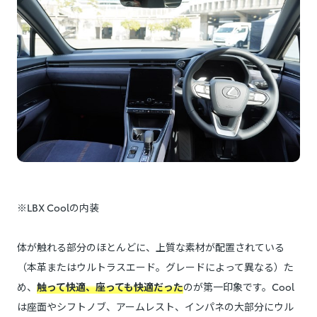
※LBX Coolの内装
体が触れる部分のほとんどに、上質な素材が配置されている
（本革またはウルトラスエード。グレードによって異なる）た
め、
触って快適、座っても快適だった
のが第一印象です。Cool
は座面やシフトノブ、アームレスト、インパネの大部分にウル