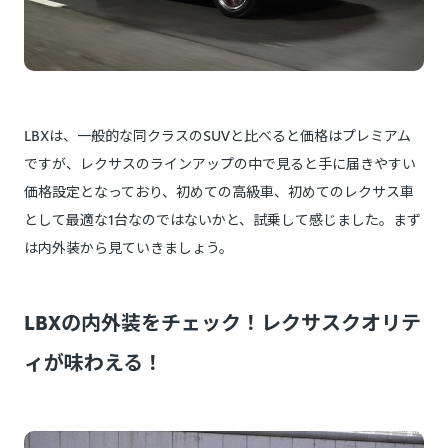
LBXは、一般的な同クラスのSUVと比べると価格はプレミアム
ですが、レクサスのラインアップの中で見ると手に届きやすい
価格設定となっており、初めての高級車、初めてのレクサス車
として最適な1台なのではないかと、試乗して感じました。まず
は内外装から見ていきましょう。
LBXの内外装をチェック！レクサスクオリテ
ィが味わえる！