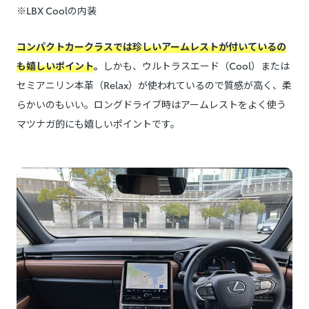
※LBX Coolの内装
コンパクトカークラスでは珍しいアームレストが付いているの
も嬉しいポイント
。
しかも、ウルトラスエード（Cool）または
セミアニリン本革（Relax）が使われているので質感が高く、柔
らかいのもいい。ロングドライブ時はアームレストをよく使う
マツナガ的にも嬉しいポイントです。