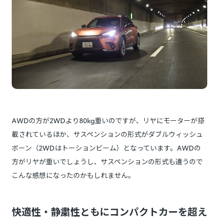
AWDの方が2WDより80kg重いのですが、リヤにモーターが搭
載されているほか、サスペンションの形式がダブルウィッシュ
ボーン（2WDはトーションビーム）となっています。AWDの
方がリヤが重いでしょうし、サスペンションの形式も違うので
こんな感想になったのかもしれません。
快適性・静粛性ともにコンパクトカーを超え