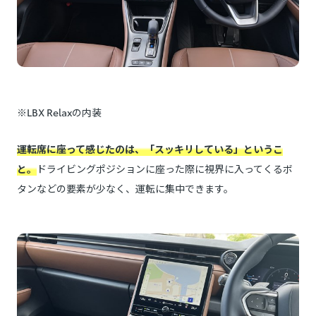
※LBX Relaxの内装
運転席に座って感じたのは、「スッキリしている」というこ
と。
ドライビングポジションに座った際に視界に入ってくるボ
タンなどの要素が少なく、運転に集中できます。