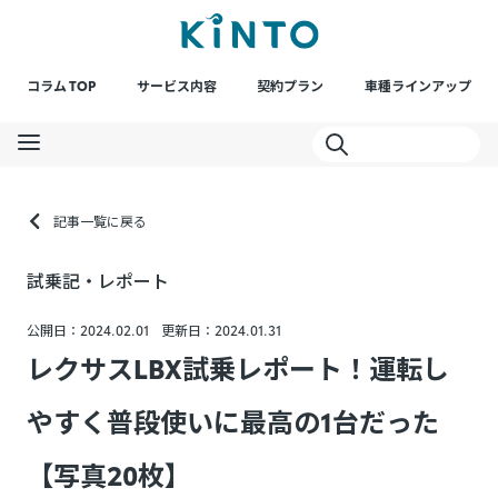
コラム TOP
サービス内容
契約プラン
車種ラインアップ
記事一覧に戻る
試乗記・レポート
公開日：2024.02.01
更新日：2024.01.31
レクサスLBX試乗レポート！運転し
やすく普段使いに最高の1台だった
【写真20枚】