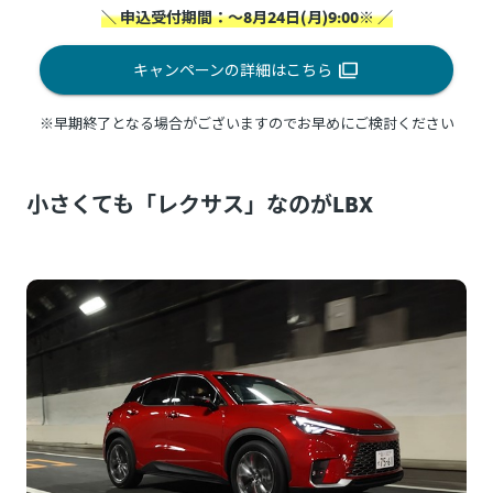
＼ 申込受付期間：～8月24日(月)9:00※ ／
キャンペーンの詳細はこちら
※早期終了となる場合がございますのでお早めにご検討ください
小さくても「レクサス」なのがLBX