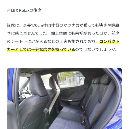
※LBX Relaxの後席
後席は、身長170cm中肉中背のマツナガが乗っても狭さや窮屈
さは感じませんでした。頭上空間にも余裕があったほか、前席
のシート下に足が入るなどの工夫も施されており、
コンパクト
カーとしては十分な広さを持っている
のではないでしょうか。