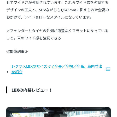
せてワイドさが強調されています。これらワイド感を強調する
デザインの工夫と、SUVながらも1,545mmに抑えられた全高の
おかげで、ワイド＆ローなスタイルになっています。
※フェンダーとタイヤの外側が段差なくフラットになっている
こと。車のワイド感を強調できる
≪関連記事≫
レクサスLBXのサイズは？全長／全幅／全高、室内寸法
を紹介
LBXの内装レビュー！