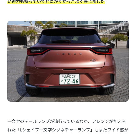
い迫力も持っていてとにかくかっこよく感じました
。
一文字のテールランプが流行っているなか、アレンジが加えら
れた「Lシェイプ一文字シグネチャーランプ」もまたワイド感が