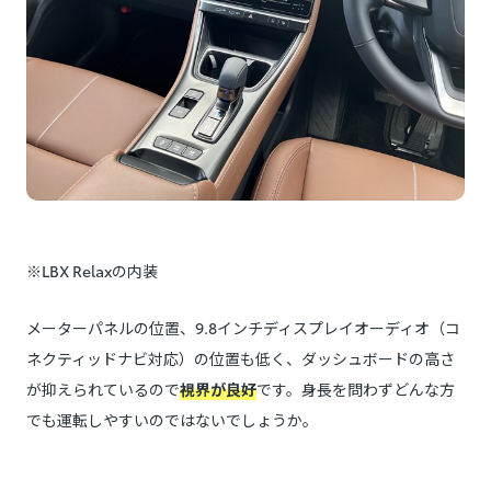
※LBX Relaxの内装
メーターパネルの位置、9.8インチディスプレイオーディオ（コ
ネクティッドナビ対応）の位置も低く、ダッシュボードの高さ
が抑えられているので
視界が良好
です。身長を問わずどんな方
でも運転しやすいのではないでしょうか。