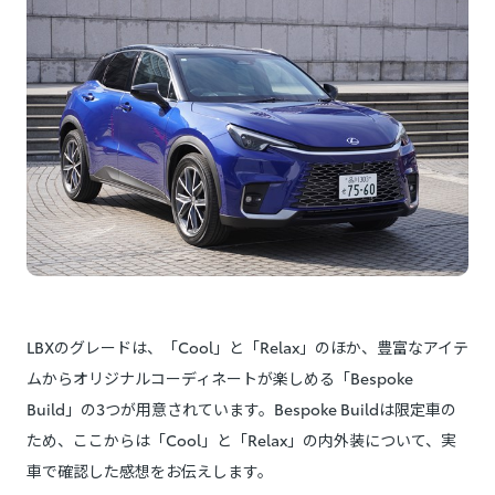
LBXのグレードは、「Cool」と「Relax」のほか、豊富なアイテ
ムからオリジナルコーディネートが楽しめる「Bespoke
Build」の3つが用意されています。Bespoke Buildは限定車の
ため、ここからは「Cool」と「Relax」の内外装について、実
車で確認した感想をお伝えします。