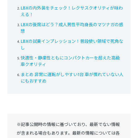
LBXの内外装をチェック！レクサスクオリティが味わ
える！
LBXの後席はどう？成人男性平均身長のマツナガの感
想
LBXの試乗インプレッション！普段使い領域で死角な
し
快適性・静粛性ともにコンパクトカーを超えた高級
車クオリティ
まとめ 非常に運転がしやすい1台 車が慣れていない人
にもおすすめ
※記事公開時の情報に基づいており、最新でない情報
が含まれる場合もあります。最新の情報については各