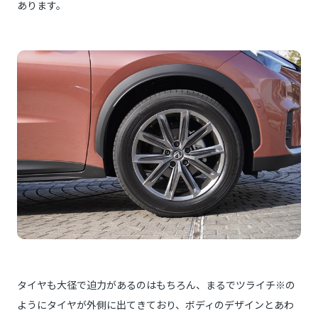
あります。
タイヤも大径で迫力があるのはもちろん、まるでツライチ※の
ようにタイヤが外側に出てきており、ボディのデザインとあわ