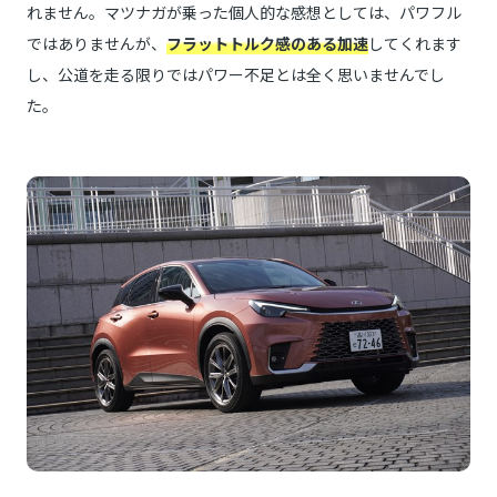
れません。マツナガが乗った個人的な感想としては、パワフル
ではありませんが、
フラットトルク感のある加速
してくれます
し、公道を走る限りではパワー不足とは全く思いませんでし
た。