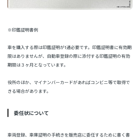
※印鑑証明書例
車を購入する際は印鑑証明が1通必要です。印鑑証明書に有効期
限はありませんが、自動車登録の際に添付する印鑑証明の有効
期限は３ヶ月となっています。
役所のほか、マイナンバーカードがあればコンビニ等で取得で
きる場合があります。
委任状について
車両登録、車庫証明の手続きを販売店に委任するために書く書