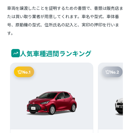
車両を譲渡したことを証明するための書類で、書類は販売店ま
たは買い取り業者が用意してくれます。車名や型式、車体番
号、原動機の型式、住所氏名の記入と、実印の押印を行いま
す。