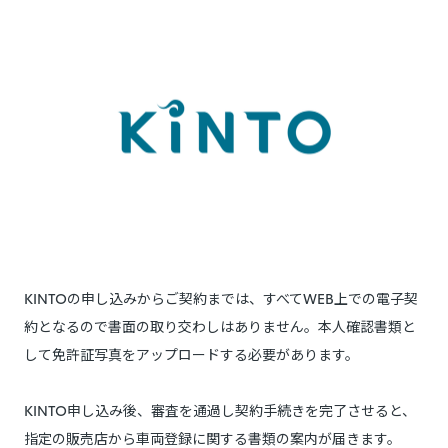
KINTOの申し込みからご契約までは、すべてWEB上での電子契
約となるので書面の取り交わしはありません。本人確認書類と
して免許証写真をアップロードする必要があります。
KINTO申し込み後、審査を通過し契約手続きを完了させると、
指定の販売店から車両登録に関する書類の案内が届きます。