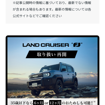
※記事公開時の情報に基づいており、最新でない情報
が含まれる場合もあります。最新の情報については各
公式サイトなどでご確認ください