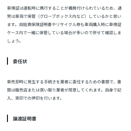
車検証は運転時に携行することが義務付けられているため、通
常は車両で保管（グローブボックス内など）しているかと思い
ます。自賠責保険証明書やリサイクル券も車両購入時に車検証
ケース内で一緒に保管している場合が多いので併せて確認しま
しょう。
委任状
車売却時に発生する手続きを業者に委任するための書類で、書
類は販売店または買い取り業者が用意してくれます。自身で記
入、実印での押印を行います。
譲渡証明書