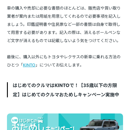
車の購入や売却に必要な書類のほとんどは、販売店や買い取り
業者が案内または用紙を用意してくれるので必要事項を記入し
ましょう。印鑑証明書や住民票など一部の書類は自身で取得し
て用意する必要があります。記入の際は、消えるボールペンな
ど文字が消えるものでは記載しないよう気をつけてください。
最後に、購入以外にもトヨタやレクサスの新車に乗れる方法の
ひとつ「
KINTO
」についてお伝えします。
はじめてのクルマはKINTOで！【35歳以下の方限
定】はじめてのクルマおためしキャンペーン実施中