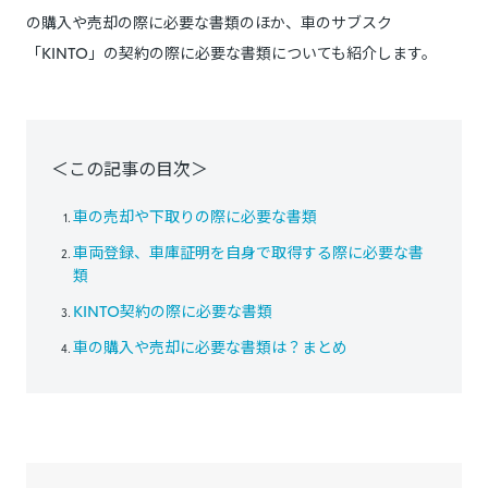
の購入や売却の際に必要な書類のほか、車のサブスク
「KINTO」の契約の際に必要な書類についても紹介します。
＜この記事の目次＞
車の売却や下取りの際に必要な書類
車両登録、車庫証明を自身で取得する際に必要な書
類
KINTO契約の際に必要な書類
車の購入や売却に必要な書類は？まとめ