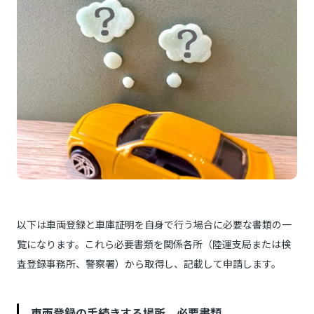
以下は車両登録と車庫証明を自身で行う場合に必要な書類の一
覧になります。これら必要書類を関係各所（陸運支局または検
査登録事務所、警察署）から取得し、記載して申請します。
車両登録の手続きする場所、必要書類