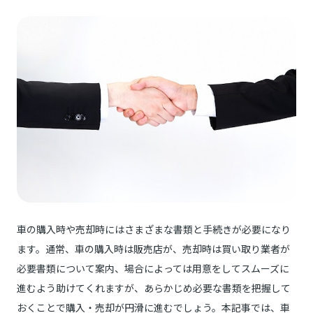
車の購入時や売却時にはさまざまな書類と手続きが必要になり
ます。通常、車の購入時は販売店が、売却時は買い取り業者が
必要書類について案内、場合によっては用意をしてスムーズに
進むよう助けてくれますが、あらかじめ必要な書類を把握して
おくことで購入・売却が円滑に進むでしょう。本記事では、車