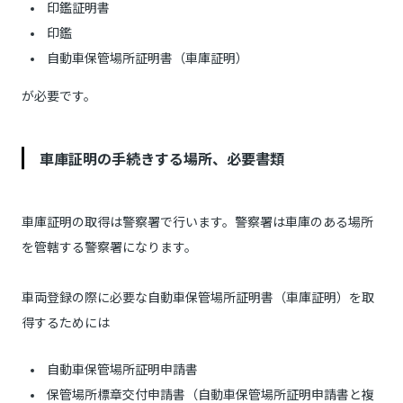
印鑑証明書
印鑑
自動車保管場所証明書（車庫証明）
が必要です。
車庫証明の手続きする場所、必要書類
車庫証明の取得は警察署で行います。警察署は車庫のある場所
を管轄する警察署になります。
車両登録の際に必要な自動車保管場所証明書（車庫証明）を取
得するためには
自動車保管場所証明申請書
保管場所標章交付申請書（自動車保管場所証明申請書と複