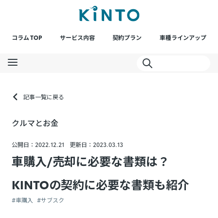
コラム TOP
サービス内容
契約プラン
車種ラインアップ
記事一覧に戻る
クルマとお金
公開日：2022.12.21
更新日：2023.03.13
車購入/売却に必要な書類は？
KINTOの契約に必要な書類も紹介
#車購入
#サブスク