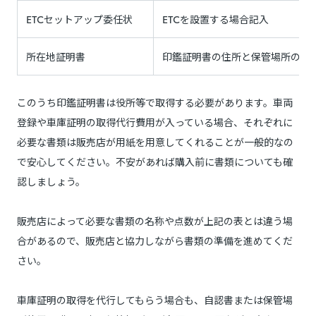
ETCセットアップ委任状
ETCを設置する場合記入
所在地証明書
印鑑証明書の住所と保管場所の距離
このうち印鑑証明書は役所等で取得する必要があります。車両
登録や車庫証明の取得代行費用が入っている場合、それぞれに
必要な書類は販売店が用紙を用意してくれることが一般的なの
で安心してください。不安があれば購入前に書類についても確
認しましょう。
販売店によって必要な書類の名称や点数が上記の表とは違う場
合があるので、販売店と協力しながら書類の準備を進めてくだ
さい。
車庫証明の取得を代行してもらう場合も、自認書または保管場