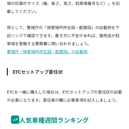
場の区画のサイズ（幅、長さ、高さ、駐車場番号など）」を記
載してください。
例として、警視庁の「保管場所所在図・配置図」の記載例を下
記リンクで確認できます。書き方に不安があれば、販売店か駐
車場を管轄する警察署に問い合わせましょう。
警視庁「保管場所所在図・配置図」の記載例
ETCセットアップ委任状
ETCを一緒に購入した場合は、ETCセットアップの委任状の記載
が必要になります。委任者の欄に必要事項を記入しましょう。