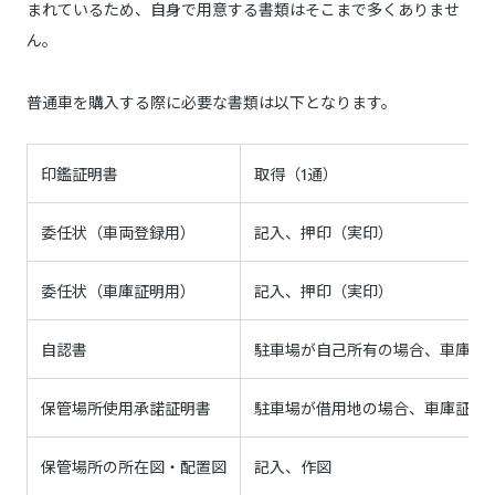
まれているため、自身で用意する書類はそこまで多くありませ
ん。
普通車を購入する際に必要な書類は以下となります。
印鑑証明書
取得（1通）
委任状（車両登録用）
記入、押印（実印）
委任状（車庫証明用）
記入、押印（実印）
自認書
駐車場が自己所有の場合、車庫証
保管場所使用承諾証明書
駐車場が借用地の場合、車庫証明
保管場所の所在図・配置図
記入、作図