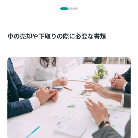
車の売却や下取りの際に必要な書類