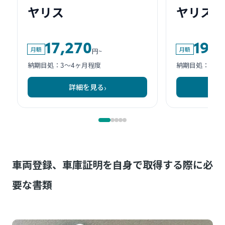
車両登録、車庫証明を自身で取得する際に必
要な書類