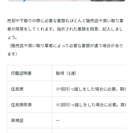
売却や下取りの際に必要な書類もほとんど販売店や買い取り業
者が用意をしてくれます。指示された書類を用意、記入しまし
ょう。
（販売店や買い取り業者によって必要な書類が違う場合があり
ます）
印鑑証明書
取得（2通）
住民票
※1回引っ越しをした場合に必要。取得（
住民票除票
※2回引っ越しをした場合に必要。取得（
車検証
ー