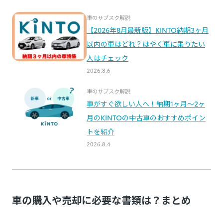
車の購入や売却に必要な書類は？まとめ