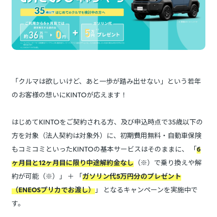
「クルマは欲しいけど、あと一歩が踏み出せない」という若年
のお客様の想いにKINTOが応えます！
はじめてKINTOをご契約される方、及び申込時点で35歳以下の
方を対象（法人契約は対象外）に、初期費用無料・自動車保険
もコミコミといったKINTOの基本サービスはそのままに、 「
6
ヶ月目と12ヶ月目に限り中途解約金なし
（※）で乗り換えや解
約が可能（※）」 ＋ 「
ガソリン代5万円分のプレゼント
（ENEOSプリカでお渡し）
」 となるキャンペーンを実施中で
す。