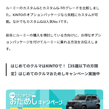
ルーミーのカスタムGとカスタムG-Tのグレードを比較しまし
た。KINTOのオプションパッケージなら気軽にカスタムが可
能。なかでもカスタムGは人気No.1です。
最後に
ルーミーの購入を検討している方向けに、お得なオプシ
ョンパッケージを付けてルーミーに乗れる方法をお伝えしま
す。
はじめてのクルマはKINTOで！【35歳以下の方限
定】はじめてのクルマおためしキャンペーン実施中