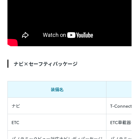
ナビ×セーフティパッケージ
装備名
ナビ
T-Connect
ETC
ETC車載器(
パノラミックビュー対応ナビレディパッケージ
パノラミック