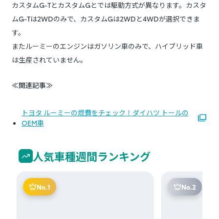
カスタムG-TとカスタムGとでは駆動方式が異なります。カスタ
ムG-Tは2WDのみで、カスタムGは2WDと4WDが選択できま
す。
またルーミーのエンジンはガソリン車のみで、ハイブリッド車
は生産されていません。
≪関連記事≫
トヨタ ルーミーの燃費をチェック！ダイハツ トールの
OEM車