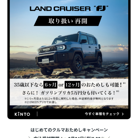
はじめてのクルマおためしキャンペーン