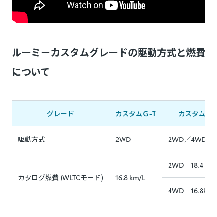
ルーミーカスタムグレードの駆動方式と燃費
について
グレード
カスタムＧ-T
カスタムG
駆動方式
2WD
2WD／4WD
2WD 18.4 km/
カタログ燃費 (WLTCモード)
16.8 km/L
4WD 16.8km/