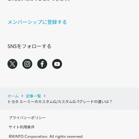
メンバーシップに登録する
SNSをフォローする
ホーム
記事一覧
トヨタ ルーミーのカスタムG/カスタムG-Tグレードの違いは？
プライバシーポリシー
サイト利用条件
©KINTO Corporation. All rights reserved.