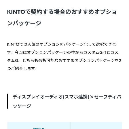
KINTOで契約する場合のおすすめオプショ
ンパッケージ
KINTOでは人気のオプションをパッケージ化して選択できま
す。今回はオプションパッケージの中からカスタムG-Tとカス
タムG、どちらも選択可能なおすすめオプションパッケージを2
つご紹介します。
ディスプレイオーディオ(スマホ連携)×セーフティパ
ッケージ