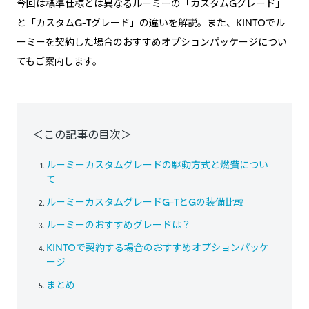
今回は標準仕様とは異なるルーミーの「カスタムGグレード」
と「カスタムG-Tグレード」の違いを解説。また、KINTOでル
ーミーを契約した場合のおすすめオプションパッケージについ
てもご案内します。
＜この記事の目次＞
ルーミーカスタムグレードの駆動方式と燃費につい
て
ルーミーカスタムグレードG-TとGの装備比較
ルーミーのおすすめグレードは？
KINTOで契約する場合のおすすめオプションパッケ
ージ
まとめ