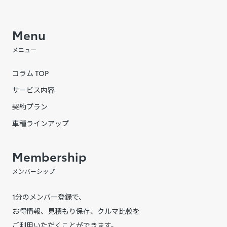
Menu
メニュー
コラム TOP
サービス内容
契約プラン
車種ラインアップ
Membership
メンバーシップ
1分のメンバー登録で、
お得情報、見積もり保存、クルマ比較を
ご利用いただくことができます。