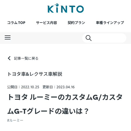
コラム TOP
サービス内容
契約プラン
車種ラインアップ
記事一覧に戻る
トヨタ車&レクサス車解説
公開日：2022.10.25
更新日：2023.04.16
トヨタ ルーミーのカスタムG/カスタ
ムG-Tグレードの違いは？
#ルーミー