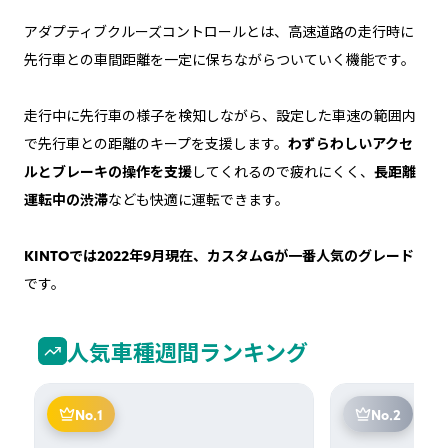
アダプティブクルーズコントロールとは、高速道路の走行時に
先行車との車間距離を一定に保ちながらついていく機能です。
走行中に先行車の様子を検知しながら、設定した車速の範囲内
で先行車との距離のキープを支援します。
わずらわしいアクセ
ルとブレーキの操作を支援
してくれるので疲れにくく、
長距離
運転中の渋滞
なども快適に運転できます。
KINTOでは2022年9月現在、カスタムGが一番人気のグレード
です。