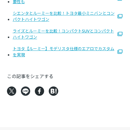
要性も
シエンタとルーミーを比較！トヨタ最小ミニバンとコン
パクトハイトワゴン
ライズとルーミーを比較！コンパクトSUVとコンパクト
ハイトワゴン
トヨタ【ルーミー】モデリスタ仕様のエアロでカスタム
を実現
この記事をシェアする