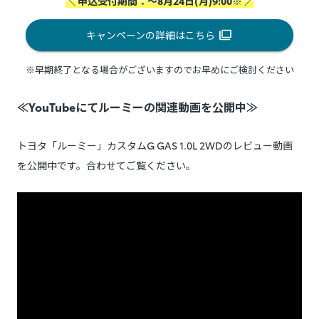
＼ 申込受付期間：～8月24日(月)9:00※ ／
キャンペーンの詳細はこちら
※早期終了となる場合がございますのでお早めにご検討ください
≪YouTubeにてルーミーの関連動画を公開中≫
トヨタ「ルーミー」カスタムG GAS 1.0L 2WDのレビュー動画
を公開中です。合わせてご覧ください。