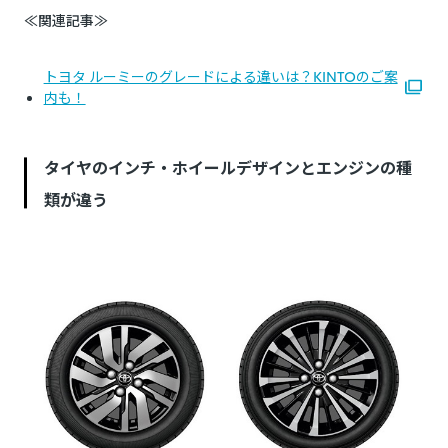
≪関連記事≫
トヨタ ルーミーのグレードによる違いは？KINTOのご案
内も！
タイヤのインチ・ホイールデザインとエンジンの種
類が違う