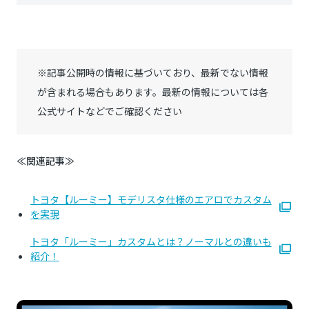
※記事公開時の情報に基づいており、最新でない情報
が含まれる場合もあります。最新の情報については各
公式サイトなどでご確認ください
≪関連記事≫
トヨタ【ルーミー】モデリスタ仕様のエアロでカスタム
を実現
トヨタ「ルーミー」カスタムとは？ノーマルとの違いも
紹介！