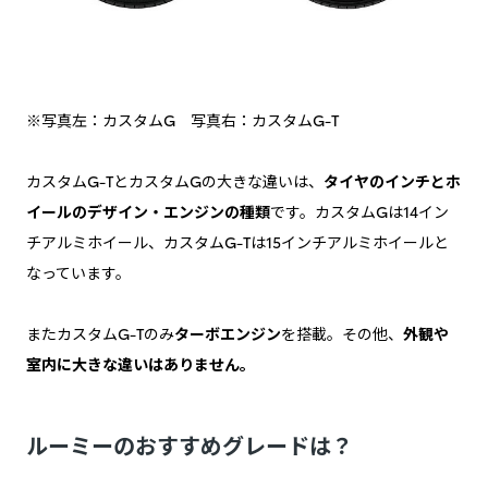
※写真左：カスタムG 写真右：カスタムG-T
カスタムG-TとカスタムGの大きな違いは、
タイヤのインチとホ
イールのデザイン・エンジンの種類
です。カスタムGは14イン
チアルミホイール、カスタムG-Tは15インチアルミホイールと
なっています。
またカスタムG-Tのみ
ターボエンジン
を搭載。その他、
外観や
室内に大きな違いはありません。
ルーミーのおすすめグレードは？