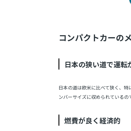
コンパクトカーの
日本の狭い道で運転
日本の道は欧米に比べて狭く、特
ンバーサイズに収められているの
燃費が良く経済的