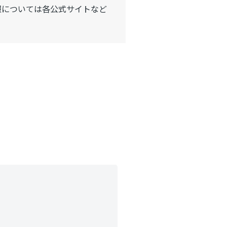
報については各公式サイトなど