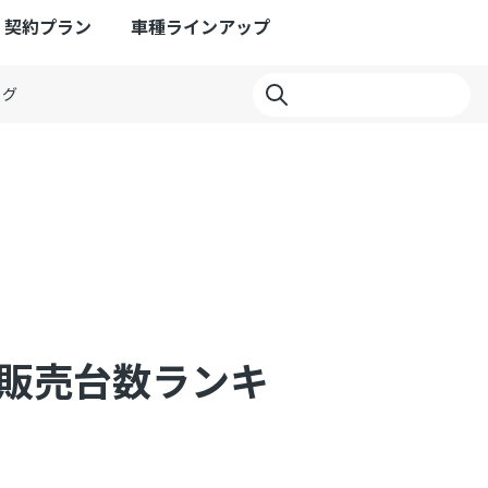
契約プラン
車種ラインアップ
ログ
ー販売台数ランキ