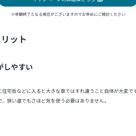
※早期終了となる場合がございますのでお早めにご検討ください
メリット
がしやすい
に住宅街などに入ると大きな車ではすれ違うこと自体が大変で
で、狭い道でもさほど気を使う必要はありません。