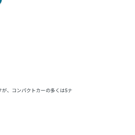
すが、コンパクトカーの多くは5ナ