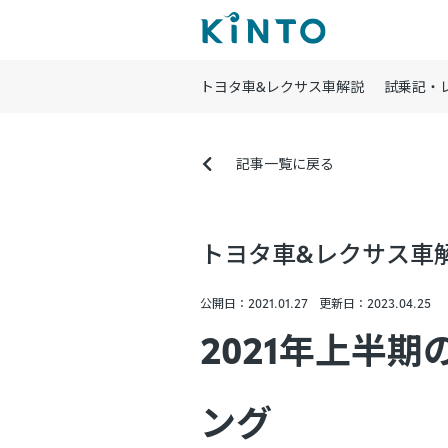
トヨタ車&レクサス車解説
試乗記・
記事一覧に戻る
トヨタ車&レクサス車
公開日：2021.01.27
更新日：2023.04.25
2021年上半
ング