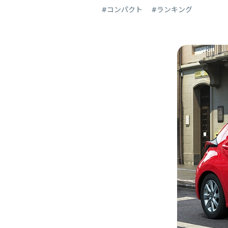
#コンパクト
#ランキング