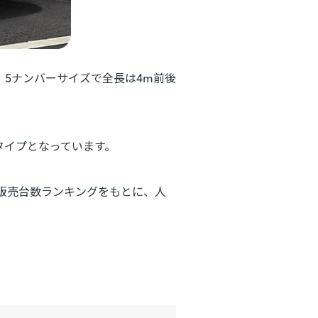
5ナンバーサイズで全長は4m前後
タイプとなっています。
車販売台数ランキングをもとに、人