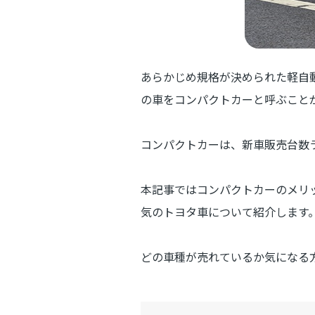
あらかじめ規格が決められた軽自
の車をコンパクトカーと呼ぶこと
コンパクトカーは、新車販売台数
本記事ではコンパクトカーのメリッ
気のトヨタ車について紹介します
どの車種が売れているか気になる