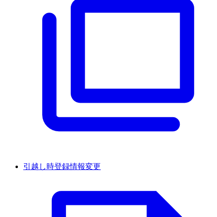
引越し時登録情報変更