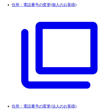
住所・電話番号の変更(個人のお客様)
住所・電話番号の変更(法人のお客様)