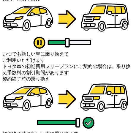
いつでも新しい車に乗り換えて
ご利用いただけます
トヨタ車の初期費用フリープランにご契約の場合は、乗り換
え手数料の割引期間があります
契約終了時の乗り換え