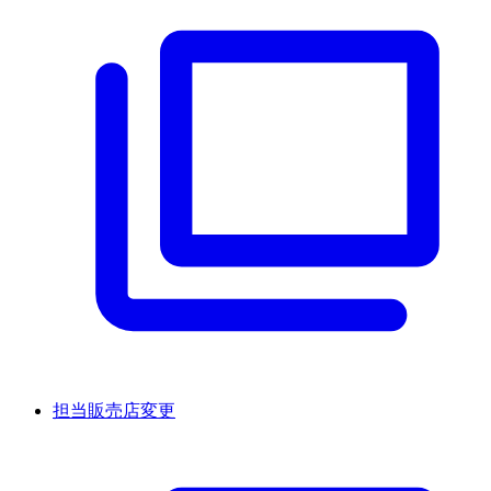
担当販売店変更