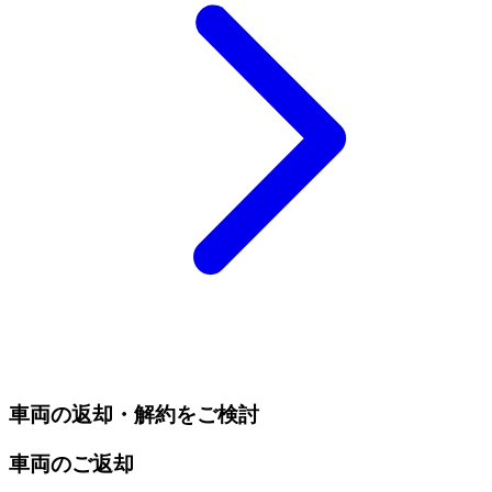
車両の返却・解約をご検討
車両のご返却