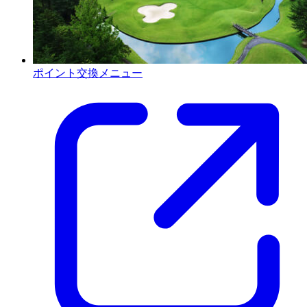
ポイント交換メニュー