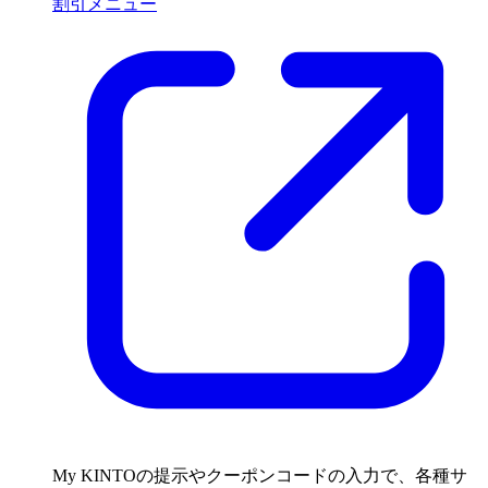
割引メニュー
My KINTOの提示やクーポンコードの入力で、各種サ