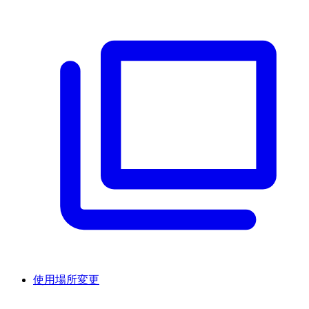
使用場所変更