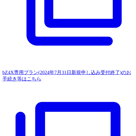
bZ4X専用プラン(2024年7月31日新規申し込み受付終了)のお
手続き等はこちら