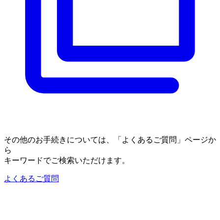
その他のお手続きについては、「よくあるご質問」ページか
ら
キーワードでご検索いただけます。
よくあるご質問