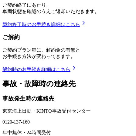
ご契約終了にあたり、
車両状態を確認のうえご返却いただきます。
契約終了時のお手続き詳細はこちら
ご解約
ご契約プラン毎に、解約金の有無と
お手続き方法が変わってきます。
解約時のお手続き詳細はこちら
事故・故障時の連絡先
事故発生時の連絡先
東京海上日動
・
KINTO
事故受付
センター
0120-137-160
年中無休・24時間受付