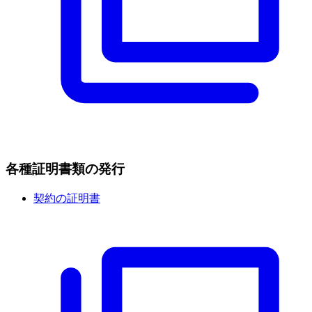
各種証明書類の
発行
契約の証明書