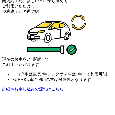
契約終了時に新しい車に乗り換えて
ご利用いただけます
契約終了時の再契約
現在のお車を2年継続して
ご利用いただけます
トヨタ車は最長7年、レクサス車は5年まで利用可能
SUBARU車ご利用の方は対象外となります
詳細やお申し込みの流れはこちら