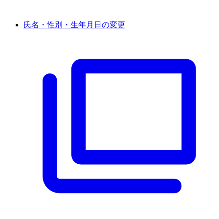
氏名・性別・生年月日の変更