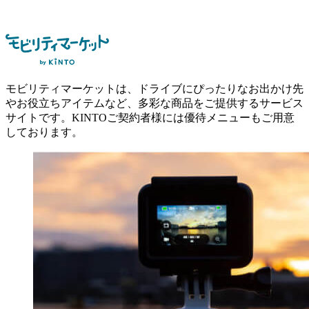
モビリティマーケットは、ドライブにぴったりなお出かけ先
やお役立ちアイテムなど、多彩な商品をご提供するサービス
サイトです。KINTOご契約者様には優待メニューもご用意
しております。