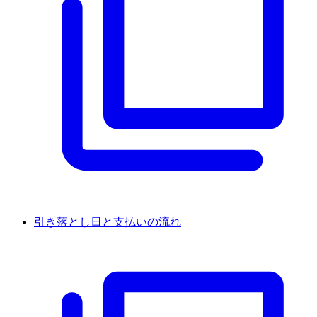
引き落とし日と支払いの流れ