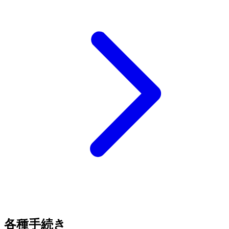
各種手続き