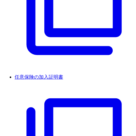
任意保険の加入証明書