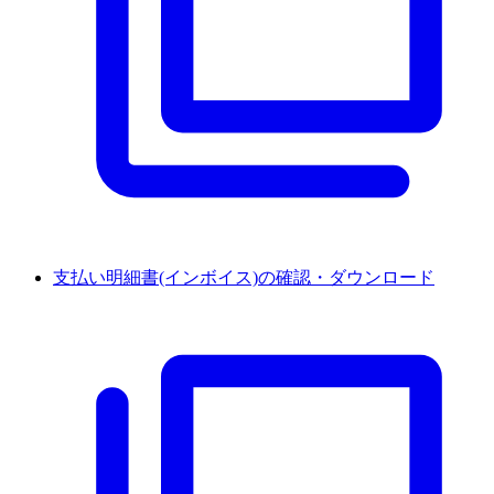
支払い明細書(インボイス)の確認・ダウンロード