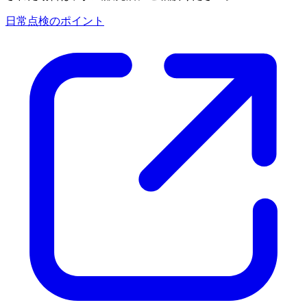
日常点検のポイント