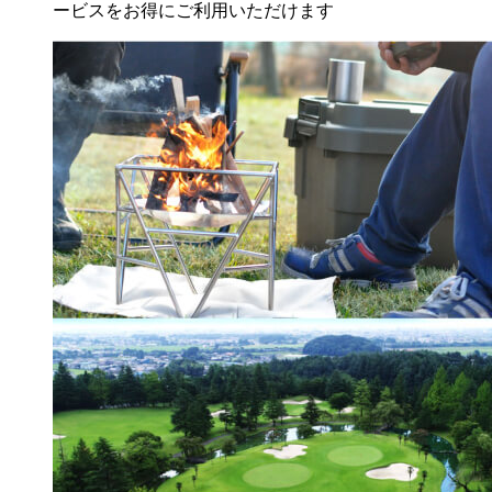
ービスをお得にご利用いただけます