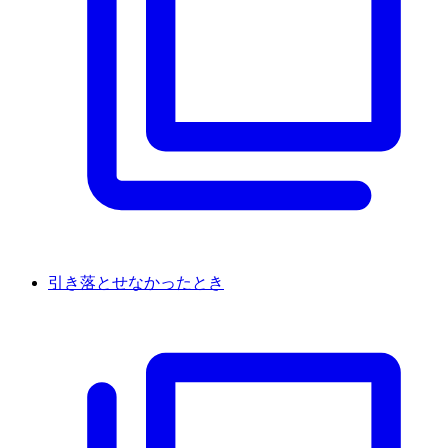
引き落とせなかったとき