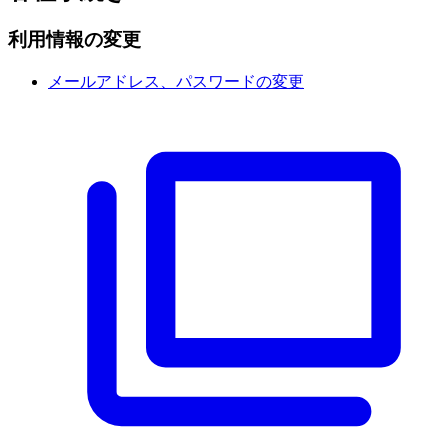
利用情報の変更
メールアドレス、パスワードの変更