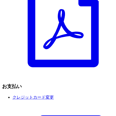
お支払い
クレジットカード変更