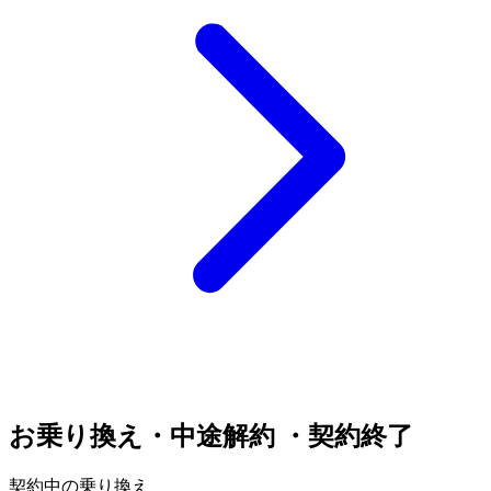
お乗り換え・中途解約 ・契約終了
契約中の乗り換え