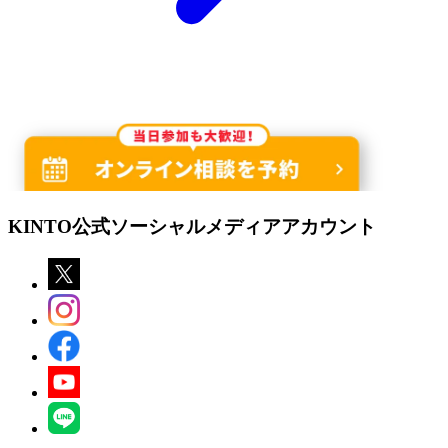
KINTO
公式ソーシャルメディアアカウント