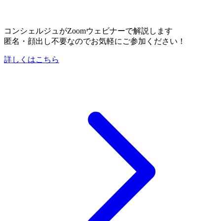
コンシェルジュがZoomウェビナーで解説します
匿名・顔出し不要なのでお気軽にご参加ください！
詳しくはこちら