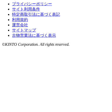
プライバシーポリシー
サイト利用条件
特定商取引法に基づく表記
利用規約
運営会社
サイトマップ
古物営業法に基づく表示
©KINTO Corporation. All rights reserved.