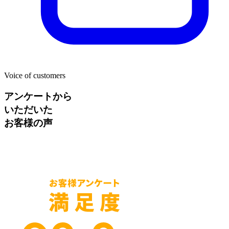
Voice of customers
アンケートから
いただいた
お客様の声