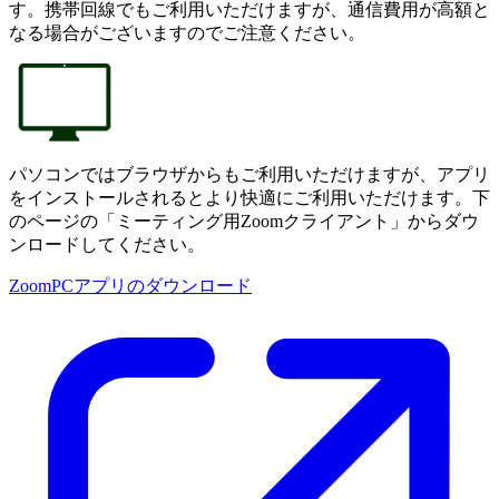
す。携帯回線でもご利用いただけますが、通信費用が高額と
なる場合がございますのでご注意ください。
パソコンではブラウザからもご利用いただけますが、アプリ
をインストールされるとより快適にご利用いただけます。下
のページの「ミーティング用Zoomクライアント」からダウ
ンロードしてください。
ZoomPCアプリのダウンロード