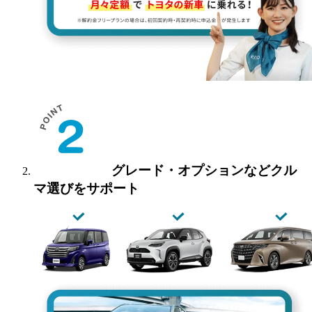
グレード・オプションなど
クル
マ選びをサポート