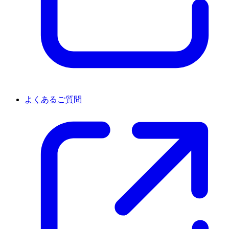
よくあるご質問