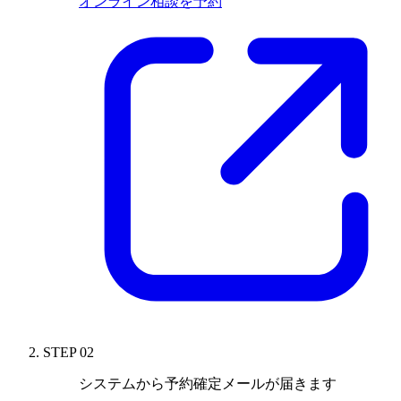
オンライン相談を予約
STEP 02
システムから
予約確定メールが届きます