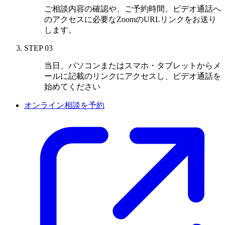
ご相談内容の確認や、ご予約時間、ビデオ通話へ
のアクセスに必要なZoomのURLリンクをお送り
します。
STEP 03
当日、パソコンまたは
スマホ・タブレットから
メ
ールに記載のリンクにアクセスし、
ビデオ通話を
始めてください
オンライン相談を予約