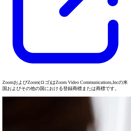
ZoomおよびZoom(ロゴ)は
Zoom Video Communications,Inc
の米
国およびその他の国における登録商標または商標です。