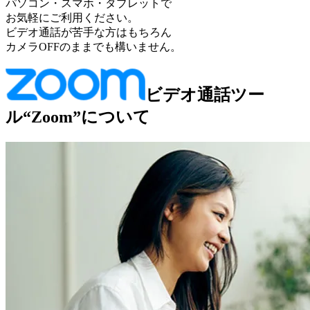
パソコン・スマホ・タブレットで
お気軽にご利用ください。
ビデオ通話が苦手な方はもちろん
カメラOFFのままでも構いません。
ビデオ通話ツー
ル“Zoom”について