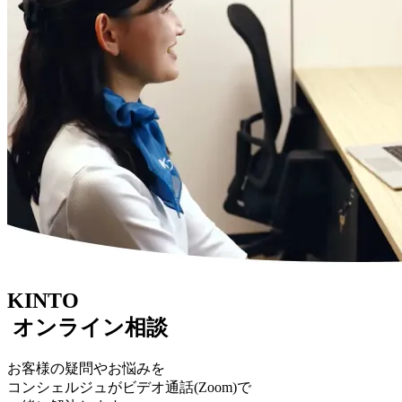
KINTO
オンライン相談
お客様の疑問やお悩みを
コンシェルジュがビデオ通話(Zoom)で