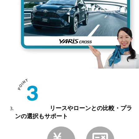
リースやローンとの比較・
プラ
ンの選択もサポート