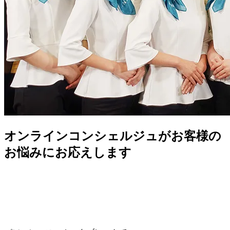
オンラインコンシェルジュが
お客様の
お悩みにお応えします