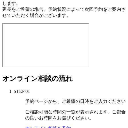
します。
延長をご希望の場合、予約状況によって次回予約をご案内さ
せていただく場合がございます。
オンライン相談の流れ
STEP 01
予約ページから、ご希望の日時をご入力ください
ご相談可能な時間の一覧が表示されます。ご都合
の良いお時間をお選びください。