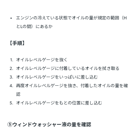
エンジンの冷えている状態でオイルの量が規定の範囲（H
とLの間）にあるか
【手順】
オイルレベルゲージを抜く
オイルレベルゲージに付着しているオイルを拭き取る
オイルレベルゲージをいっぱいに差し込む
再度オイルレベルゲージを抜き、付着したオイルの量を確
認
オイルレベルゲージをもとの位置に差し込む
⑤ウィンドウォッシャー液の量を確認