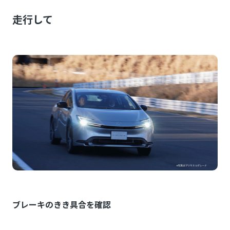
走行して
ブレーキのきき具合を確認