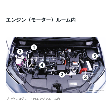
エンジン（モーター）ルーム内
プリウス Uグレードのエンジンルーム内