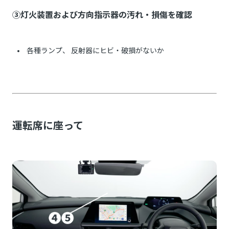
③灯火装置および方向指示器の汚れ・損傷を確認
各種ランプ、 反射器にヒビ・破損がないか
運転席に座って