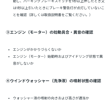
動し、パーキングブレーキスイッチを1秒以上押したとき又
は1秒以上引いたときにブレーキ警告灯が点灯していないこ
とを確認（詳しくは取扱説明書をご覧ください。）
③エンジン（モーター）の始動具合・異音の確認
エンジンがかかりづらくないか
エンジン（モーター）始動時およびアイドリング状態で異
音がしないか
④ウインドウォッシャー（洗浄液）の噴射状態の確認
ウォッシャー液の噴射の向きおよび高さが適当か