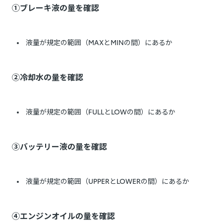
①ブレーキ液の量を確認
液量が規定の範囲（MAXとMINの間）にあるか
②冷却水の量を確認
液量が規定の範囲（FULLとLOWの間）にあるか
③バッテリー液の量を確認
液量が規定の範囲（UPPERとLOWERの間）にあるか
④エンジンオイルの量を確認