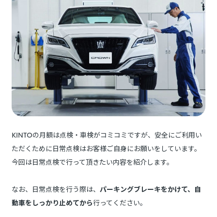
KINTOの月額は点検・車検がコミコミですが、安全にご利用い
ただくために日常点検はお客様ご自身にお願いをしています。
今回は日常点検で行って頂きたい内容を紹介します。
なお、日常点検を行う際は、
パーキングブレーキをかけて、自
動車をしっかり止めてから
行ってください。