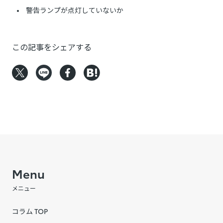
警告ランプが点灯していないか
この記事をシェアする
Menu
メニュー
コラム TOP