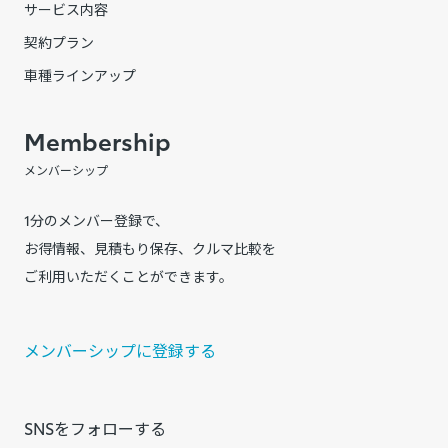
サービス内容
契約プラン
車種ラインアップ
Membership
メンバーシップ
1分のメンバー登録で、
お得情報、見積もり保存、クルマ比較を
ご利用いただくことができます。
メンバーシップに登録する
SNSをフォローする