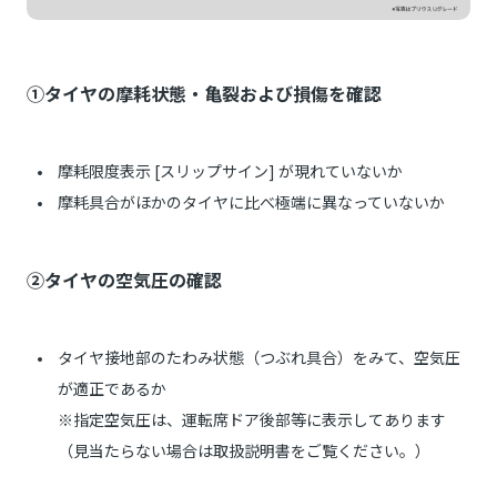
①タイヤの摩耗状態・亀裂および損傷を確認
摩耗限度表示 [スリップサイン] が現れていないか
摩耗具合がほかのタイヤに比べ極端に異なっていないか
②タイヤの空気圧の確認
タイヤ接地部のたわみ状態（つぶれ具合）をみて、空気圧
が適正であるか
※指定空気圧は、運転席ドア後部等に表示してあります
（見当たらない場合は取扱説明書をご覧ください。）