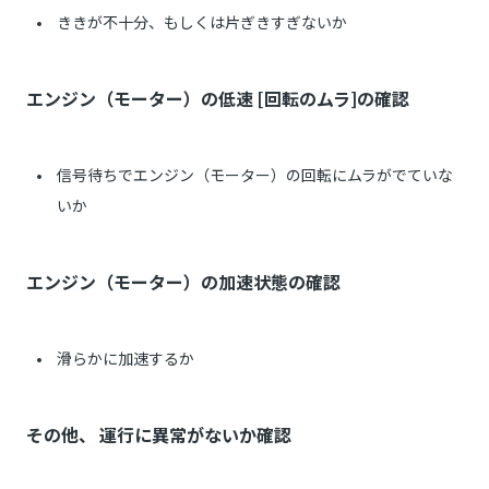
ききが不十分、もしくは片ぎきすぎないか
エンジン（モーター）の低速 [回転のムラ]の確認
信号待ちでエンジン（モーター）の回転にムラがでていな
いか
エンジン（モーター）の加速状態の確認
滑らかに加速するか
その他、 運行に異常がないか確認