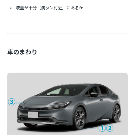
液量が十分（満タン付近）にあるか
車のまわり