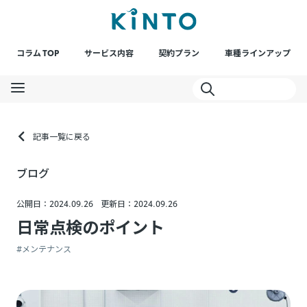
コラム TOP
サービス内容
契約プラン
車種ラインアップ
記事一覧に戻る
ブログ
公開日：2024.09.26
更新日：2024.09.26
日常点検のポイント
#メンテナンス