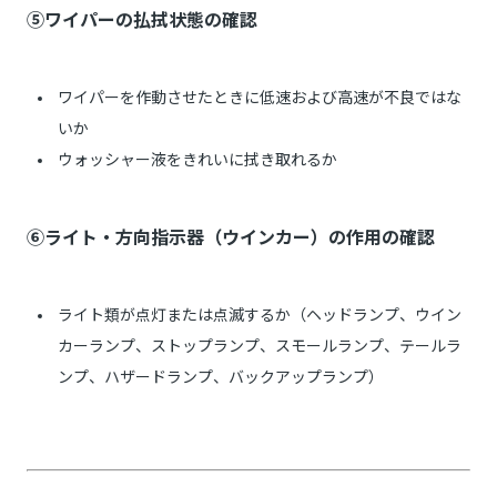
⑤ワイパーの払拭状態の確認
ワイパーを作動させたときに低速および高速が不良ではな
いか
ウォッシャー液をきれいに拭き取れるか
⑥ライト・方向指示器（ウインカー）の作用の確認
ライト類が点灯または点滅するか（ヘッドランプ、ウイン
カーランプ、ストップランプ、スモールランプ、テールラ
ンプ、ハザードランプ、バックアップランプ）