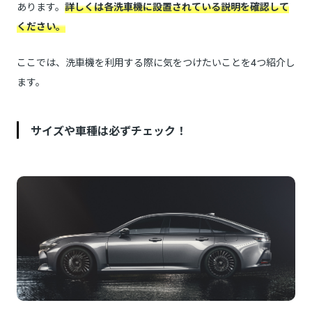
あります。
詳しくは各洗車機に設置されている説明を確認して
ください。
ここでは、洗車機を利用する際に気をつけたいことを4つ紹介し
ます。
サイズや車種は必ずチェック！