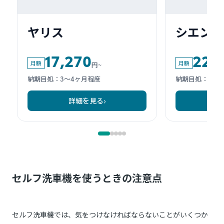
セルフ洗車機を使うときの注意点
セルフ洗車機では、気をつけなければならないことがいくつか