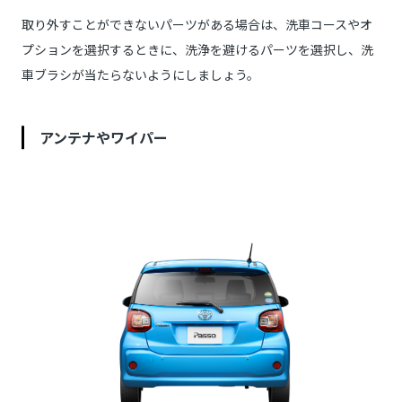
取り外すことができないパーツがある場合は、洗車コースやオ
プションを選択するときに、洗浄を避けるパーツを選択し、洗
車ブラシが当たらないようにしましょう。
アンテナやワイパー