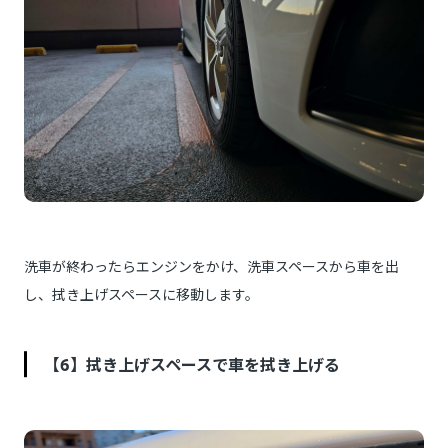
洗車が終わったらエンジンをかけ、洗車スペースから車を出
し、拭き上げスペースに移動します。
【6】拭き上げスペースで車を拭き上げる