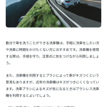
数分で車を洗うことができる洗車機は、手軽に洗車をしたい方
や洗車に時間をかけたくない方におすすめです。洗車機を使用
する際は、手順を守り、注意点に気をつけながら利用しましょ
う。
また、洗車機を利用するとブラシによって車がキズつくという
意見もありますが、近年の洗車機はキズがつきにくくなってい
ます。洗車ブラシによるキズが気になるときはブラシレス洗車
機を利用するとよいでしょう。