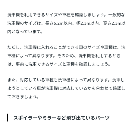
洗車機を利用できるサイズや車種を確認しましょう。一般的な
洗車機のサイズは、長さ5.2m以内、幅2.3m以内、高さ2.3m以
内となっています。
ただし、洗車機に入れることができる車のサイズや車種は、洗
車機によって異なります。そのため、洗車機を利用するとき
は、事前に洗車できるサイズと車種を確認しましょう。
また、対応している車種も洗車機によって異なります。洗車し
ようとしている車が洗車機に対応しているかも合わせて確認し
ておきましょう。
スポイラーやミラーなど飛び出ているパーツ