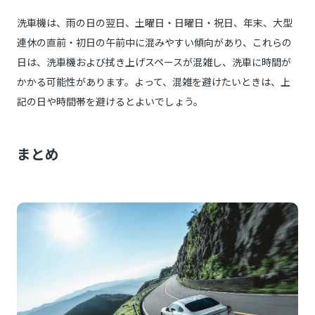
洗車機は、雨の日の翌日、土曜日・日曜日・祝日、年末、大型
連休の直前・初日の午前中に混みやすい傾向があり、これらの
日は、洗車機および拭き上げスペースが混雑し、洗車に時間が
かかる可能性があります。よって、混雑を避けたいときは、上
記の日や時間帯を避けるとよいでしょう。
まとめ