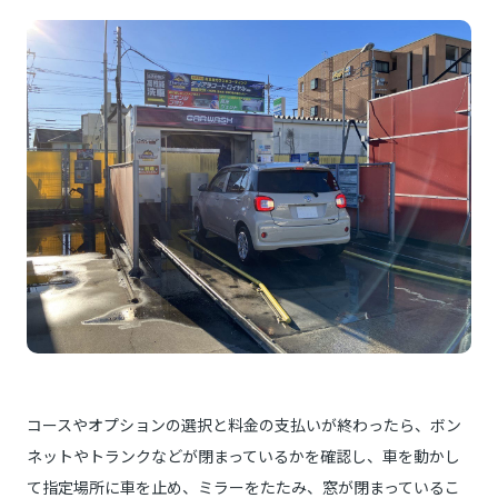
コースやオプションの選択と料金の支払いが終わったら、ボン
ネットやトランクなどが閉まっているかを確認し、車を動かし
て指定場所に車を止め、ミラーをたたみ、窓が閉まっているこ