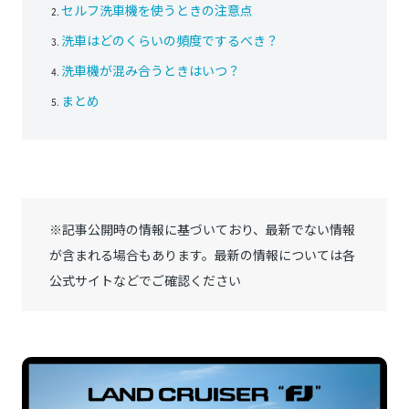
セルフ洗車機を使うときの注意点
洗車はどのくらいの頻度でするべき？
洗車機が混み合うときはいつ？
まとめ
※記事公開時の情報に基づいており、最新でない情報
が含まれる場合もあります。最新の情報については各
公式サイトなどでご確認ください