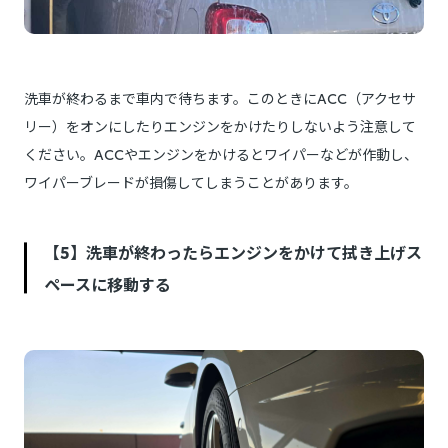
洗車が終わるまで車内で待ちます。このときにACC（アクセサ
リー）をオンにしたりエンジンをかけたりしないよう注意して
ください。ACCやエンジンをかけるとワイパーなどが作動し、
ワイパーブレードが損傷してしまうことがあります。
【5】洗車が終わったらエンジンをかけて拭き上げス
ペースに移動する