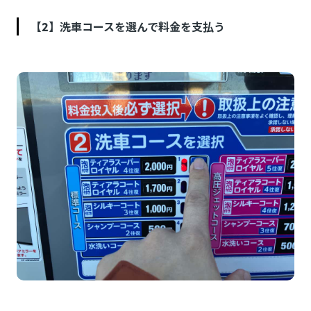
【2】洗車コースを選んで料金を支払う