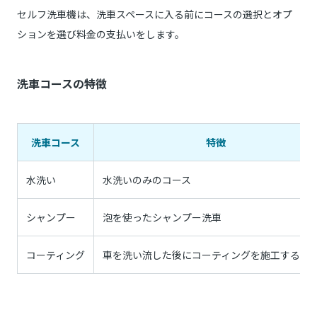
セルフ洗車機は、洗車スペースに入る前にコースの選択とオプ
ションを選び料金の支払いをします。
洗車コースの特徴
洗車コース
特徴
水洗い
水洗いのみのコース
シャンプー
泡を使ったシャンプー洗車
コーティング
車を洗い流した後にコーティングを施工するコ