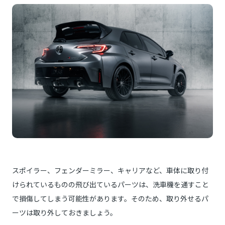
スポイラー、フェンダーミラー、キャリアなど、車体に取り付
けられているものの飛び出ているパーツは、洗車機を通すこと
で損傷してしまう可能性があります。そのため、取り外せるパ
ーツは取り外しておきましょう。