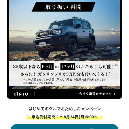
はじめてのクルマおためしキャンペーン
＼ 申込受付期間：～8月24日(月)9:00※ ／