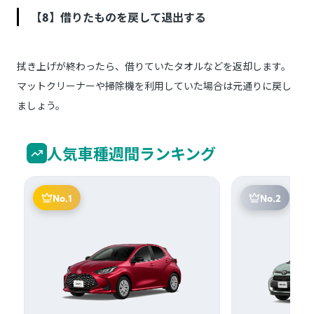
【8】借りたものを戻して退出する
拭き上げが終わったら、借りていたタオルなどを返却します。
マットクリーナーや掃除機を利用していた場合は元通りに戻し
ましょう。