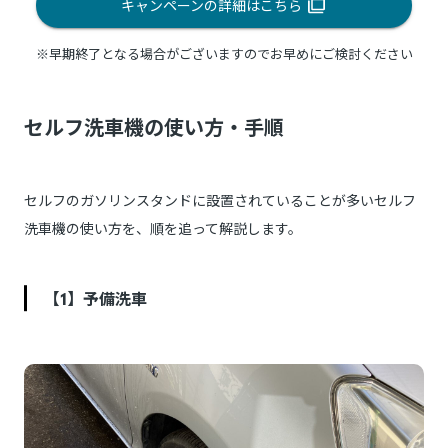
キャンペーンの詳細はこちら
※早期終了となる場合がございますのでお早めにご検討ください
セルフ洗車機の使い方・手順
セルフのガソリンスタンドに設置されていることが多いセルフ
洗車機の使い方を、順を追って解説します。
【1】予備洗車