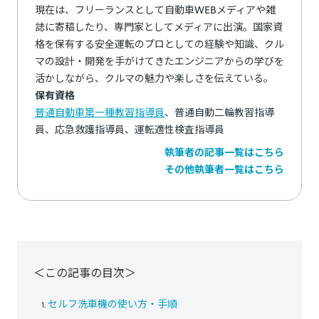
現在は、フリーランスとして自動車WEBメディアや雑
誌に寄稿したり、専門家としてメディアに出演。国家資
格を保有する安全運転のプロとしての経験や知識、クル
マの設計・開発を手がけてきたエンジニアからの学びを
活かしながら、クルマの魅力や楽しさを伝えている。
保有資格
普通自動車第一種教習指導員
、普通自動二輪教習指導
員、応急救護指導員、運転適性検査指導員
執筆者の記事一覧はこちら
その他執筆者一覧はこちら
＜この記事の目次＞
セルフ洗車機の使い方・手順