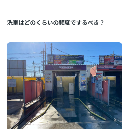
洗車はどのくらいの頻度でするべき？