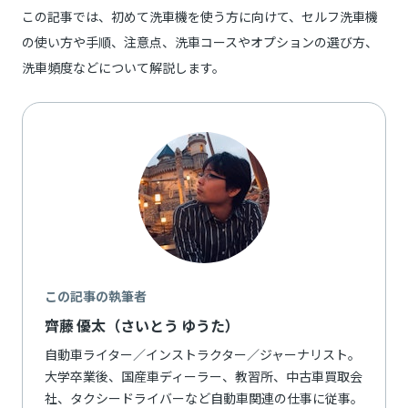
この記事では、初めて洗車機を使う方に向けて、セルフ洗車機
の使い方や手順、注意点、洗車コースやオプションの選び方、
洗車頻度などについて解説します。
この記事の執筆者
齊藤 優太（さいとう ゆうた）
自動車ライター／インストラクター／ジャーナリスト。
大学卒業後、国産車ディーラー、教習所、中古車買取会
社、タクシードライバーなど自動車関連の仕事に従事。