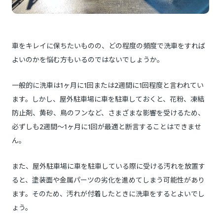
車をキレイに保ちたいものの、どの程度の頻度で洗車をすれば
よいのかを悩む方もいるのではないでしょうか。
一般的に洗車は1ヶ月に1回または2週間に1回程度と言われてい
ます。しかし、屋外駐車場に車を駐車しておくと、花粉、凍結
防止剤、黄砂、鳥のフンなど、さまざまな影響を受けるため、
必ずしも2週間〜1ヶ月に1回が最適と断言することはできませ
ん。
また、屋外駐車場に車を駐車している際に受ける汚れを放置す
ると、塗装面や金属パーツの劣化を進めてしまう可能性があり
ます。そのため、汚れが付着したときに洗車をするとよいでし
ょう。