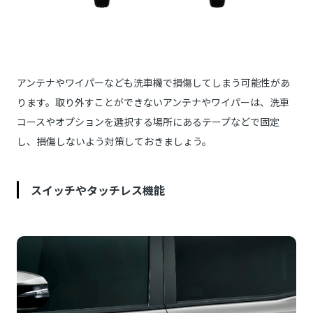
アンテナやワイパーなども洗車機で損傷してしまう可能性があ
ります。取り外すことができないアンテナやワイパーは、洗車
コースやオプションを選択する場所にあるテープなどで固定
し、損傷しないよう対策しておきましょう。
スイッチやタッチレス機能