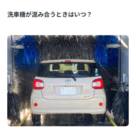
洗車機が混み合うときはいつ？