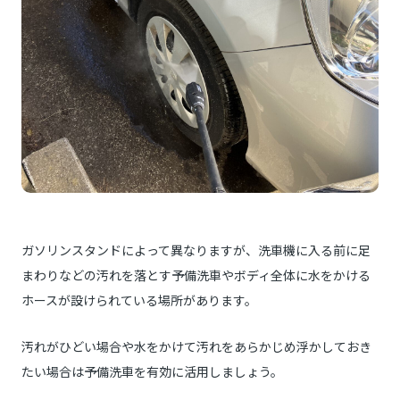
ガソリンスタンドによって異なりますが、洗車機に入る前に足
まわりなどの汚れを落とす予備洗車やボディ全体に水をかける
ホースが設けられている場所があります。
汚れがひどい場合や水をかけて汚れをあらかじめ浮かしておき
たい場合は予備洗車を有効に活用しましょう。