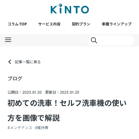
コラム TOP
サービス内容
契約プラン
車種ラインアップ
記事一覧に戻る
ブログ
公開日：2025.01.20
更新日：2025.01.20
初めての洗車！セルフ洗車機の使い
方を画像で解説
#メンテナンス
#維持費