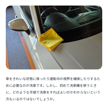
車をきれいな状態に保ったり運転中の視界を確保したりするた
めに必要なのが洗車です。しかし、初めて洗車機を使うとき
に、どのような手順で洗車をすればよいのかわからないという
方もいるのではないでしょうか。