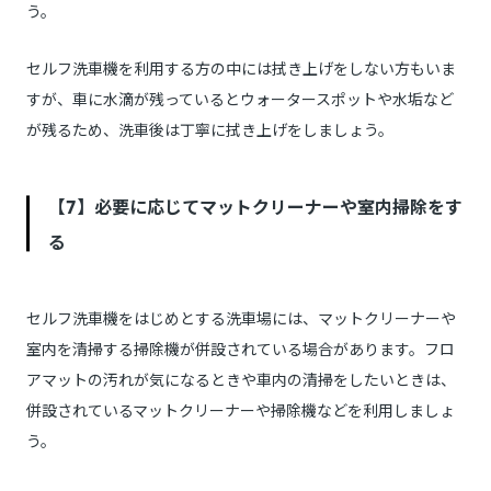
う。
セルフ洗車機を利用する方の中には拭き上げをしない方もいま
すが、車に水滴が残っているとウォータースポットや水垢など
が残るため、洗車後は丁寧に拭き上げをしましょう。
【7】必要に応じてマットクリーナーや室内掃除をす
る
セルフ洗車機をはじめとする洗車場には、マットクリーナーや
室内を清掃する掃除機が併設されている場合があります。フロ
アマットの汚れが気になるときや車内の清掃をしたいときは、
併設されているマットクリーナーや掃除機などを利用しましょ
う。