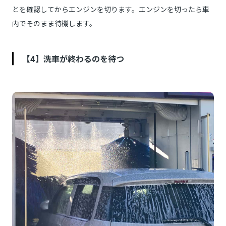
とを確認してからエンジンを切ります。エンジンを切ったら車
内でそのまま待機します。
【4】洗車が終わるのを待つ