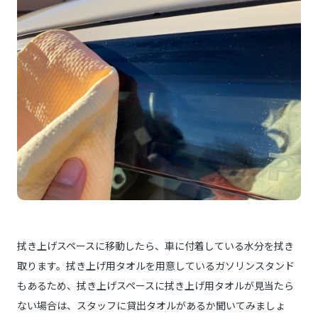
拭き上げスペースに移動したら、車に付着している水分を拭き
取ります。拭き上げ用タオルを用意しているガソリンスタンド
もあるため、拭き上げスペースに拭き上げ用タオルが見当たら
ない場合は、スタッフに貸出タオルがあるか聞いてみましょ