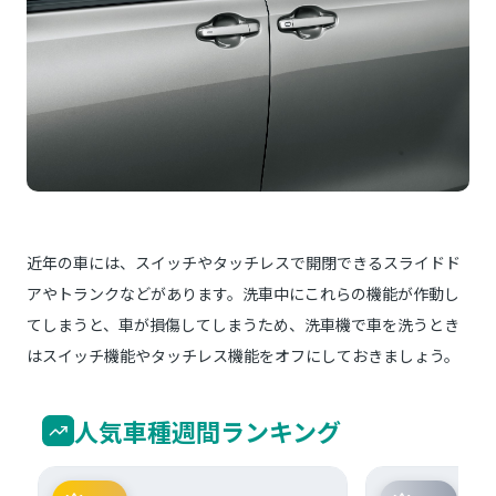
近年の車には、スイッチやタッチレスで開閉できるスライドド
アやトランクなどがあります。洗車中にこれらの機能が作動し
てしまうと、車が損傷してしまうため、洗車機で車を洗うとき
はスイッチ機能やタッチレス機能をオフにしておきましょう。