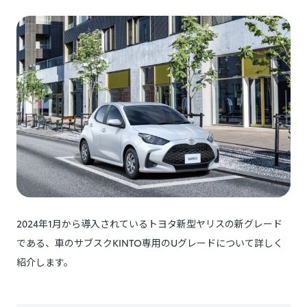
2024年1月から導入されているトヨタ新型ヤリスの新グレード
である、車のサブスクKINTO専用のUグレードについて詳しく
紹介します。