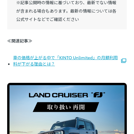
※記事公開時の情報に基づいており、最新でない情報
が含まれる場合もあります。最新の情報については各
公式サイトなどでご確認ください
≪関連記事≫
車の価格が上がる中で「KINTO Unlimited」の月額利用
料が下がる理由とは？