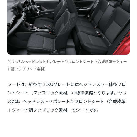
ヤリスZのヘッドレストセパレート型フロントシート（合成皮革＋ツィー
ド調ファブリック素材）
シートは、新型ヤリスUグレードにはヘッドレスト一体型フロ
ントシート（ファブリック素材）が標準装備となります。ヤリ
スZは、ヘッドレストセパレート型フロントシート（合成皮革
＋ツィード調ファブリック素材）のシートです。