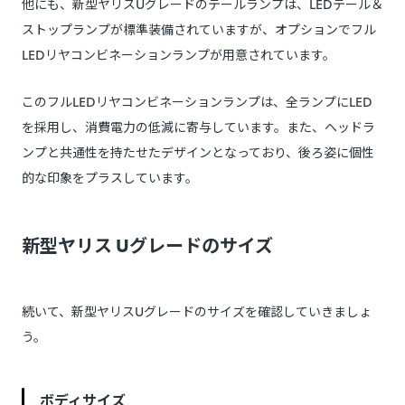
他にも、新型ヤリスUグレードのテールランプは、LEDテール＆
ストップランプが標準装備されていますが、オプションでフル
LEDリヤコンビネーションランプが用意されています。
このフルLEDリヤコンビネーションランプは、全ランプにLED
を採用し、消費電力の低減に寄与しています。また、ヘッドラ
ンプと共通性を持たせたデザインとなっており、後ろ姿に個性
的な印象をプラスしています。
新型ヤリス Uグレードのサイズ
続いて、新型ヤリスUグレードのサイズを確認していきましょ
う。
ボディサイズ