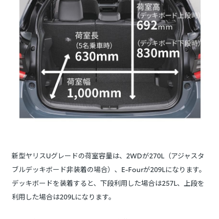
新型ヤリスUグレードの荷室容量は、2WDが270L（アジャスタ
ブルデッキボード非装着の場合）、E-Fourが209Lになります。
デッキボードを装着すると、下段利用した場合は257L、上段を
利用した場合は209Lになります。