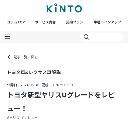
コラム TOP
サービス内容
契約プラン
車種ラインアップ
記事一覧に戻る
トヨタ車&レクサス車解説
公開日：2024.05.31
更新日：2025.03.31
トヨタ新型ヤリスUグレードをレビ
ュー！
#ヤリス
#レビュー