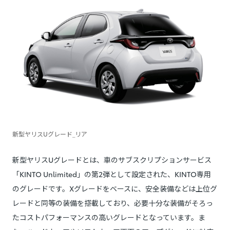
新型ヤリスUグレード_リア
新型ヤリスUグレードとは、車のサブスクリプションサービス
「KINTO Unlimited」の第2弾として設定された、KINTO専用
のグレードです。Xグレードをベースに、安全装備などは上位グ
レードと同等の装備を搭載しており、必要十分な装備がそろっ
たコストパフォーマンスの高いグレードとなっています。ま