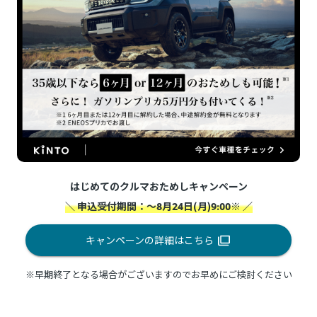
はじめてのクルマおためしキャンペーン
＼ 申込受付期間：～8月24日(月)9:00※ ／
キャンペーンの詳細はこちら
※早期終了となる場合がございますのでお早めにご検討ください