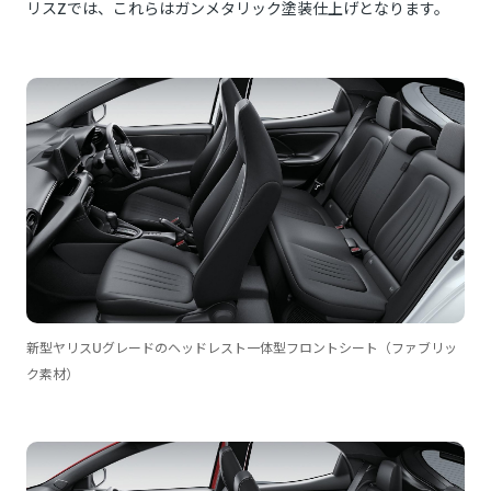
リスZでは、これらはガンメタリック塗装仕上げとなります。
新型ヤリスUグレードのヘッドレスト一体型フロントシート（ファブリッ
ク素材）