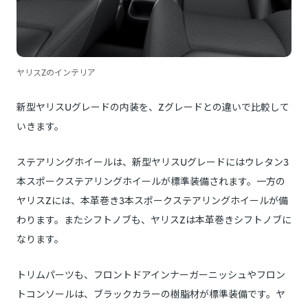
ヤリスZのインテリア
新型ヤリスUグレードの内装を、Zグレードとの違いで比較して
いきます。
ステアリングホイールは、新型ヤリスUグレードにはウレタン3
本スポークステアリングホイールが標準装備されます。一方の
ヤリスZには、本革巻き3本スポークステアリングホイールが備
わります。またシフトノブも、ヤリスZは本革巻きシフトノブに
なります。
トリムパーツも、フロントドアインナーガーニッシュやフロン
トコンソールは、ブラックカラーの樹脂材が標準装備です。ヤ