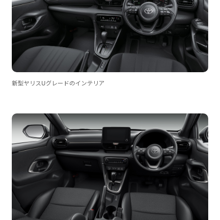
新型ヤリスUグレードのインテリア