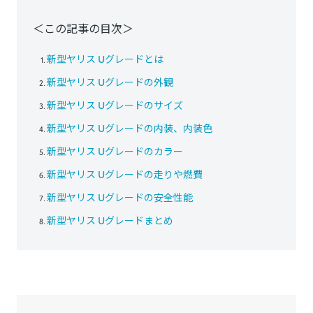
＜この記事の目次＞
新型ヤリス Uグレードとは
新型ヤリス Uグレードの外観
新型ヤリス Uグレードのサイズ
新型ヤリス Uグレードの内装、内装色
新型ヤリス Uグレードのカラー
新型ヤリス Uグレードの走りや燃費
新型ヤリス Uグレードの安全性能
新型ヤリス Uグレードまとめ