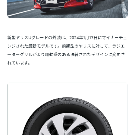
新型ヤリスUグレードの外装は、2024年1月17日にマイナーチェ
ンジされた最新モデルです。前期型のヤリスに対して、ラジエ
ーターグリルがより躍動感のある洗練されたデザインに変更さ
れています。