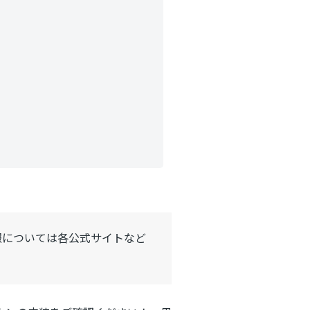
報については各公式サイトなど