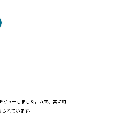
てデビューしました。以来、常に時
けられています。