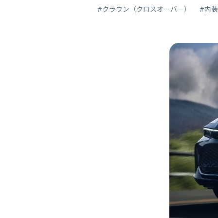
#クラウン（クロスオーバー）
#内装