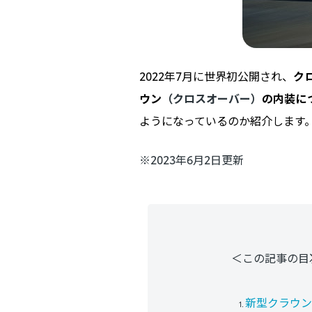
2022年7月に世界初公開され、
ク
ウン
（クロスオーバー）
の内装に
ようになっているのか紹介します
※2023年6月2日更新
＜この記事の目
新型クラウン