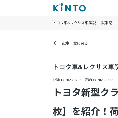
トヨタ車&レクサス車解説
試乗記・
記事一覧に戻る
トヨタ車&レクサス車
公開日：2023.02.01
更新日：2023.06.01
トヨタ新型クラ
枚】を紹介！