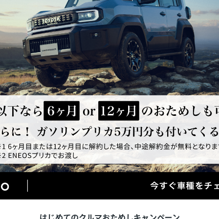
はじめてのクルマおためしキャンペーン