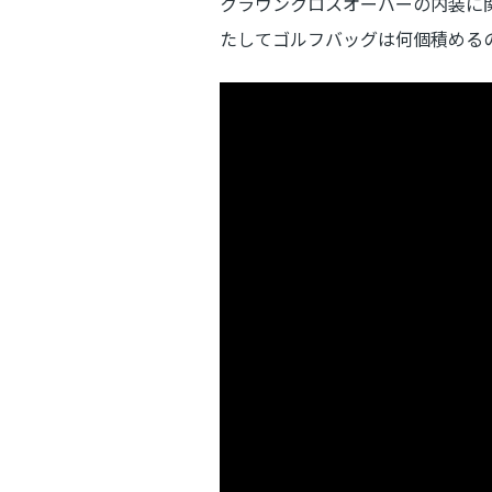
クラウンクロスオーバーの内装に
たしてゴルフバッグは何個積める