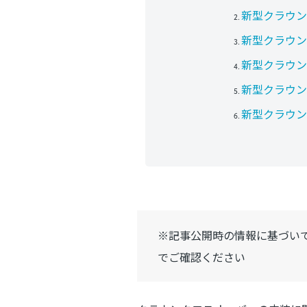
新型クラウン
新型クラウン
新型クラウン
新型クラウン
新型クラウン
※記事公開時の情報に基づい
でご確認ください