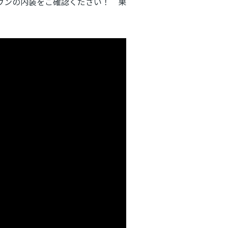
ウンの内装をご確認ください！ 果