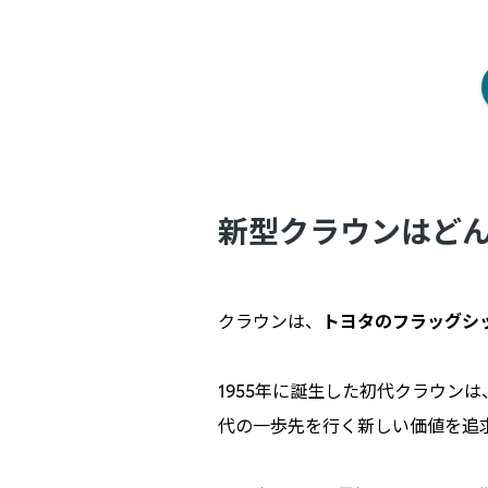
新型クラウンはど
クラウンは、
トヨタのフラッグシ
1955年に誕生した初代クラウン
代の一歩先を行く新しい価値を追