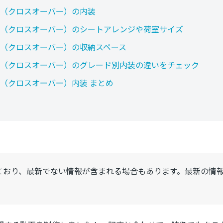
（クロスオーバー）の内装
（クロスオーバー）のシートアレンジや荷室サイズ
（クロスオーバー）の収納スペース
（クロスオーバー）のグレード別内装の違いをチェック
（クロスオーバー）内装 まとめ
ており、最新でない情報が含まれる場合もあります。最新の情