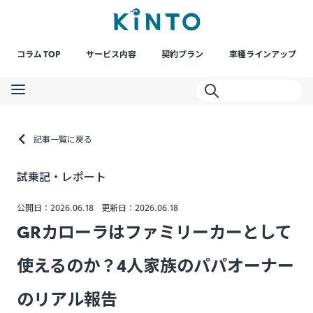
コラム TOP
サービス内容
契約プラン
車種ラインアップ
記事一覧に戻る
試乗記・レポート
公開日：2026.06.18
更新日：2026.06.18
GRカローラはファミリーカーとして
使えるのか？4人家族のパパオーナー
のリアル報告