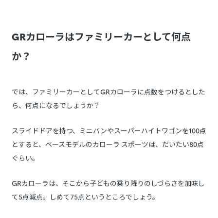
GRカローラはファミリーカーとして何点
か？
では、ファミリーカーとしてGRカローラに点数をつけるとした
ら、何点になるでしょうか？
スライドドアを持つ、ミニバンやスーパーハイトワゴンを100点
とすると、ベースモデルのカローラ スポーツは、だいたい80点
ぐらい。
GRカローラは、そこから子どもの乗り降りのしづらさを加味し
て5点減点。しめて75点というところでしょう。