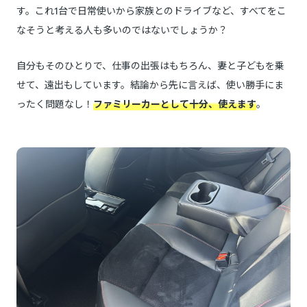
す。これ1台で日常使いから家族とのドライブなど、すべてをこ
なそうと考える人も多いのではないでしょうか？
自分もそのひとりで、仕事の出張はもちろん、妻と子どもを乗
せて、遠出もしています。結論から先に言えば、使い勝手にま
ったく問題なし！
ファミリーカーとして十分、使えます
。