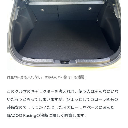
荷室の広さも文句なし。家族4人での旅行にも活躍！
このクルマのキャラクターを考えれば、使う人はそんなにいな
いだろうと思ってしまいますが、ひょっとしてカローラ固有の
装備なのでしょうか？だとしたらカローラをベースに選んだ
GAZOO Racingの決断に激しく同意します。