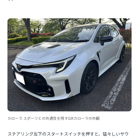
カローラ スポーツとの共通性を残すGRカローラの外観
ステアリング左下のスタートスイッチを押すと、猛々しいサウ