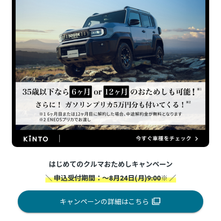
はじめてのクルマおためしキャンペーン
＼ 申込受付期間：～8月24日(月)9:00※ ／
キャンペーンの詳細はこちら