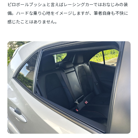
ピロボールブッシュと言えばレーシングカーではおなじみの装
備。ハードな乗り心地をイメージしますが、筆者自身も不快に
感じたことはありません。