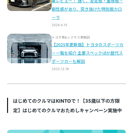
はじめてのクルマはKINTOで！【35歳以下の方限
定】はじめてのクルマおためしキャンペーン実施中