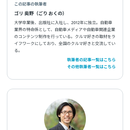
この記事の執筆者
ゴリ 奥野（ごり おくの）
大学卒業後、出版社に入社し、2012年に独立。自動車
業界の特命係として、自動車メディアや自動車関連企業
のコンテンツ制作を行っている。クルマ好きの取材をラ
イフワークにしており、全国のクルマ好きと交流してい
る。
執筆者の記事一覧はこちら
その他執筆者一覧はこちら