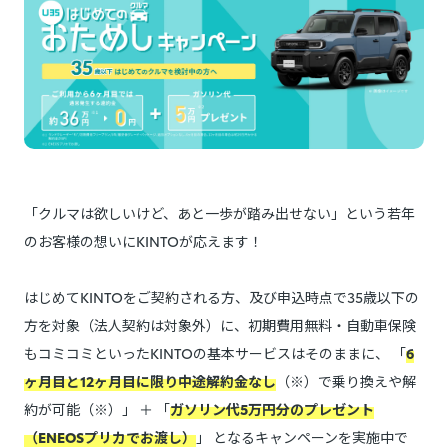
「クルマは欲しいけど、あと一歩が踏み出せない」という若年
のお客様の想いにKINTOが応えます！
はじめてKINTOをご契約される方、及び申込時点で35歳以下の
方を対象（法人契約は対象外）に、初期費用無料・自動車保険
もコミコミといったKINTOの基本サービスはそのままに、 「
6
ヶ月目と12ヶ月目に限り中途解約金なし
（※）で乗り換えや解
約が可能（※）」 ＋ 「
ガソリン代5万円分のプレゼント
（ENEOSプリカでお渡し）
」 となるキャンペーンを実施中で