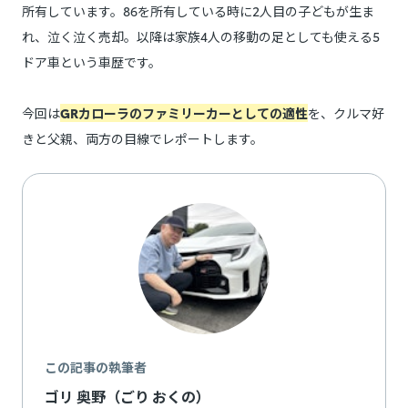
所有しています。86を所有している時に2人目の子どもが生ま
れ、泣く泣く売却。以降は家族4人の移動の足としても使える5
ドア車という車歴です。
今回は
GRカローラのファミリーカーとしての適性
を、クルマ好
きと父親、両方の目線でレポートします。
この記事の執筆者
ゴリ 奥野（ごり おくの）