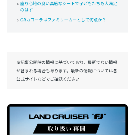
座り心地の良い高級なシートで子どもたちも大満足
のはず
GRカローラはファミリーカーとして何点か？
※記事公開時の情報に基づいており、最新でない情報
が含まれる場合もあります。最新の情報については各
公式サイトなどでご確認ください