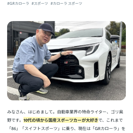
#GRカローラ
#スポーツ
#カローラ スポーツ
みなさん、はじめまして。自動車業界の特命ライター、ゴリ奥
野です。
10代の頃から国産スポーツカーが大好き
で、これまで
「86」「スイフトスポーツ」に乗り、現在は「GRカローラ」を