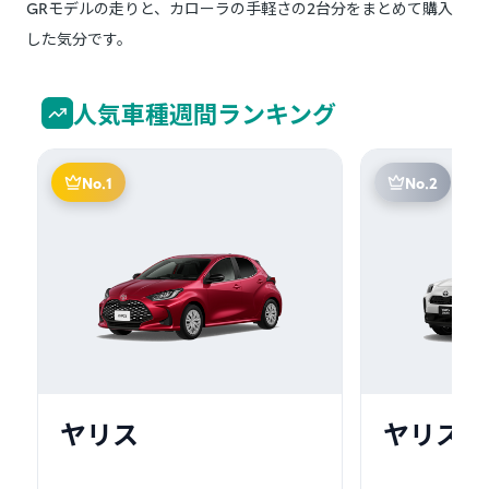
GRモデルの走りと、カローラの手軽さの2台分をまとめて購入
した気分です。