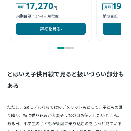
とはいえ子供目線で見ると扱いづらい部分も
ある
ただし、GRモデルならではのデメリットもあって、子どもの乗
り降り、特に乗り込みが大変そうなのはお伝えしたいところ。
ある日、小学生の子どもが後席に乗り込むのをじっと見ている