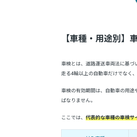
【車種・用途別】
車検とは、道路運送車両法に基づ
走る4輪以上の自動車だけでなく、
車検の有効期間は、自動車の用途
ばなりません。
ここでは、
代表的な車種の車検サ