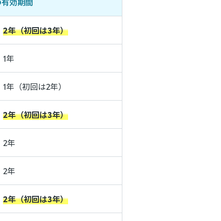
の有効期間
2年（初回は3年）
1年
1年（初回は2年）
2年（初回は3年）
2年
2年
2年（初回は3年）