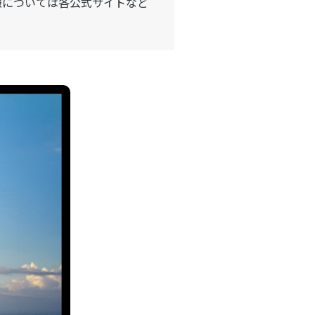
報については各公式サイトなど