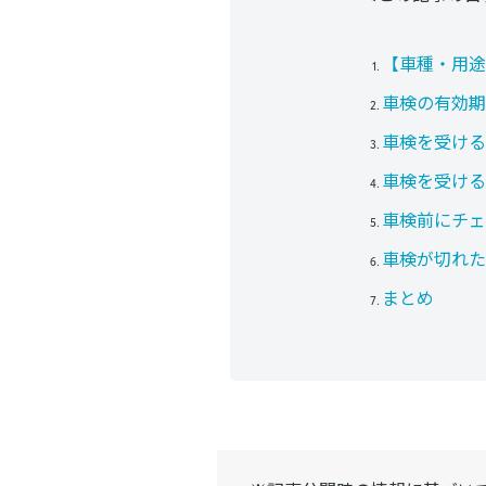
【車種・用途
車検の有効期
車検を受ける
車検を受ける
車検前にチェ
車検が切れた
まとめ