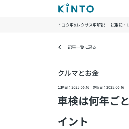
トヨタ車&レクサス車解説
試乗記・
記事一覧に戻る
クルマとお金
公開日：2025.06.16
更新日：2025.06.16
車検は何年ご
イント