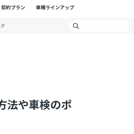
契約プラン
車種ラインアップ
ログ
方法や車検のポ