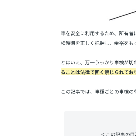
車を安全に利用するため、所有者
検時期を正しく把握し、余裕をも
とはいえ、万一うっかり車検が切
ることは法律で固く禁じられてお
この記事では、車種ごとの車検の
＜この記事の目