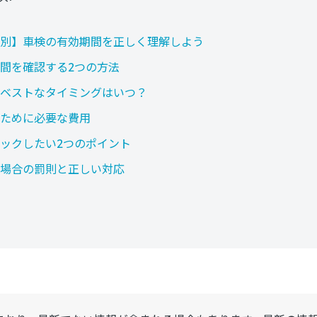
別】車検の有効期間を正しく理解しよう
間を確認する2つの方法
ベストなタイミングはいつ？
ために必要な費用
ックしたい2つのポイント
場合の罰則と正しい対応