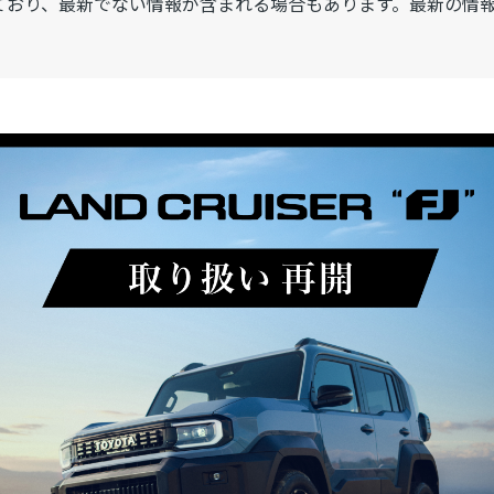
ており、最新でない情報が含まれる場合もあります。最新の情