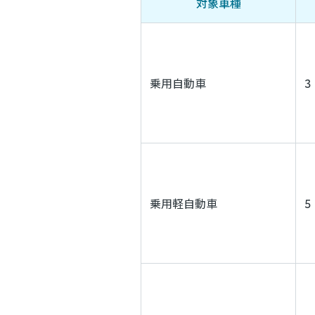
対象車種
乗用自動車
3
乗用軽自動車
5