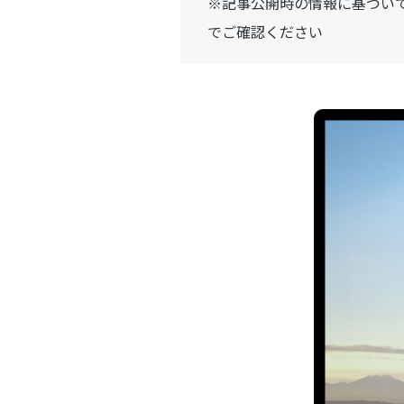
※記事公開時の情報に基づい
でご確認ください