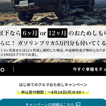
はじめてのクルマおためしキャンペーン
＼ 申込受付期間：～8月24日(月)9:00※ ／
キャンペーンの詳細はこちら