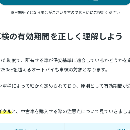
※早期終了となる場合がございますのでお早めにご検討ください
車検の有効期間を正しく理解しよう
いた制度で、所有する車が保安基準に適合しているかどうかを
250ccを超えるオートバイも車検の対象となります。
や車種によって細かく定められており、原則として有効期間が
イクル
と、中古車を購入する際の注意点について見ていきまし