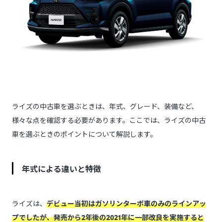
ライズの中古車を選ぶときは、年式、グレード、装備など、
様々な点を確認する必要があります。ここでは、ライズの中古
車を選ぶときのポイントについて解説します。
年式による違いと特徴
ライズは、
デビュー当初はガソリンターボ車のみのラインアッ
プでしたが、発売から2年後の2021年に一部改良を実施すると