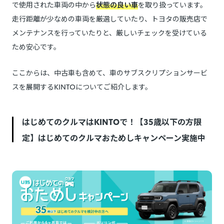
で使用された車両の中から
状態の良い車
を取り扱っています。
走行距離が少なめの車両を厳選していたり、トヨタの販売店で
メンテナンスを行っていたりと、厳しいチェックを受けている
ため安心です。
ここからは、中古車も含めて、車のサブスクリプションサービ
スを展開するKINTOについてご紹介します。
はじめてのクルマはKINTOで！【35歳以下の方限
定】はじめてのクルマおためしキャンペーン実施中