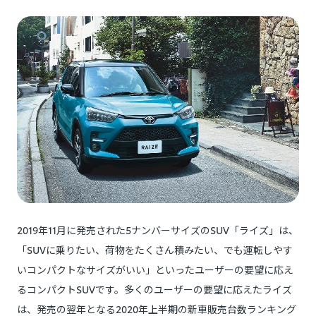
2019年11月に発売された5ナンバーサイズのSUV「ライズ」は、
「SUVに乗りたい、荷物をたくさん積みたい、でも運転しやす
いコンパクトなサイズがいい」といったユーザーの要望に応え
るコンパクトSUVです。多くのユーザーの要望に応えたライズ
は、発売の翌年となる2020年上半期の新車販売台数ランキング