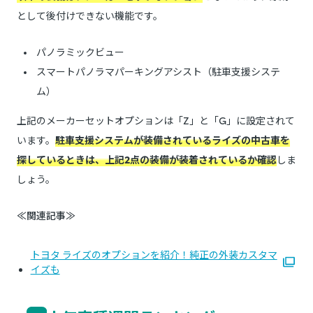
として後付けできない機能です。
パノラミックビュー
スマートパノラマパーキングアシスト（駐車支援システ
ム）
上記のメーカーセットオプションは「Z」と「G」に設定されて
います。
駐車支援システムが装備されているライズの中古車を
探しているときは、上記2点の装備が装着されているか確認
しま
しょう。
≪関連記事≫
トヨタ ライズのオプションを紹介！純正の外装カスタマ
イズも