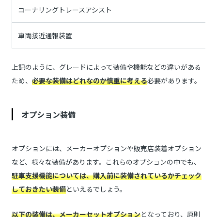
コーナリングトレースアシスト
車両接近通報装置
上記のように、グレードによって装備や機能などの違いがある
ため、
必要な装備はどれなのか慎重に考える
必要があります。
オプション装備
オプションには、メーカーオプションや販売店装着オプション
など、様々な装備があります。これらのオプションの中でも、
駐車支援機能については、購入前に装備されているかチェック
しておきたい装備
といえるでしょう。
以下の装備は、メーカーセットオプション
となっており、原則