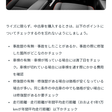
ライズに限らず、中古車を購入するときは、以下のポイントに
ついてチェックするのを忘れないようにしましょう。
事故歴の有無…事故をしたことがあるか、事故の際に修理
した箇所がどこなのかチェック
車検の有無…車検が残っている場合には満了日をチェッ
ク。車検が切れている場合には車検を通す際にかかる費用
を確認
修復歴の有無…修復歴がある場合は価格が安くなっている
場合が多い。同じ条件の中古車の中でも価格が安い場合に
は修復歴があるか要チェック
走行距離…走行距離が年間平均走行距離（おおよそ1年1万
kmが年間平均走行距離）以下かチェック