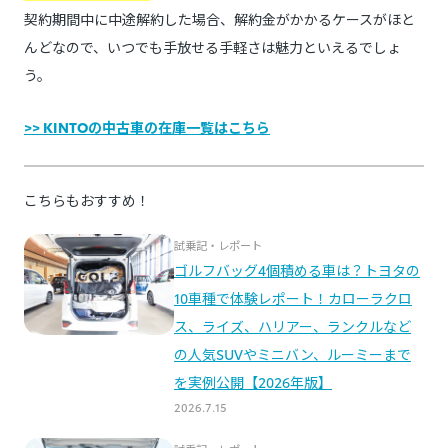
契約期間中に中途解約した場合、解約金がかかるケースがほと
んどなので、いつでも手放せる手軽さは魅力といえるでしょ
う。
>> KINTOの中古車の在庫一覧はこちら