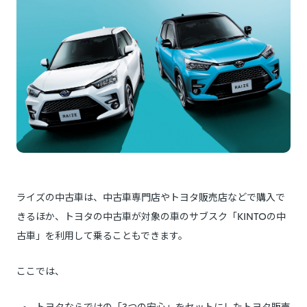
ライズの中古車は、中古車専門店やトヨタ販売店などで購入で
きるほか、トヨタの中古車が対象の車のサブスク「KINTOの中
古車」を利用して乗ることもできます。
ここでは、
トヨタならではの「3つの安心」をセットにしたトヨタ販売