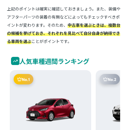
上記のポイントは確実に確認しておきましょう。また、装備や
アフターパーツの装着の有無などによってもチェックすべきポ
イントが変わります。そのため、
中古車を選ぶときは、複数台
の候補を挙げておき、それぞれを見比べて自分自身が納得でき
る車両を選ぶ
ことがポイントです。