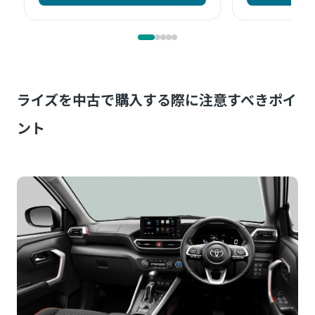
ライズを中古で購入する際に注意すべきポイ
ント