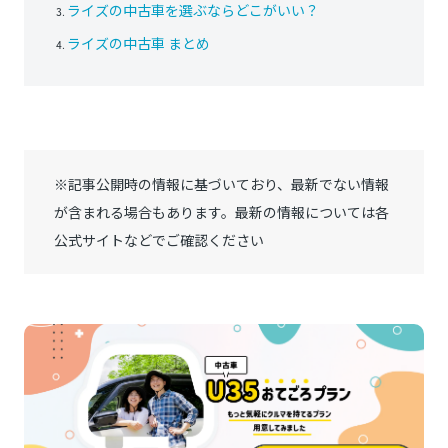
ライズの中古車を選ぶならどこがいい？
ライズの中古車 まとめ
※記事公開時の情報に基づいており、最新でない情報
が含まれる場合もあります。最新の情報については各
公式サイトなどでご確認ください