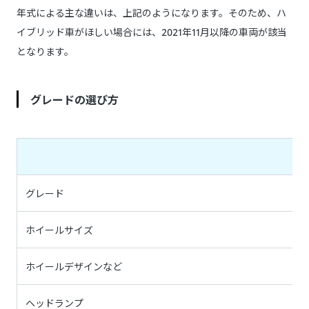
年式による主な違いは、上記のようになります。そのため、ハ
イブリッド車がほしい場合には、2021年11月以降の車両が該当
となります。
グレードの選び方
グレード
ホイールサイズ
ホイールデザインなど
ヘッドランプ