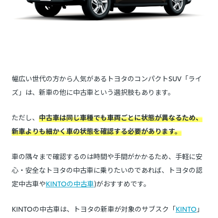
幅広い世代の方から人気があるトヨタのコンパクトSUV「ライ
ズ」は、新車の他に中古車という選択肢もあります。
ただし、
中古車は同じ車種でも車両ごとに状態が異なるため、
新車よりも細かく車の状態を確認する必要があります。
車の隅々まで確認するのは時間や手間がかかるため、手軽に安
心・安全なトヨタの中古車に乗りたいのであれば、トヨタの認
定中古車や
KINTOの中古車
)がおすすめです。
KINTOの中古車は、トヨタの新車が対象のサブスク「
KINTO
」