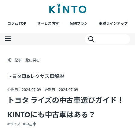
コラム TOP
サービス内容
契約プラン
車種ラインアップ
記事一覧に戻る
トヨタ車&レクサス車解説
公開日：2024.07.09
更新日：2024.07.09
トヨタ ライズの中古車選びガイド！
KINTOにも中古車はある？
#ライズ
#中古車