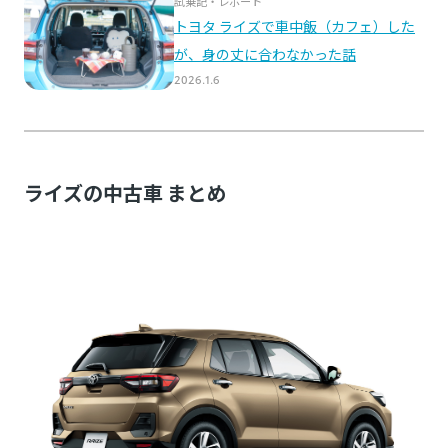
ライズの中古車 まとめ