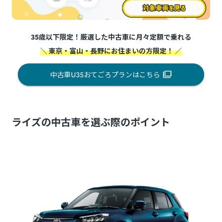
35歳以下限定！厳選した中古車に月々定額で乗れる
＼ 東京・富山・長野にお住まいの方限定！ ／
中古車U35おてごろプランはこちら
ライズの中古車を選ぶ際のポイント