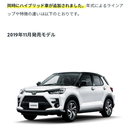
同時にハイブリッド車が追加されました。
年式によるラインア
ップや特徴の違いは以下のとおりです。
2019年11月発売モデル