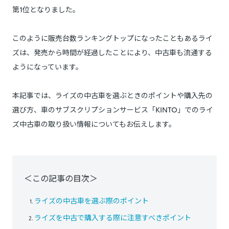
第1位となりました。
このように販売台数ランキングトップになったこともあるライ
ズは、発売から時間が経過したことにより、中古車も流通する
ようになっています。
本記事では、ライズの中古車を選ぶときのポイントや購入先の
選び方、車のサブスクリプションサービス「KINTO」でのライ
ズ中古車の取り扱い情報についてもお伝えします。
＜この記事の目次＞
ライズの中古車を選ぶ際のポイント
ライズを中古で購入する際に注意すべきポイント