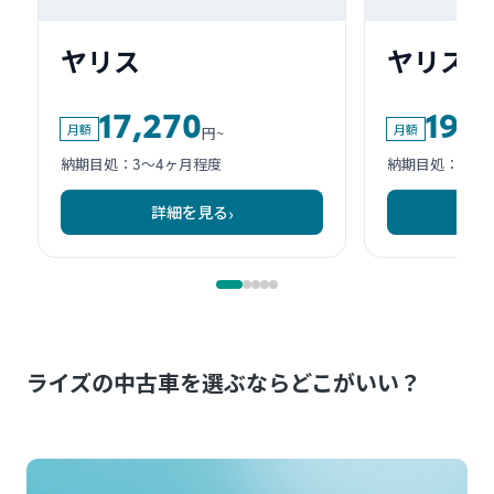
ライズの中古車を選ぶならどこがいい？