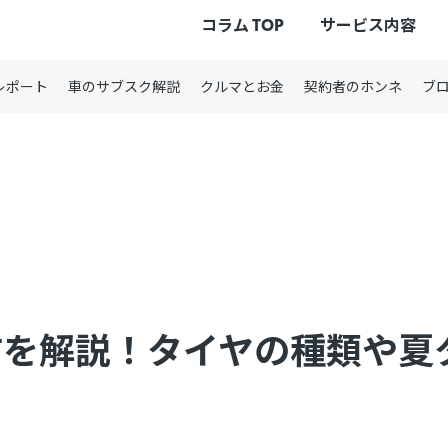
コラム TOP
サービス内容
レポート
車のサブスク解説
クルマとお金
契約者のホンネ
ブ
方を解説！タイヤの種類や夏