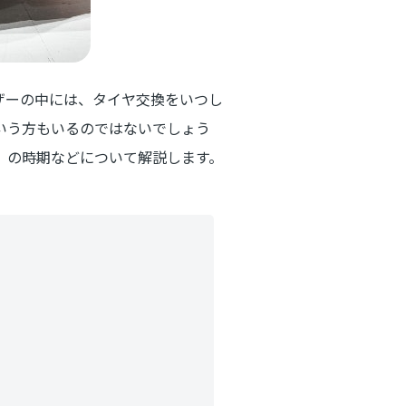
ザーの中には、タイヤ交換をいつし
いう方もいるのではないでしょう
）の時期などについて解説します。