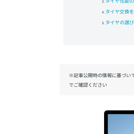
タイヤ性能の
タイヤ交換を
タイヤの選び
※記事公開時の情報に基づい
でご確認ください