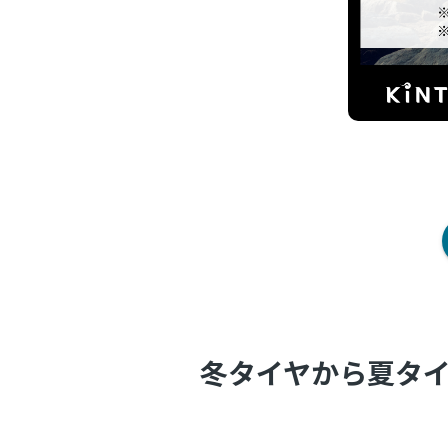
冬タイヤから夏タ