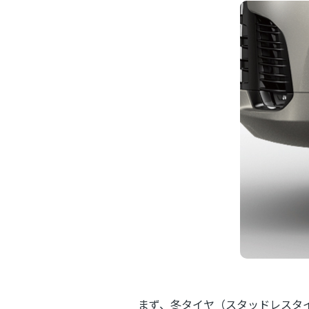
まず、冬タイヤ（スタッドレスタ