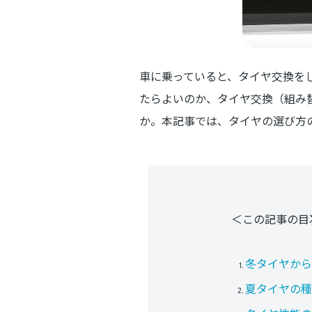
車に乗っていると、タイヤ交換を
たらよいのか、タイヤ交換（組み
か。本記事では、タイヤの選び方
＜この記事の目
冬タイヤから
夏タイヤの種