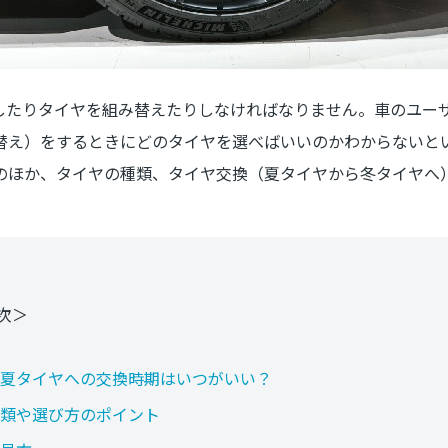
したりタイヤを組み替えたりしなければなりません。車のユー
替え）をするときにどのタイヤを選べばいいのかわからないと
のほか、タイヤの種類、タイヤ交換（夏タイヤから冬タイヤへ
次＞
夏タイヤへの交換時期はいつがいい？
類や選び方のポイント