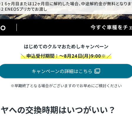
はじめてのクルマおためしキャンペーン
＼ 申込受付期間：～8月24日(月)9:00※ ／
キャンペーンの詳細はこちら
※早期終了となる場合がございますのでお早めにご検討ください
イヤへの交換時期はいつがいい？