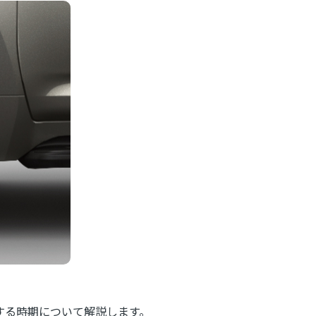
する時期について解説します。