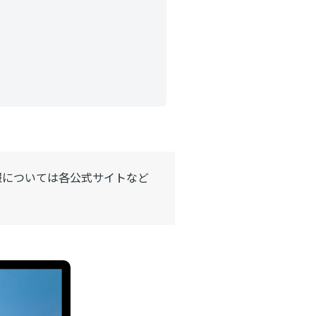
報については各公式サイトなど