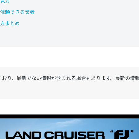
見方
依頼できる業者
方まとめ
ており、最新でない情報が含まれる場合もあります。最新の情