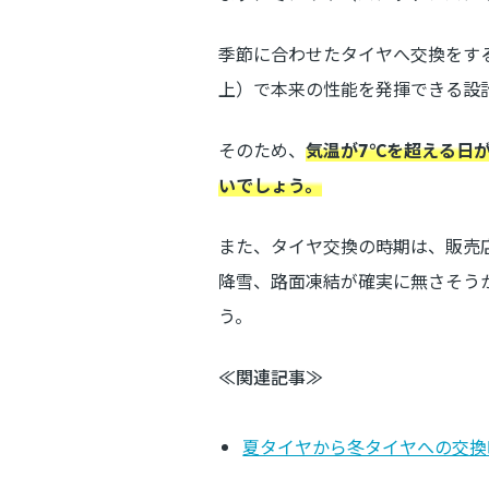
季節に合わせたタイヤへ交換をす
上）で本来の性能を発揮できる設
そのため、
気温が7℃を超える日
いでしょう。
また、タイヤ交換の時期は、販売
降雪、路面凍結が確実に無さそう
う。
≪関連記事≫
夏タイヤから冬タイヤへの交換