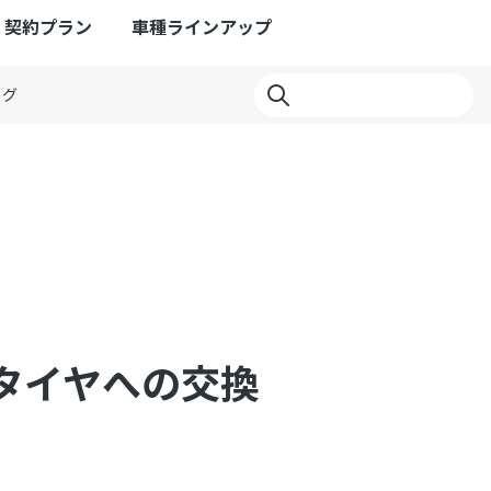
契約プラン
車種ラインアップ
ログ
タイヤへの交換