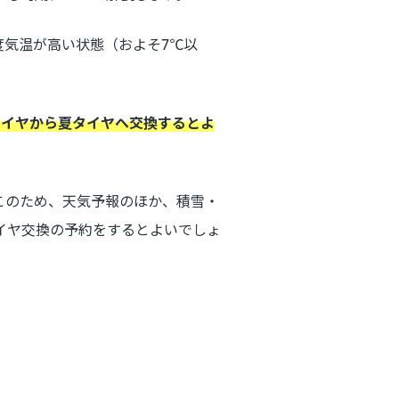
度気温が高い状態（およそ7℃以
タイヤから夏タイヤへ交換するとよ
このため、天気予報のほか、積雪・
イヤ交換の予約をするとよいでしょ