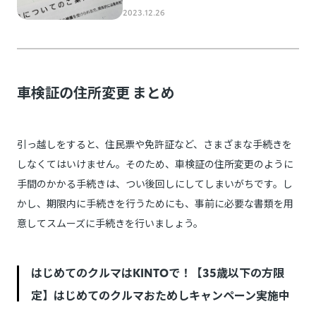
車検証の住所変更 まとめ
引っ越しをすると、住民票や免許証など、さまざまな手続きを
しなくてはいけません。そのため、車検証の住所変更のように
手間のかかる手続きは、つい後回しにしてしまいがちです。し
かし、期限内に手続きを行うためにも、事前に必要な書類を用
意してスムーズに手続きを行いましょう。
はじめてのクルマはKINTOで！【35歳以下の方限
定】はじめてのクルマおためしキャンペーン実施中