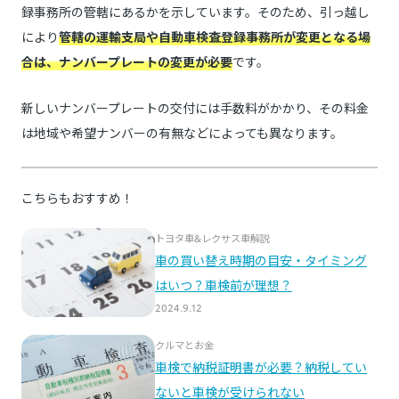
録事務所の管轄にあるかを示しています。そのため、引っ越し
により
管轄の運輸支局や自動車検査登録事務所が変更となる場
合は、ナンバープレートの変更が必要
です。
新しいナンバープレートの交付には手数料がかかり、その料金
は地域や希望ナンバーの有無などによっても異なります。