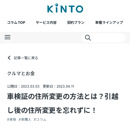
コラム TOP
サービス内容
契約プラン
車種ラインアップ
記事一覧に戻る
クルマとお金
公開日：2023.03.03
更新日：2023.04.11
車検証の住所変更の方法とは？引越
し後の住所変更を忘れずに！
#車検
#車購入
#コラム