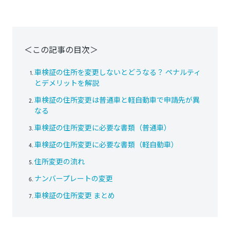
＜この記事の目次＞
車検証の住所を変更しないとどうなる？ ペナルティ
とデメリットを解説
車検証の住所変更は普通車と軽自動車で申請先が異
なる
車検証の住所変更に必要な書類（普通車）
車検証の住所変更に必要な書類（軽自動車）
住所変更の流れ
ナンバープレートの変更
車検証の住所変更 まとめ