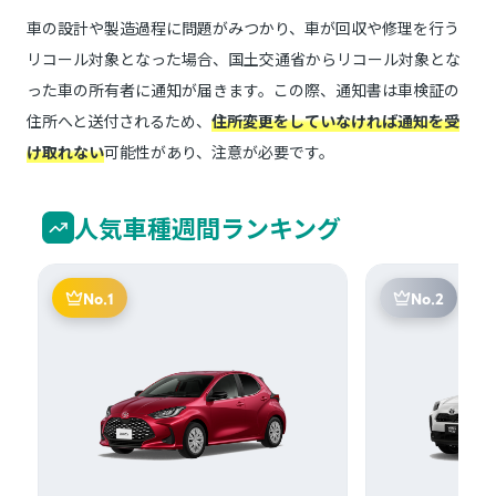
車の設計や製造過程に問題がみつかり、車が回収や修理を行う
リコール対象となった場合、国土交通省からリコール対象とな
った車の所有者に通知が届きます。この際、通知書は車検証の
住所へと送付されるため、
住所変更をしていなければ通知を受
け取れない
可能性があり、注意が必要です。