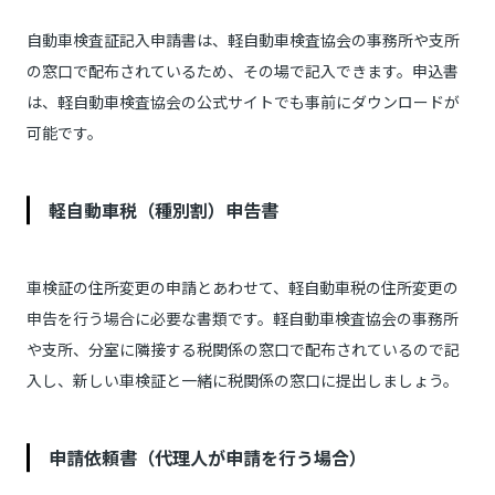
自動車検査証記入申請書は、軽自動車検査協会の事務所や支所
の窓口で配布されているため、その場で記入できます。申込書
は、軽自動車検査協会の公式サイトでも事前にダウンロードが
可能です。
軽自動車税（種別割）申告書
車検証の住所変更の申請とあわせて、軽自動車税の住所変更の
申告を行う場合に必要な書類です。軽自動車検査協会の事務所
や支所、分室に隣接する税関係の窓口で配布されているので記
入し、新しい車検証と一緒に税関係の窓口に提出しましょう。
申請依頼書（代理人が申請を行う場合）