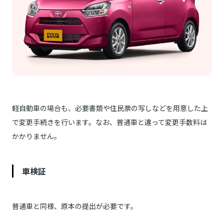
軽自動車の場合も、必要書類や住民票の写しなどを用意した上
で変更手続きを行います。なお、普通車と違って変更手数料は
かかりません。
車検証
普通車と同様、原本の提出が必要です。