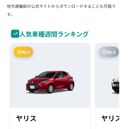
地方運輸局の公式サイトからダウンロードすることも可能で
す。