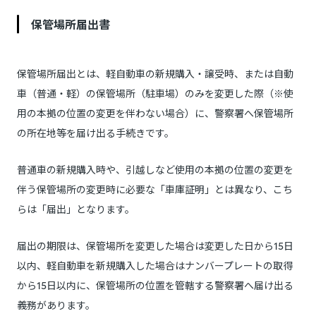
保管場所届出書
保管場所届出とは、軽自動車の新規購入・譲受時、または自動
車（普通・軽）の保管場所（駐車場）のみを変更した際（※使
用の本拠の位置の変更を伴わない場合）に、警察署へ保管場所
の所在地等を届け出る手続きです。
普通車の新規購入時や、引越しなど使用の本拠の位置の変更を
伴う保管場所の変更時に必要な「車庫証明」とは異なり、こち
らは「届出」となります。
届出の期限は、保管場所を変更した場合は変更した日から15日
以内、軽自動車を新規購入した場合はナンバープレートの取得
から15日以内に、保管場所の位置を管轄する警察署へ届け出る
義務があります。