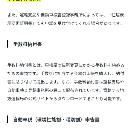
また、運輸支局や自動車検査登録事務所によっては、「住居表
示変更証明書」でも申請を受け付けてくれる場合があります。
手数料納付書
手数料納付書とは、車検証の住所変更にかかる手数料を納める
ための書類です。手数料に相当する金額の印紙を購入し、納付
書に貼り付けて提出します。なお、手数料納付書は運輸支局や
自動車検査登録事務所の窓口で配布されています。管轄する地
方運輸局の公式サイトからダウンロードすることも可能です。
自動車税（環境性能割・種別割）申告書