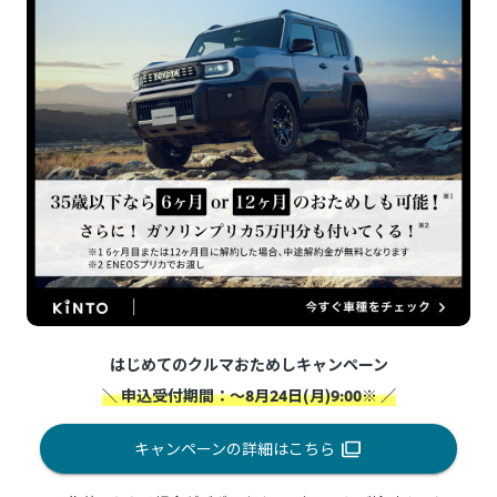
はじめてのクルマおためしキャンペーン
＼ 申込受付期間：～8月24日(月)9:00※ ／
キャンペーンの詳細はこちら