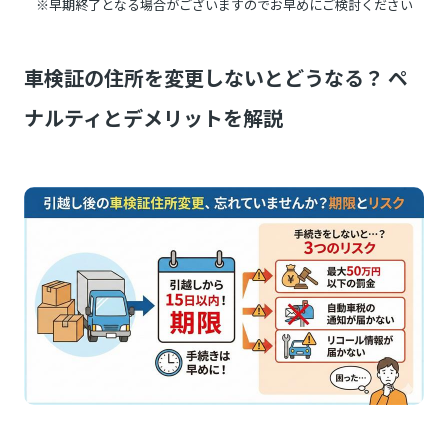
※早期終了となる場合がございますのでお早めにご検討ください
車検証の住所を変更しないとどうなる？ ペ
ナルティとデメリットを解説