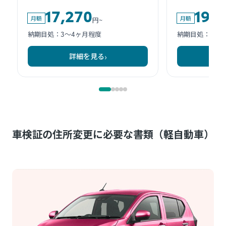
車検証の住所変更に必要な書類（軽自動車）