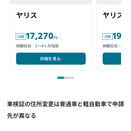
車検証の住所変更は普通車と軽自動車で申請
先が異なる