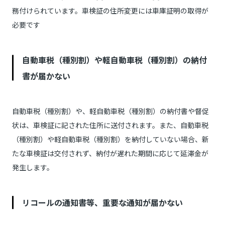
務付けられています。車検証の住所変更には車庫証明の取得が
必要です
自動車税（種別割）や軽自動車税（種別割）の納付
書が届かない
自動車税（種別割）や、軽自動車税（種別割）の納付書や督促
状は、車検証に記された住所に送付されます。また、自動車税
（種別割）や軽自動車税（種別割）を納付していない場合、新
たな車検証は交付されず、納付が遅れた期間に応じて延滞金が
発生します。
リコールの通知書等、重要な通知が届かない