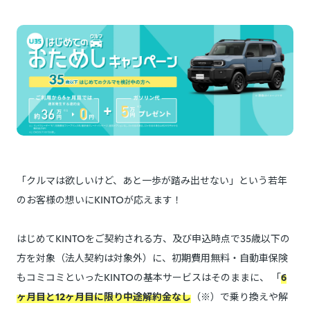
「クルマは欲しいけど、あと一歩が踏み出せない」という若年
のお客様の想いにKINTOが応えます！
はじめてKINTOをご契約される方、及び申込時点で35歳以下の
方を対象（法人契約は対象外）に、初期費用無料・自動車保険
もコミコミといったKINTOの基本サービスはそのままに、 「
6
ヶ月目と12ヶ月目に限り中途解約金なし
（※）で乗り換えや解