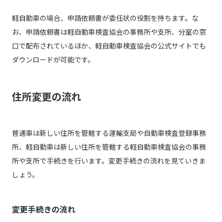
軽自動車の場合、申請依頼書が委任状の役割を持ちます。な
お、申請依頼書は軽自動車検査協会の事務所や支所、分室の窓
口で配布されているほか、軽自動車検査協会の公式サイトでも
ダウンロードが可能です。
住所変更の流れ
普通車は新しい住所を管轄する運輸支局や自動車検査登録事務
所、軽自動車は新しい住所を管轄する軽自動車検査協会の事務
所や支所で手続きを行います。変更手続きの流れを見ていきま
しょう。
変更手続きの流れ