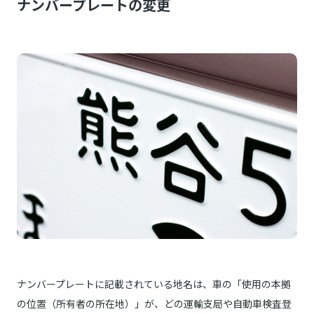
ナンバープレートの変更
ナンバープレートに記載されている地名は、車の「使用の本拠
の位置（所有者の所在地）」が、どの運輸支局や自動車検査登