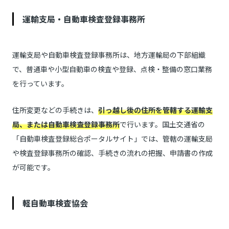
運輸支局・自動車検査登録事務所
運輸支局や自動車検査登録事務所は、地方運輸局の下部組織
で、普通車や小型自動車の検査や登録、点検・整備の窓口業務
を行っています。
住所変更などの手続きは、
引っ越し後の住所を管轄する運輸支
局、または自動車検査登録事務所
で行います。国土交通省の
「自動車検査登録総合ポータルサイト」では、管轄の運輸支局
や検査登録事務所の確認、手続きの流れの把握、申請書の作成
が可能です。
軽自動車検査協会