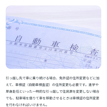
引っ越し先で車に乗り続ける場合、免許証の住所変更などに加
えて、車検証（自動車検査証）の住所変更も必要です。進学や
単身赴任といった一時的な引っ越しで住民票を変更しない場合
でも、駐車場を借りて車を移動させるときは車検証の住所変更
を行わなければいけません。