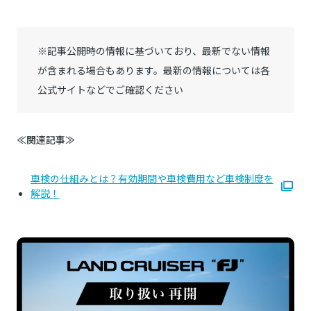
※記事公開時の情報に基づいており、最新でない情報
が含まれる場合もあります。最新の情報については各
公式サイトなどでご確認ください
≪関連記事≫
車検の仕組みとは？有効期間や車検費用など車検制度を
解説！