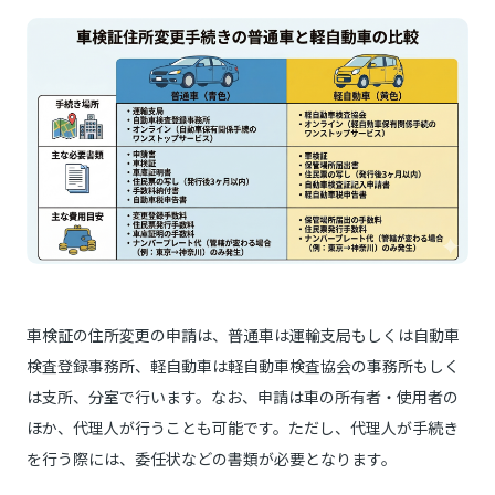
車検証の住所変更の申請は、普通車は運輸支局もしくは自動車
検査登録事務所、軽自動車は軽自動車検査協会の事務所もしく
は支所、分室で行います。なお、申請は車の所有者・使用者の
ほか、代理人が行うことも可能です。ただし、代理人が手続き
を行う際には、委任状などの書類が必要となります。