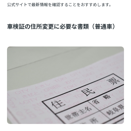
公式サイトで最新情報を確認することをおすすめします。
車検証の住所変更に必要な書類（普通車）