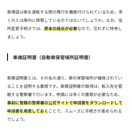
車検証は車を運転する際の携行を義務付けられているため、多
くの人は車内に保管しているのではないでしょうか。なお、住
所変更手続きでは、
原本の提出が必要
なので、忘れずに持参し
ましょう。
車庫証明書（自動車保管場所証明書）
車庫証明書とは、その名の通り、車の保管場所が確保されてい
ることを証明する書類です。車庫証明書の取得は、転入先を管
轄する警察署で行います。申請には多くの書類が必要なため、
事前に管轄の警察署の公式サイトで申請書をダウンロードして
申請書を用意しておく
ことで、スムーズに手続きが進められる
でしょう。