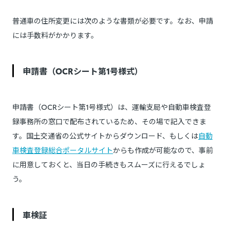
普通車の住所変更には次のような書類が必要です。なお、申請
には手数料がかかります。
申請書（OCRシート第1号様式）
申請書（OCRシート第1号様式）は、運輸支局や自動車検査登
録事務所の窓口で配布されているため、その場で記入できま
す。国土交通省の公式サイトからダウンロード、もしくは
自動
車検査登録総合ポータルサイト
からも作成が可能なので、事前
に用意しておくと、当日の手続きもスムーズに行えるでしょ
う。
車検証