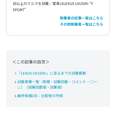
台以上のクルマを試乗／愛車はLEXUS UX250h “F
SPORT”
執筆者の記事一覧はこちら
その他執筆者一覧はこちら
＜この記事の目次＞
「LEXUS UX250h」に至るまでの試乗概要
試乗車種一覧（車種・試乗回数・コメント・○～
△）（試乗回数順・試乗順）
最終候補3台：比較後の所感