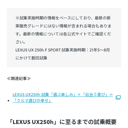
※試乗実施時期の情報をベースにしており、最新の新
車販売グレードにはない情報が含まれる場合もありま
す。最新の情報については各公式サイトでご確認くだ
さい。
LEXUS UX 250h F SPORT 試乗実施時期：21年5～8月
にかけて数回試乗
≪関連記事≫
LEXUS UX250h 試乗「選ぶ楽しみ」＋「出会う喜び」＝
「クルマ選びの幸せ」
「LEXUS UX250h」に至るまでの試乗概要