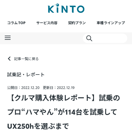
コラム TOP
サービス内容
契約プラン
車種ラインアップ
記事一覧に戻る
試乗記・レポート
公開日：2022.12.20
更新日：2022.12.19
【クルマ購入体験レポート】試乗の
プロ“ハマやん”が114台を試乗して
UX250hを選ぶまで