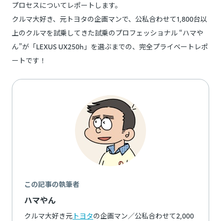
プロセスについてレポートします。
クルマ大好き、元トヨタの企画マンで、公私合わせて1,800台以
上のクルマを試乗してきた試乗のプロフェッショナル “ハマや
ん”が「LEXUS UX250h」を選ぶまでの、完全プライベートレポ
ートです！
この記事の執筆者
ハマやん
クルマ大好き元
トヨタ
の企画マン／公私合わせて2,000