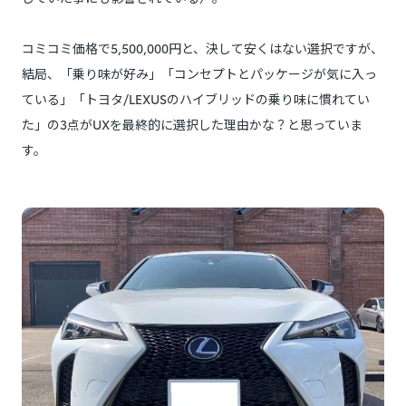
コミコミ価格で5,500,000円と、決して安くはない選択ですが、
結局、「乗り味が好み」「コンセプトとパッケージが気に入っ
ている」「トヨタ/LEXUSのハイブリッドの乗り味に慣れてい
た」の3点がUXを最終的に選択した理由かな？と思っていま
す。