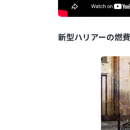
新型ハリアーの燃