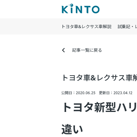
トヨタ車&レクサス車解説
試乗記・
記事一覧に戻る
トヨタ車&レクサス車
公開日：2020.06.25
更新日：2023.04.12
トヨタ新型ハ
違い