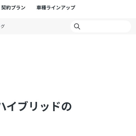
契約プラン
車種ラインアップ
ログ
ハイブリッドの