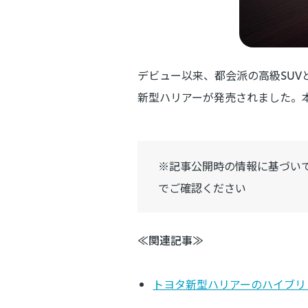
デビュー以来、都会派の高級SUV
新型ハリアーが発売されました。
※記事公開時の情報に基づい
でご確認ください
≪関連記事≫
トヨタ新型ハリアーのハイブリ