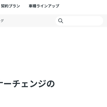
契約プラン
車種ラインアップ
ログ
ナーチェンジの