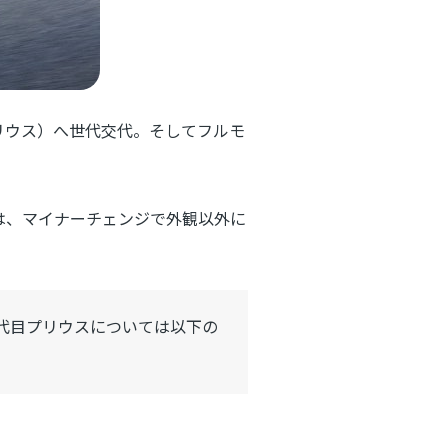
プリウス）へ世代交代。そしてフルモ
は、マイナーチェンジで外観以外に
5代目プリウスについては以下の