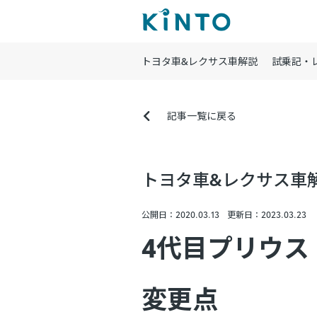
トヨタ車&レクサス車解説
試乗記・
記事一覧に戻る
トヨタ車&レクサス車
公開日：2020.03.13
更新日：2023.03.23
4代目プリウス
変更点