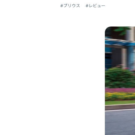
#プリウス
#レビュー