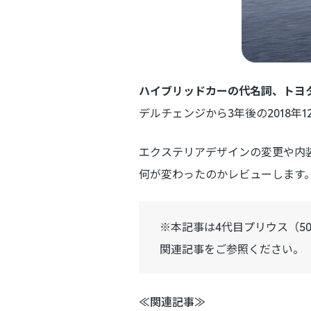
ハイブリッドカーの代名詞、トヨ
デルチェンジから3年後の2018年
エクステリアデザインの変更や内
何が変わったのかレビューします
※本記事は4代目プリウス（5
関連記事をご参照ください。
≪関連記事≫