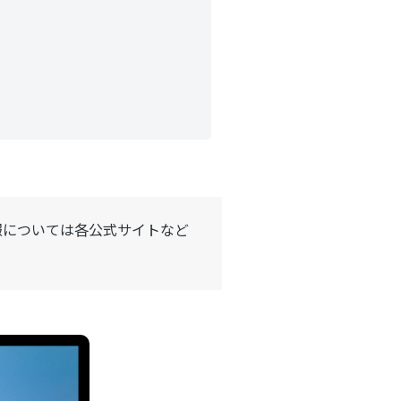
報については各公式サイトなど