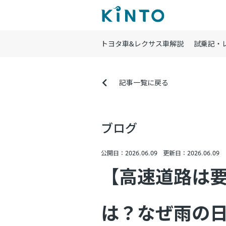
トヨタ車&レクサス車解説
試乗記・
記事一覧に戻る
ブログ
公開日：2026.06.09
更新日：2026.06.09
【高速道路は
は？なぜ雨の