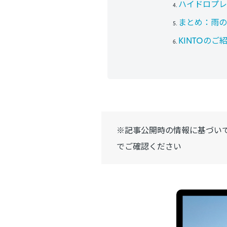
ハイドロプレ
まとめ：雨の
KINTOのご
※記事公開時の情報に基づい
でご確認ください