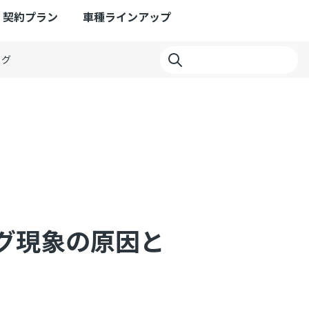
契約プラン
車種ラインアップ
ログ
グ現象の原因と