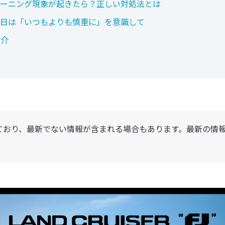
ーニング現象が起きたら？正しい対処法とは
日は「いつもよりも慎重に」を意識して
紹介
ており、最新でない情報が含まれる場合もあります。最新の情