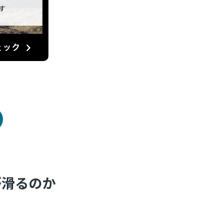
が滑るのか