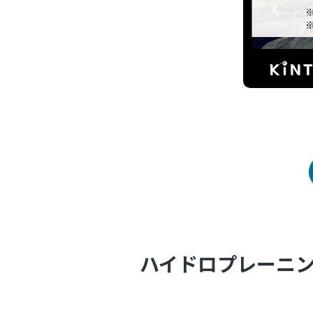
ハイドロプレーニ