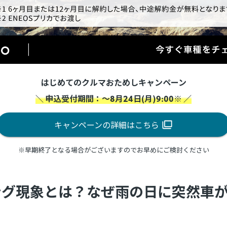
はじめてのクルマおためしキャンペーン
＼ 申込受付期間：～8月24日(月)9:00※ ／
キャンペーンの詳細はこちら
※早期終了となる場合がございますのでお早めにご検討ください
ング現象とは？なぜ雨の日に突然車