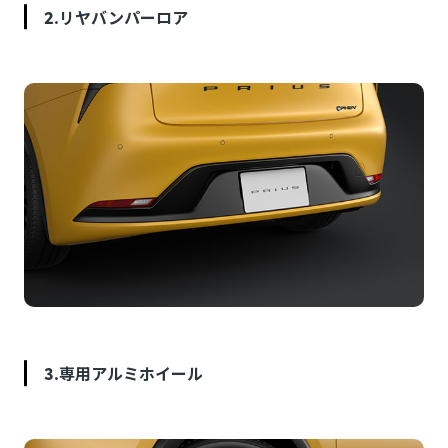
2.リヤバンパーロア
3.専用アルミホイール