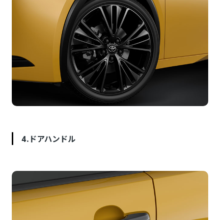
4.ドアハンドル