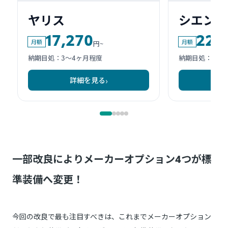
一部改良によりメーカーオプション4つが標
準装備へ変更！
今回の改良で最も注目すべきは、これまでメーカーオプション