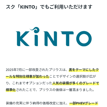
スク「KINTO」でもご利用いただけます
2025年7月に一部改良されたプリウスは、
黒をテーマにしたク
ールな特別仕様車が加わった
ことでデザインの選択肢が広が
り、これまでオプションだった
人気の装備が多くのグレードで
標準化
されたことで、プリウスの価値は一層高まりました。
装備の充実に伴う納得の価格改定に加え、
一部PHEVグレード