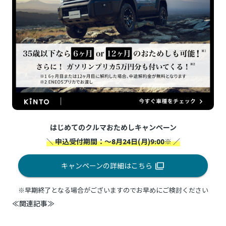
はじめてのクルマおためしキャンペーン
＼ 申込受付期間：～8月24日(月)9:00※ ／
キャンペーンの詳細はこちら
※早期終了となる場合がございますのでお早めにご検討ください
≪関連記事≫