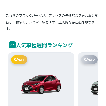
これらのブラックパーツが、プリウスの先進的なフォルムと融
合し、標準モデルとは一線を画す、圧倒的な存在感を放ちま
す。