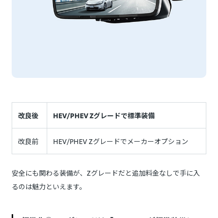
改良後
HEV/PHEV Zグレードで標準装備
改良前
HEV/PHEV Zグレードでメーカーオプション
安全にも関わる装備が、Zグレードだと追加料金なしで手に入
るのは魅力といえます。