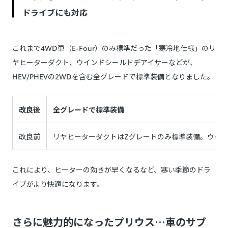
ドライブにも対応
これまで4WD車（E-Four）のみ標準だった「寒冷地仕様」のリ
ヤヒーターダクト、ウインドシールドデアイサーなどが、
HEV/PHEVの2WDを含む全グレードで標準装備となりました。
改良後
全グレードで標準装備
改良前
リヤヒーターダクトはZグレードのみ標準装備。ウインドシ
これにより、ヒーターの効きが早くなるなど、寒い季節のドラ
イブがより快適になります。
さらに魅力的になったプリウス…車のサブ