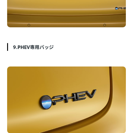
9.PHEV専用バッジ