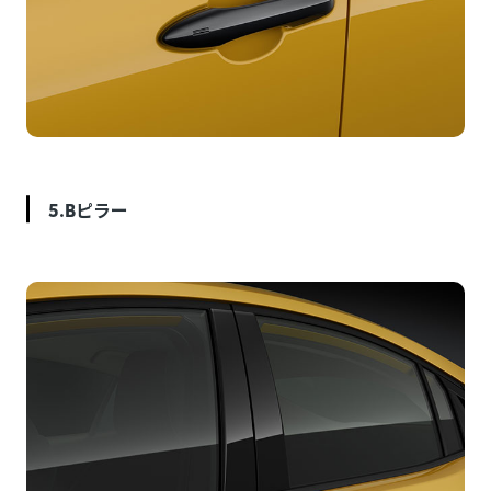
5.Bピラー