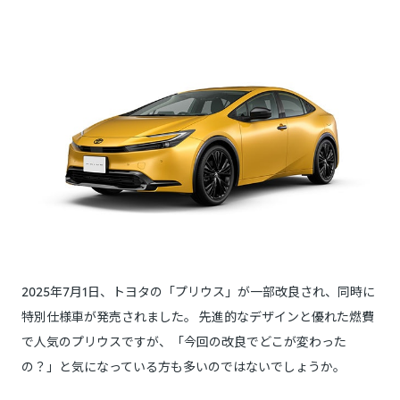
2025年7月1日、トヨタの「プリウス」が一部改良され、同時に
特別仕様車が発売されました。 先進的なデザインと優れた燃費
で人気のプリウスですが、「今回の改良でどこが変わった
の？」と気になっている方も多いのではないでしょうか。