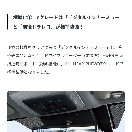
標準化②：Zグレードは「デジタルインナーミラー」
と「前後ドラレコ」が標準装備！
後方の視界をクリアに保つ「デジタルインナーミラー」と、今
や必需品となった「ドライブレコーダー（前後方）＋周辺車両
接近時サポート（録画機能）」が、HEVとPHEVのZグレードで
標準装備となりました。