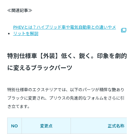
≪関連記事≫
PHEVとは？ハイブリッド車や電気自動車との違いやメ
リットを解説
特別仕様車【外装】低く、鋭く。印象を劇的
に変えるブラックパーツ
特別仕様車のエクステリアでは、以下のパーツが精悍な艶あり
ブラックに変更され、プリウスの先進的なフォルムをさらに引
き立てます。
NO
変更点
正式名称