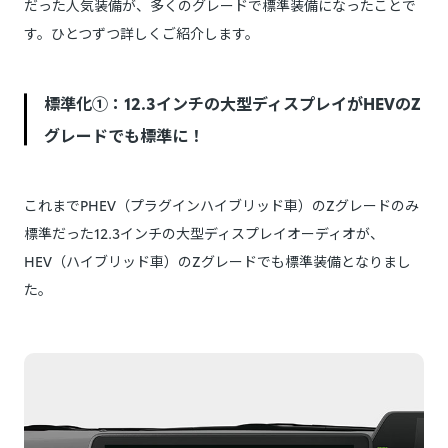
だった人気装備が、多くのグレードで標準装備になったことで
す。ひとつずつ詳しくご紹介します。
標準化①：12.3インチの大型ディスプレイがHEVのZ
グレードでも標準に！
これまでPHEV（プラグインハイブリッド車）のZグレードのみ
標準だった12.3インチの大型ディスプレイオーディオが、
HEV（ハイブリッド車）のZグレードでも標準装備となりまし
た。