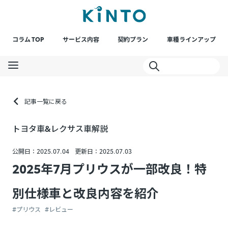
コラム TOP
サービス内容
契約プラン
車種ラインアップ
記事一覧に戻る
トヨタ車&レクサス車解説
公開日：2025.07.04
更新日：2025.07.03
2025年7月プリウスが一部改良！特
別仕様車と改良内容を紹介
#プリウス
#レビュー