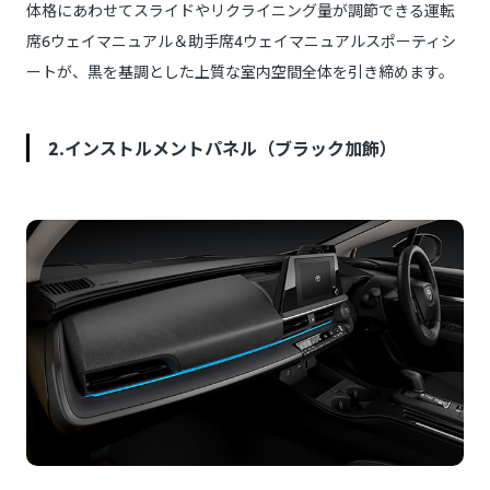
体格にあわせてスライドやリクライニング量が調節できる運転
席6ウェイマニュアル＆助手席4ウェイマニュアルスポーティシ
ートが、黒を基調とした上質な室内空間全体を引き締めます。
2.インストルメントパネル（ブラック加飾）