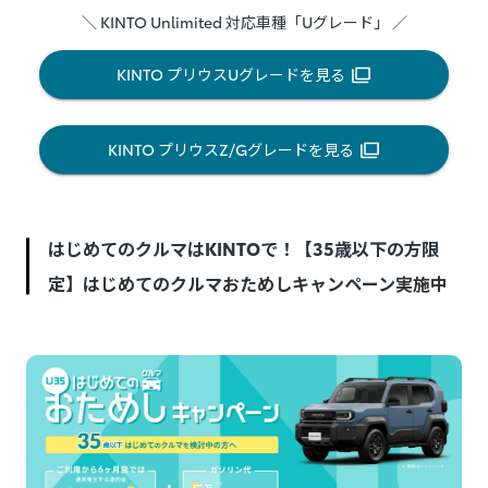
＼ KINTO Unlimited 対応車種「Uグレード」 ／
KINTO プリウスUグレードを見る
KINTO プリウスZ/Gグレードを見る
はじめてのクルマはKINTOで！【35歳以下の方限
定】はじめてのクルマおためしキャンペーン実施中