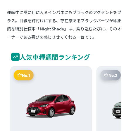
運転中に常に目に入るインパネにもブラックのアクセントをプ
ラス。目線を釘付けにする、存在感あるブラックパーツが印象
的な特別仕様車「Night Shade」は、乗り込むたびに、そのオ
ーナーである喜びを感じさせてくれる一台です。