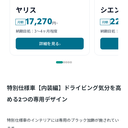
特別仕様車【内装編】ドライビング気分を高
める2つの専用デザイン
特別仕様車のインテリアには専用のブラック加飾が施されてい