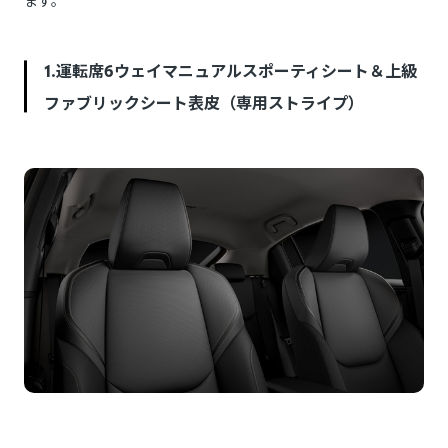
ます。
1.運転席6ウェイマニュアルスポーティシート＆上級
ファブリックシート表皮（専用ストライプ）