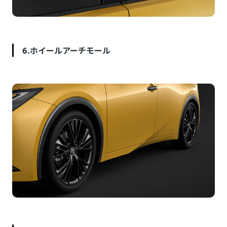
6.ホイールアーチモール