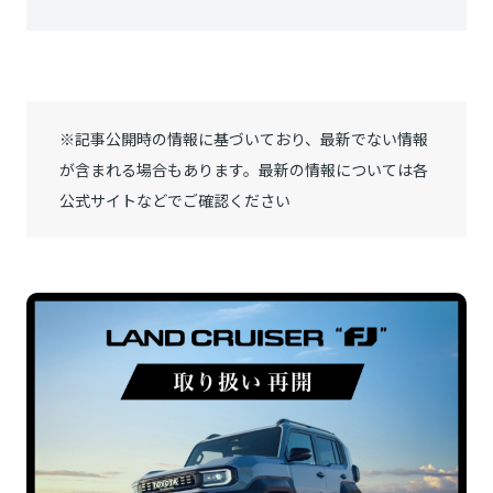
※記事公開時の情報に基づいており、最新でない情報
が含まれる場合もあります。最新の情報については各
公式サイトなどでご確認ください