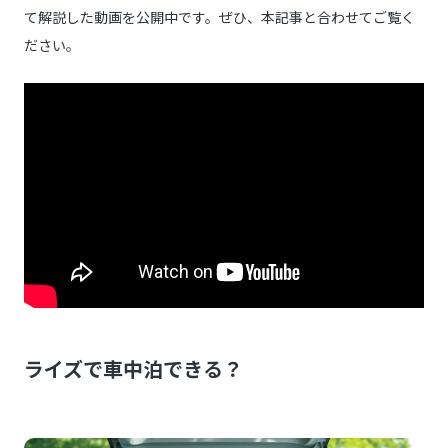
て解説した動画を公開中です。ぜひ、本記事と合わせてご覧く
ださい。
ライズで車中泊できる？