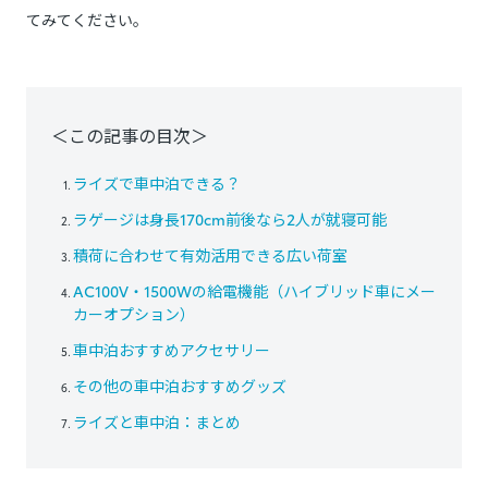
てみてください。
＜この記事の目次＞
ライズで車中泊できる？
ラゲージは身長170cm前後なら2人が就寝可能
積荷に合わせて有効活用できる広い荷室
AC100V・1500Wの給電機能（ハイブリッド車にメー
カーオプション）
車中泊おすすめアクセサリー
その他の車中泊おすすめグッズ
ライズと車中泊：まとめ