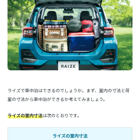
ライズで車中泊はできるのでしょうか。まず、室内の寸法と荷
室の寸法から車中泊ができるか考えてみましょう。
ライズの室内寸法
は次のとおりです。
ライズの室内寸法