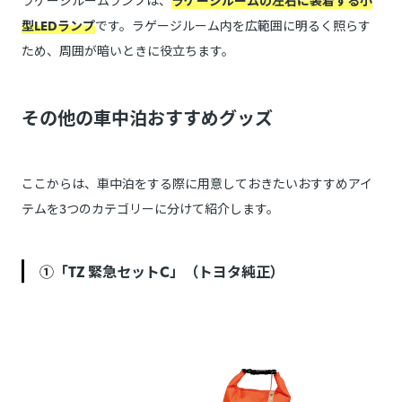
型LEDランプ
です。ラゲージルーム内を広範囲に明るく照らす
ため、周囲が暗いときに役立ちます。
その他の車中泊おすすめグッズ
ここからは、車中泊をする際に用意しておきたいおすすめアイ
テムを3つのカテゴリーに分けて紹介します。
➀「TZ 緊急セットC」（トヨタ純正）