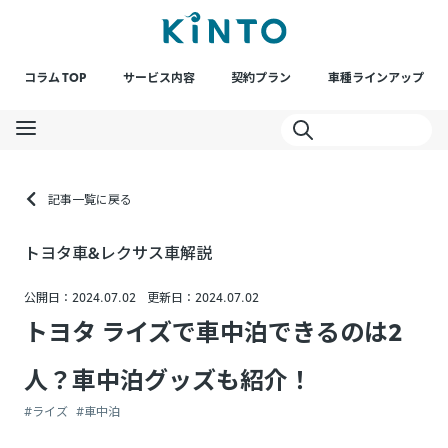
コラム TOP
サービス内容
契約プラン
車種ラインアップ
記事一覧に戻る
トヨタ車&レクサス車解説
公開日：2024.07.02
更新日：2024.07.02
トヨタ ライズで車中泊できるのは2
人？車中泊グッズも紹介！
#ライズ
#車中泊