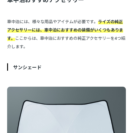
車中泊には、様々な用品やアイテムが必要です。
ライズの純正
アクセサリーには、車中泊におすすめの装備がいくつもありま
す。
ここからは、車中泊におすすめの純正アクセサリーを4つ紹
介します。
サンシェード