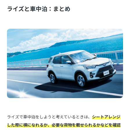
ライズと車中泊：まとめ
ライズで車中泊をしようと考えているときは、
シートアレンジ
した際に横になれるか、必要な荷物を載せられるかなどを確認