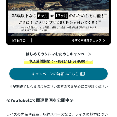
はじめてのクルマおためしキャンペーン
＼ 申込受付期間：～8月24日(月)9:00※ ／
キャンペーンの詳細はこちら
※早期終了となる場合がございますのでお早めにご検討ください
≪YouTubeにて関連動画を公開中≫
ライズの内装や荷室、収納スペースなど、ライズの魅力につい