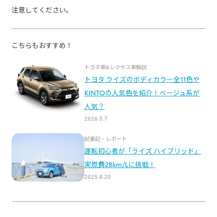
注意してください。