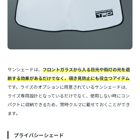
サンシェードは、
フロントガラスから入る日光や街灯の光を遮
断する効果があるだけでなく、覗き見防止にも役立つアイテム
です。ライズのオプションに用意されているサンシェードは、
ライズ専用設計となっているだけでなく、使用しない時にコン
パクトに収納できるため、常時クルマに載せておくことができ
ます。
プライバシーシェード