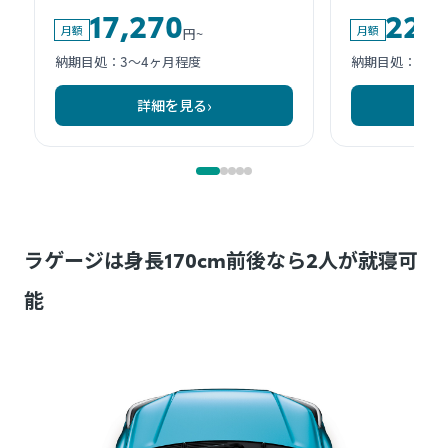
ラゲージは身長170cm前後なら2人が就寝可
能