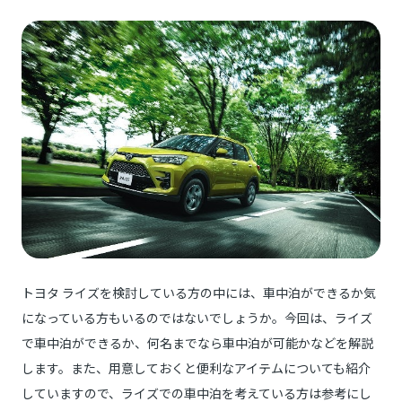
トヨタ ライズを検討している方の中には、車中泊ができるか気
になっている方もいるのではないでしょうか。今回は、ライズ
で車中泊ができるか、何名までなら車中泊が可能かなどを解説
します。また、用意しておくと便利なアイテムについても紹介
していますので、ライズでの車中泊を考えている方は参考にし