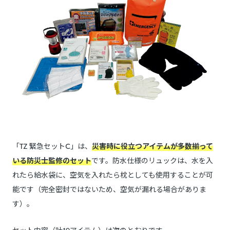
「TZ 緊急セットC」は、
災害時に役立つアイテムが多数揃って
いる防災士監修のセット
です。防水仕様のリュックは、水を入
れたら給水袋に、空気を入れたら枕としても使用することが可
能です（完全密封ではないため、空気が漏れる場合がありま
す）。
セット内容（計19アイテム）は次のとおりです。