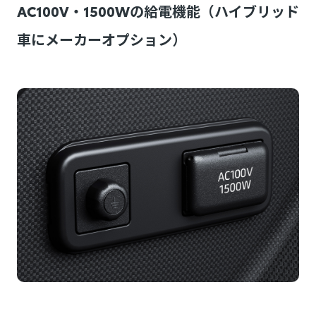
AC100V・1500Wの給電機能（ハイブリッド
車にメーカーオプション）