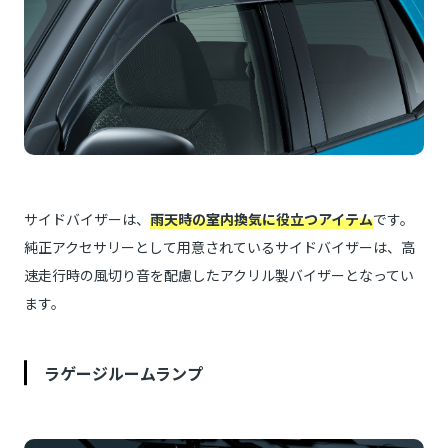
サイドバイザーは、
雨天時の室内換気に役立つアイテム
です。
純正アクセサリーとして用意されているサイドバイザーは、高
速走行時の風切り音を配慮したアクリル製バイザーとなってい
ます。
ラゲージルームランプ