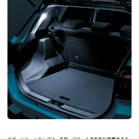
ラゲージルームランプは、
ラゲージルームの左右に装着する小