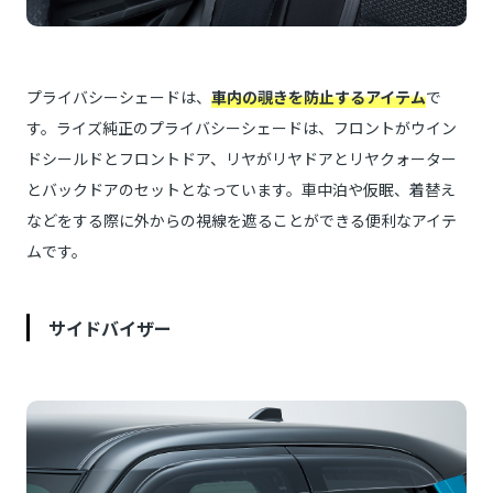
プライバシーシェードは、
車内の覗きを防止するアイテム
で
す。ライズ純正のプライバシーシェードは、フロントがウイン
ドシールドとフロントドア、リヤがリヤドアとリヤクォーター
とバックドアのセットとなっています。車中泊や仮眠、着替え
などをする際に外からの視線を遮ることができる便利なアイテ
ムです。
サイドバイザー