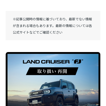
※記事公開時の情報に基づいており、最新でない情報
が含まれる場合もあります。最新の情報については各
公式サイトなどでご確認ください