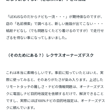
「LEXUSなのだからナビも一流・・・」が期待値なのですが、
店の「名前検索」で調べると、新しい施設が出てこない・・・
結局ナビなし（でも問題なくたどり着けるのですが）で走行せ
ざるを得ない事になってしまいました。
（そのためにある？）レクサスオーナーズデスク
これは本当に素晴らしいです。事前に知っていたとはいえ、実
際に使ってみると、そのありがたさが染み入ります。上述した
リモートタッチの難しさ・ナビの情報問題は、オーナーズデス
クに電話しナビ目的地設定を依頼するだけで、解決できること
ですし、実際にほぼ100%ナビの目的地設定は、オーナーズデス
クに頼んでいます。