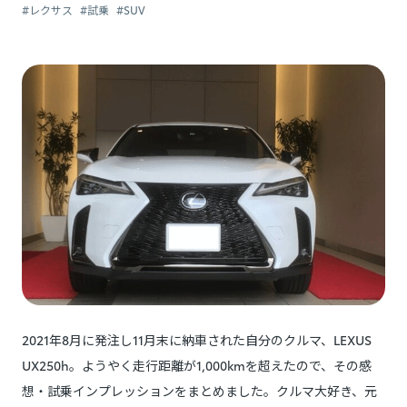
#レクサス
#試乗
#SUV
2021年8月に発注し11月末に納車された自分のクルマ、LEXUS
UX250h。ようやく走行距離が1,000kmを超えたので、その感
想・試乗インプレッションをまとめました。クルマ大好き、元