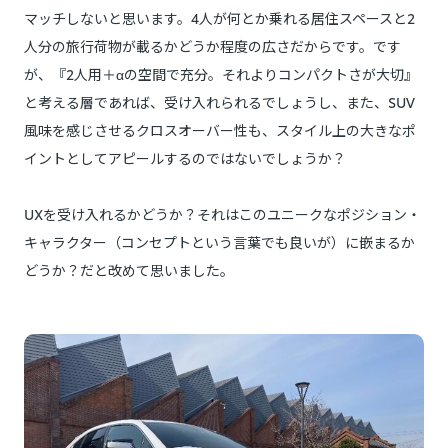
マッチしないと思います。4人が何とか乗れる居住スペースと2
人分の旅行荷物が載るかどうか程度の広さだからです。です
が、『2人用＋αの空間で充分。それよりコンパクトさが大切』
と考える層であれば、受け入れられるでしょうし、また、SUV
風味を感じさせるクロスオーバー性も、スタイル上の大きなポ
イントとしてアピールするのではないでしょうか？
UXを受け入れるかどうか？それはこのユニークなポジション・
キャラクター（コンセプトという言葉でも良いが）に嵌まるか
どうか？だと改めて思いました。