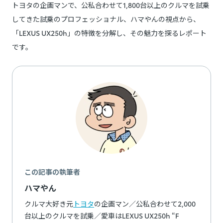
トヨタの企画マンで、公私合わせて1,800台以上のクルマを試乗
してきた試乗のプロフェッショナル、ハマやんの視点から、
「LEXUS UX250h」の特徴を分解し、その魅力を探るレポート
です。
この記事の執筆者
ハマやん
クルマ大好き元
トヨタ
の企画マン／公私合わせて2,000
台以上のクルマを試乗／愛車はLEXUS UX250h “F