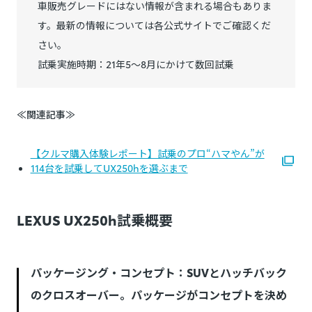
車販売グレードにはない情報が含まれる場合もありま
す。最新の情報については各公式サイトでご確認くだ
さい。
試乗実施時期：21年5～8月にかけて数回試乗
≪関連記事≫
【クルマ購入体験レポート】試乗のプロ“ハマやん”が
114台を試乗してUX250hを選ぶまで
LEXUS UX250h試乗概要
パッケージング・コンセプト：SUVとハッチバック
のクロスオーバー。パッケージがコンセプトを決め