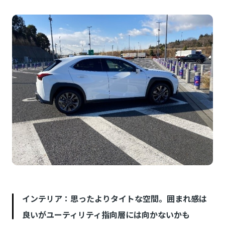
インテリア：思ったよりタイトな空間。囲まれ感は
良いがユーティリティ指向層には向かないかも