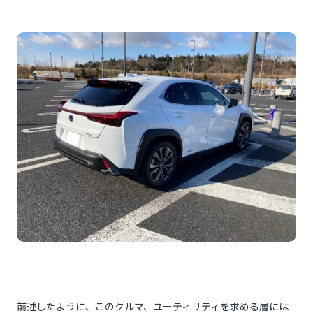
前述したように、このクルマ、ユーティリティを求める層には