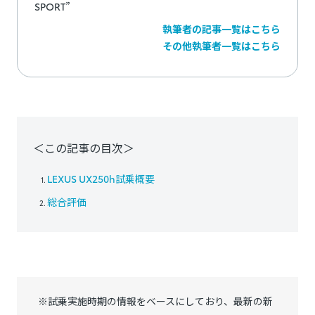
SPORT”
執筆者の記事一覧はこちら
その他執筆者一覧はこちら
＜この記事の目次＞
LEXUS UX250h試乗概要
総合評価
※試乗実施時期の情報をベースにしており、最新の新