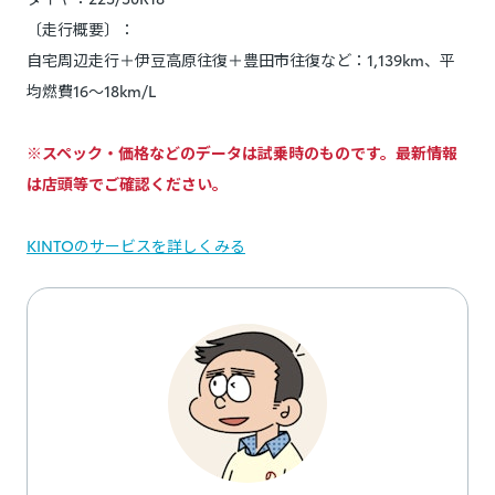
〔走行概要〕：
自宅周辺走行＋伊豆高原往復＋豊田市往復など：1,139km、平
均燃費16～18km/L
※スペック・価格などのデータは試乗時のものです。最新情報
は店頭等でご確認ください。
KINTOのサービスを詳しくみる