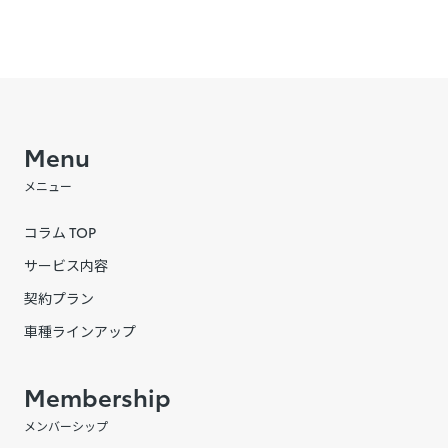
Menu
メニュー
コラム TOP
サービス内容
契約プラン
車種ラインアップ
Membership
メンバーシップ