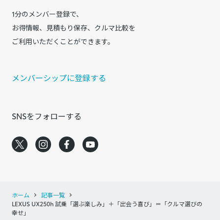
1分のメンバー登録で、
お得情報、見積もり保存、クルマ比較を
ご利用いただくことができます。
メンバーシップに登録する
SNSをフォローする
ホーム
記事一覧
LEXUS UX250h 試乗「選ぶ楽しみ」＋「出会う喜び」＝「クルマ選びの
幸せ」