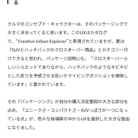
る
クルマのコンセプト・キャラクターは、そのパッケージングで
大きく決まってくると思います。このUXはカタログ
で、“Creative Urban Explorer”と表現されていますが、要は
『SUVとハッチバックのクロスオーバー商品』とカテゴリー付
けできると思われ、パッケージ説明にも、「クロスオーバーら
しいシルエットでありながら、ハッチバックのようなキビキビ
とした走りを予感させる低いドライビングポジションを確保し
ています」と書かれています。
その『パッケージング』が自分の購入決定要因の大きな部分を
占め、『ユニークさ・コンパクトさ・SUVっぽさが一つになっ
ている点』が、色々な候補車の中からUXを選択した大きな理由
になりました。