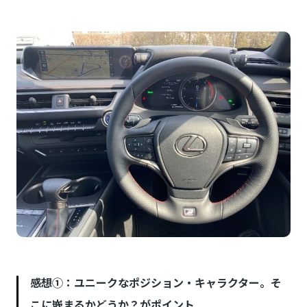
感想①：ユニークなポジション・キャラクター。そ
こに嵌まるかどうか？がポイント