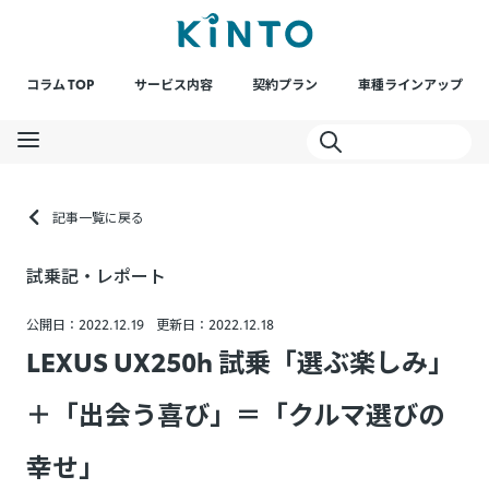
コラム TOP
サービス内容
契約プラン
車種ラインアップ
記事一覧に戻る
試乗記・レポート
公開日：2022.12.19
更新日：2022.12.18
LEXUS UX250h 試乗「選ぶ楽しみ」
＋「出会う喜び」＝「クルマ選びの
幸せ」