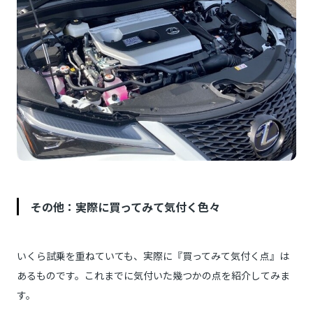
その他：実際に買ってみて気付く色々
いくら試乗を重ねていても、実際に『買ってみて気付く点』は
あるものです。これまでに気付いた幾つかの点を紹介してみま
す。