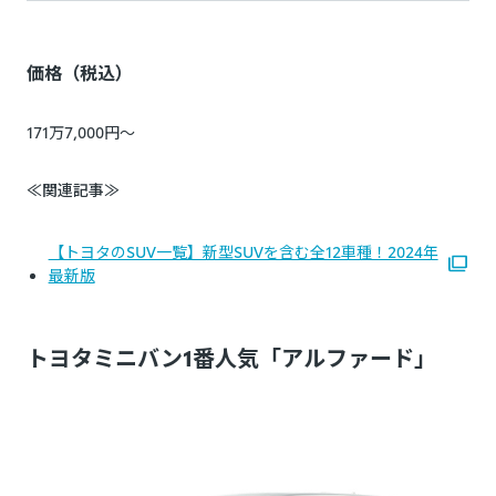
価格（税込）
171万7,000円～
≪関連記事≫
【トヨタのSUV一覧】新型SUVを含む全12車種！2024年
最新版
トヨタミニバン1番人気「アルファード」