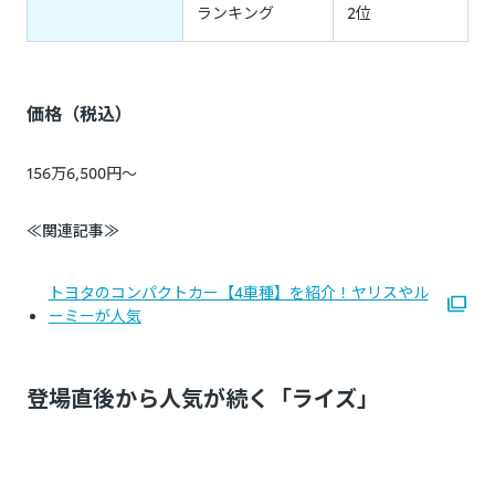
ランキング
2位
価格（税込）
156万6,500円～
≪関連記事≫
トヨタのコンパクトカー【4車種】を紹介！ヤリスやル
ーミーが人気
登場直後から人気が続く「ライズ」