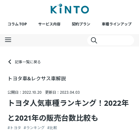
コラム TOP
サービス内容
契約プラン
車種ラインアップ
記事一覧に戻る
トヨタ車&レクサス車解説
公開日：2022.10.20
更新日：2023.04.03
トヨタ人気車種ランキング！2022年
と2021年の販売台数比較も
#トヨタ
#ランキング
#比較