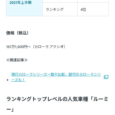
2021年上半期
ランキング
4位
価格（税込）
161万1,600円〜（カローラ アクシオ）
≪関連記事≫
現行カローラシリーズ一覧や比較、歴代のカローラシリ
ーズも！
ランキングトップレベルの人気車種「ルーミ
ー」