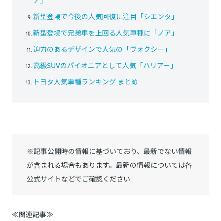
ア」
新型登場で今後の人気回復に注目「シエンタ」
新型登場で兄弟車を上回る人気車種に「ノア」
迫力のあるデザインで人気の「ヴォクシー」
高級SUVのパイオニアとして人気「ハリアー」
トヨタ人気車種ランキング まとめ
※記事公開時の情報に基づいており、最新でない情報
が含まれる場合もあります。最新の情報については各
公式サイトなどでご確認ください
≪関連記事≫