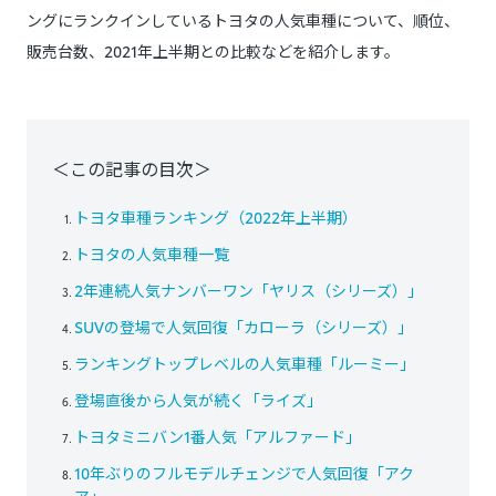
ングにランクインしているトヨタの人気車種について、順位、
販売台数、2021年上半期との比較などを紹介します。
＜この記事の目次＞
トヨタ車種ランキング（2022年上半期）
トヨタの人気車種一覧
2年連続人気ナンバーワン「ヤリス（シリーズ）」
SUVの登場で人気回復「カローラ（シリーズ）」
ランキングトップレベルの人気車種「ルーミー」
登場直後から人気が続く「ライズ」
トヨタミニバン1番人気「アルファード」
10年ぶりのフルモデルチェンジで人気回復「アク