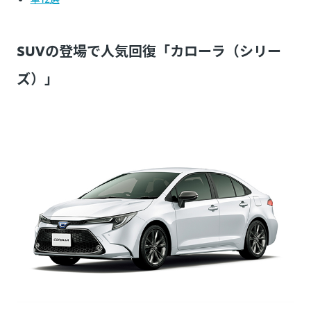
SUVの登場で人気回復「カローラ（シリー
ズ）」