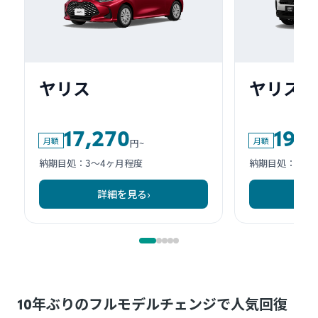
10年ぶりのフルモデルチェンジで人気回復