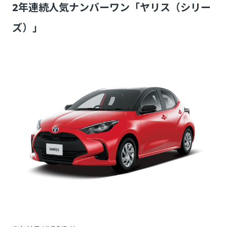
2年連続人気ナンバーワン「ヤリス（シリー
ズ）」