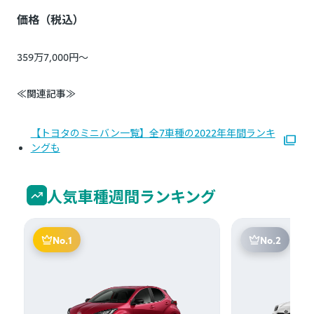
価格（税込）
359万7,000円～
≪関連記事≫
【トヨタのミニバン一覧】全7車種の2022年年間ランキ
ングも