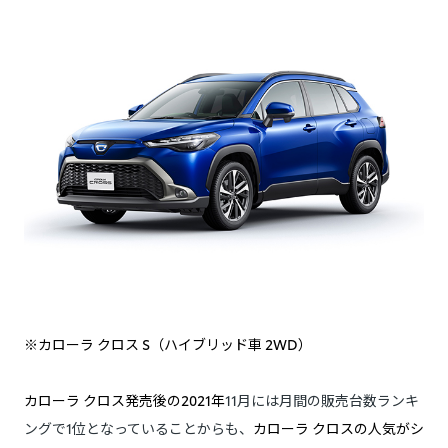
※カローラ クロス S（ハイブリッド車 2WD）
カローラ クロス発売後の2021年
11月には月間の販売台数ランキ
ングで1位となっていることからも、
カローラ クロスの人気がシ