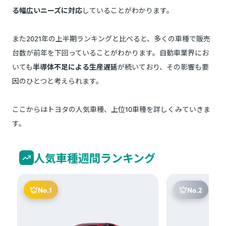
る幅広いニーズに対応
していることがわかります。
また2021年の上半期ランキングと比べると、多くの車種で販売
台数が前年を下回っていることがわかります。自動車業界にお
いても
半導体不足による生産遅延
が続いており、その影響も要
因のひとつと考えられます。
ここからはトヨタの人気車種、上位10車種を詳しくみていきま
す。