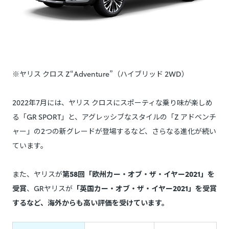
※ヤリス クロス Z“Adventure”（ハイブリッド 2WD）
2022年7月には、ヤリス クロスにスポーティな乗り味が楽しめ
る「GR SPORT」と、アグレッシブなスタイルの「Z アドベンチ
ャー」の2つの新グレードが登場するなど、さらなる進化が続い
ています。
また、ヤリスが
第58回「欧州カー・オブ・ザ・イヤー2021」を
受賞
、GRヤリスが
「英国カー・オブ・ザ・イヤー2021」を受賞
するなど、海外からも高い評価を受けています。