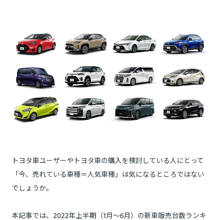
トヨタ車ユーザーやトヨタ車の購入を検討している人にとって
「今、売れている車種＝人気車種」は気になるところではない
でしょうか。
本記事では、2022年上半期（1月～6月）の新車販売台数ランキ