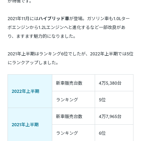
が特徴です。
2021年11月には
ハイブリッド車
が登場。ガソリン車も1.0Lター
ボエンジンから1.2Lエンジンへと進化するなど一部改良があ
り、ますます魅力的になりました。
2021年上半期はランキング6位でしたが、2022年上半期では5位
にランクアップしました。
新車販売台数
4万5,380台
2022年上半期
ランキング
5位
新車販売台数
4万7,965台
2021年上半期
ランキング
6位