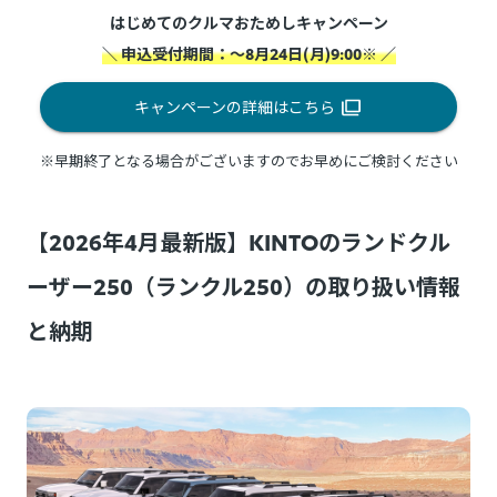
はじめてのクルマおためしキャンペーン
＼ 申込受付期間：～8月24日(月)9:00※ ／
キャンペーンの詳細はこちら
※早期終了となる場合がございますのでお早めにご検討ください
【2026年4月最新版】KINTOのランドクル
ーザー250（ランクル250）の取り扱い情報
と納期