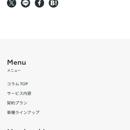
Menu
メニュー
コラム TOP
サービス内容
契約プラン
車種ラインアップ