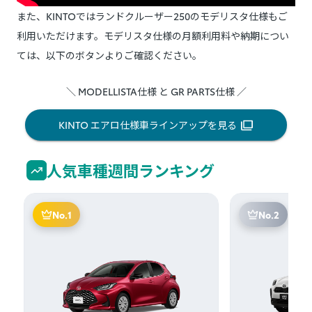
また、KINTOではランドクルーザー250のモデリスタ仕様もご
利用いただけます。モデリスタ仕様の月額利用料や納期につい
ては、以下のボタンよりご確認ください。
＼ MODELLISTA仕様 と GR PARTS仕様 ／
KINTO エアロ仕様車ラインアップを見る