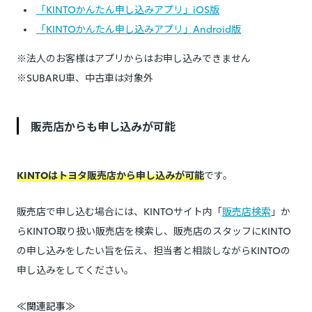
「KINTOかんたん申し込みアプリ」iOS版
「KINTOかんたん申し込みアプリ」Android版
※法人のお客様はアプリからはお申し込みできません
※SUBARU車、中古車は対象外
販売店からも申し込みが可能
KINTOはトヨタ販売店から申し込みが可能
です。
販売店で申し込む場合には、KINTOサイト内「
販売店検索
」か
らKINTO取り扱い販売店を検索し、販売店のスタッフにKINTO
の申し込みをしたい旨を伝え、担当者と相談しながらKINTOの
申し込みをしてください。
≪関連記事≫