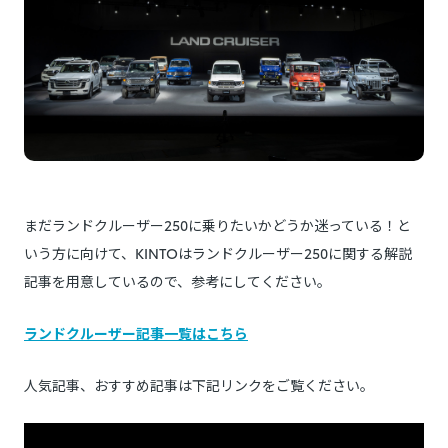
まだランドクルーザー250に乗りたいかどうか迷っている！と
いう方に向けて、KINTOはランドクルーザー250に関する解説
記事を用意しているので、参考にしてください。
ランドクルーザー記事一覧はこちら
人気記事、おすすめ記事は下記リンクをご覧ください。