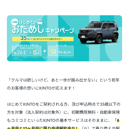
「クルマは欲しいけど、あと一歩が踏み出せない」という若年
のお客様の想いにKINTOが応えます！
はじめてKINTOをご契約される方、及び申込時点で35歳以下の
方を対象（法人契約は対象外）に、初期費用無料・自動車保険
もコミコミといったKINTOの基本サービスはそのままに、 「
6
ヶ月目と12ヶ月目に限り中途解約金なし
（※）で乗り換えや解