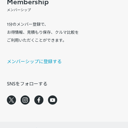
Membership
メンバーシップ
1分のメンバー登録で、
お得情報、見積もり保存、クルマ比較を
ご利用いただくことができます。
メンバーシップに登録する
SNSをフォローする