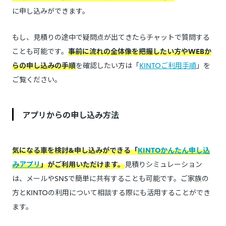
に申し込みができます。
もし、見積りの途中で疑問点が出てきたらチャットで質問する
ことも可能です。
事前に流れの全体像を把握したい方やWEBか
らの申し込みの手順
を確認したい方は「
KINTOご利用手順
」を
ご覧ください。
アプリからの申し込み方法
気になる車を検討&申し込みができる「
KINTOかんたん申し込
みアプリ
」がご利用いただけます。
見積りシミュレーション
は、メールやSNSで簡単に共有することも可能です。ご家族の
方とKINTOの利用について相談する際にも活用することができ
ます。