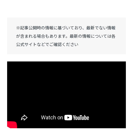
※記事公開時の情報に基づいており、最新でない情報
が含まれる場合もあります。最新の情報については各
公式サイトなどでご確認ください