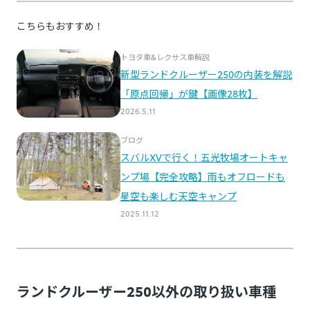
ランドクルーザー250以外の取り扱い車種