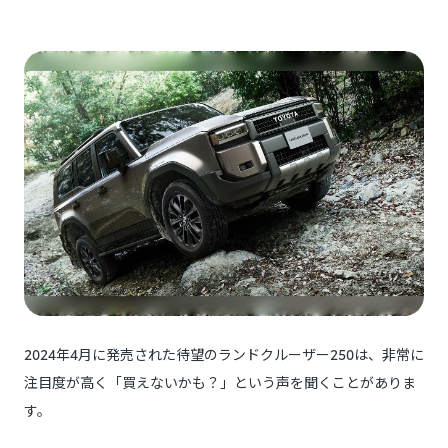
2024年4月に発売された待望のランドクルーザー250は、非常に
注目度が高く「買えないかも？」という声を聞くことがありま
す。