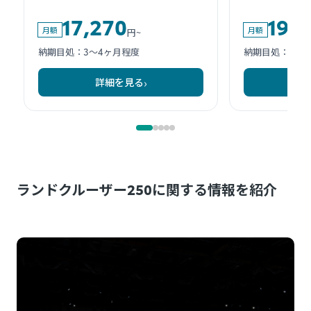
ランドクルーザー250に関する情報を紹介