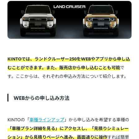
KINTOでは、ランドクルーザー250をWEBやアプリから申し込
むことができます。また、販売店から申し込むことも可能
で
す。ここからは、それぞれの申込み方法について紹介します。
WEBからの申し込み方法
KINTOの「
車種ラインアップ
」から申し込みを希望する車種の
「車種プラン詳細を見る」にアクセスし、「見積りシミュレー
ション」から見積りページへ進み、画面通りに操作
すれば簡単