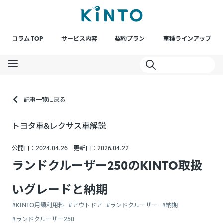
コラム TOP
サービス内容
契約プラン
車種ラインアップ
記事一覧に戻る
トヨタ車&レクサス車解説
公開日：2024.04.26
更新日：2026.04.22
ランドクルーザー250のKINTO取扱
いグレードと納期
#KINTO月額利用料
#アウトドア
#ランドクルーザー
#納期
#ランドクルーザー250