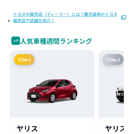
トヨタの販売店（ディーラー）とは？鹿児島県のトヨタ
販売店や店舗を紹介！