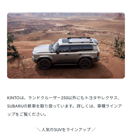
KINTOは、ランドクルーザー250以外にもトヨタやレクサス、
SUBARUの新車を取り扱っています。詳しくは、車種ラインア
ップをご覧ください。
＼ 人気のSUVをラインアップ ／