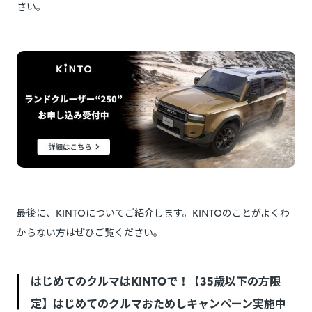
さい。
最後に、KINTOについてご紹介します。KINTOのことがよくわ
からない方はぜひご覧ください。
はじめてのクルマはKINTOで！【35歳以下の方限
定】はじめてのクルマおためしキャンペーン実施中