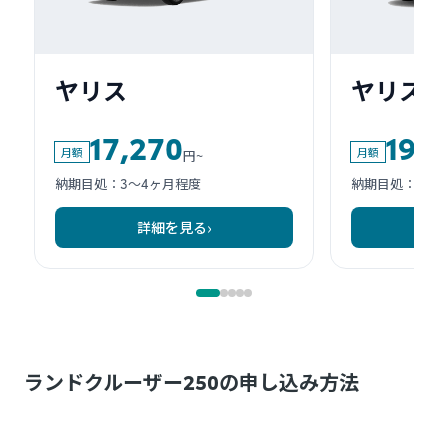
ランドクルーザー250の申し込み方法