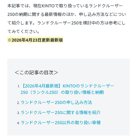
本記事では、現在KINTOで取り扱っているランドクルーザー
250の納期に関する最新情報のほか、申し込み方法などについ
て紹介します。ランドクルーザー250を検討中の方は参考にし
てみてください。
※2026年4月23日更新最新版
＜この記事の目次＞
【2026年4月最新版】KINTOのランドクルーザー
250（ランクル250）の取り扱い情報と納期
ランドクルーザー250の申し込み方法
ランドクルーザー250に関する情報を紹介
ランドクルーザー250以外の取り扱い車種