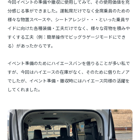
今回イベントの準備や撤収に使用してみて、その使用価値を充
分感じる事ができました。運転席だけでなく全席乗員のための
様々な物置スペースや、シートアレンジ・・・といった乗員サ
イドに向けた各種装備・工夫だけでなく、様々な荷物を積みや
すくする工夫（例：簡単操作でビッグラゲージモードにでき
る）があったからです。
イベント準備のためにハイエースバンを借りることが多い私で
すが、今回はハイエースの在庫がなく、そのために借りたノア
でしたが、イベント準備・撤収時にはハイエース同様の活躍を
してくれました。