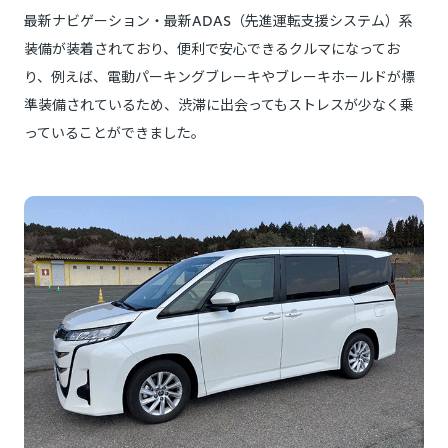
最新ナビゲーション・最新ADAS（先進運転支援システム）系
装備が装着されており、便利で安心できるクルマになってお
り、例えば、電動パーキングブレーキやブレーキホールドが標
準装備されているため、渋滞に出会ってもストレスが少なく乗
っていることができました。