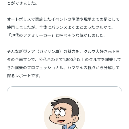
とができました。
オートポリスで実施したイベントの準備や現地までの足として
使用しましたが、全体にバランスよくまとまったクルマで、
「現代のファミリーカー」と呼べそうな気がしました。
そんな新型ノア（ガソリン車）の魅力を、クルマ大好き元トヨ
タの企画マンで、公私合わせて1,800台以上のクルマを試乗して
きた試乗のプロフェッショナル、ハマやんの視点から分解して
探るレポートです。