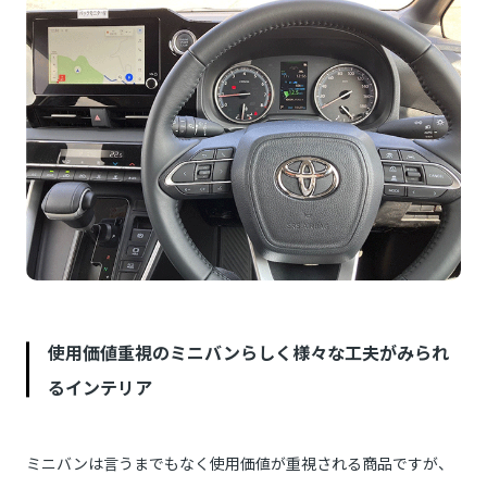
使用価値重視のミニバンらしく様々な工夫がみられ
るインテリア
ミニバンは言うまでもなく使用価値が重視される商品ですが、