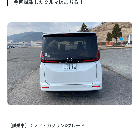
今回試乗したクルマはこちら！
〔試乗車〕：ノア・ガソリンXグレード