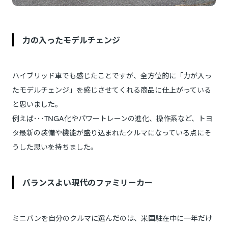
力の入ったモデルチェンジ
ハイブリッド車でも感じたことですが、全方位的に「力が入っ
たモデルチェンジ」を感じさせてくれる商品に仕上がっている
と思いました。
例えば･･･TNGA化やパワートレーンの進化、操作系など、トヨ
タ最新の装備や機能が盛り込まれたクルマになっている点にそ
うした思いを持ちました。
バランスよい現代のファミリーカー
ミニバンを自分のクルマに選んだのは、米国駐在中に一年だけ