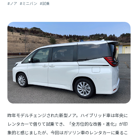
#ノア
#ミニバン
#試乗
昨年モデルチェンジされた新型ノア。ハイブリッド車は年央に
レンタカーで借りて試乗でき、「全方位的な改善・進化」が印
象的と感じましたが、今回はガソリン車のレンタカーに乗るこ