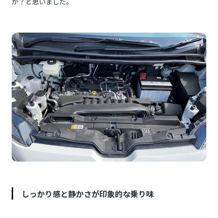
か？と思いました。
しっかり感と静かさが印象的な乗り味