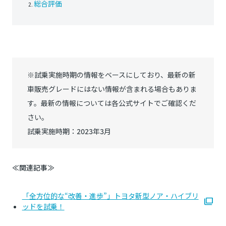
総合評価
※試乗実施時期の情報をベースにしており、最新の新
車販売グレードにはない情報が含まれる場合もありま
す。最新の情報については各公式サイトでご確認くだ
さい。
試乗実施時期：2023年3月
≪関連記事≫
「全方位的な“改善・進歩”」トヨタ新型ノア・ハイブリ
ッドを試乗！