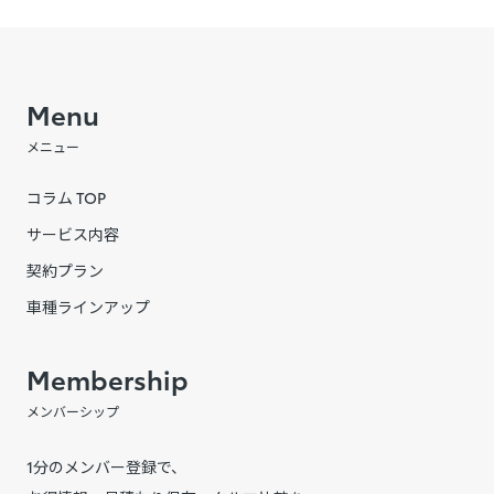
Menu
メニュー
コラム TOP
サービス内容
契約プラン
車種ラインアップ
Membership
メンバーシップ
1分のメンバー登録で、