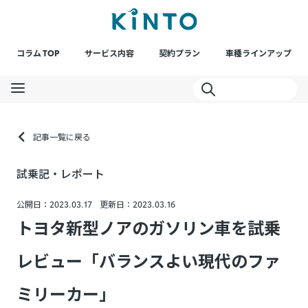
コラム TOP
サービス内容
契約プラン
車種ラインアップ
記事一覧に戻る
試乗記・レポート
公開日：2023.03.17
更新日：2023.03.16
トヨタ新型ノアのガソリン車を試乗
レビュー「バランスよい現代のファ
ミリーカー」