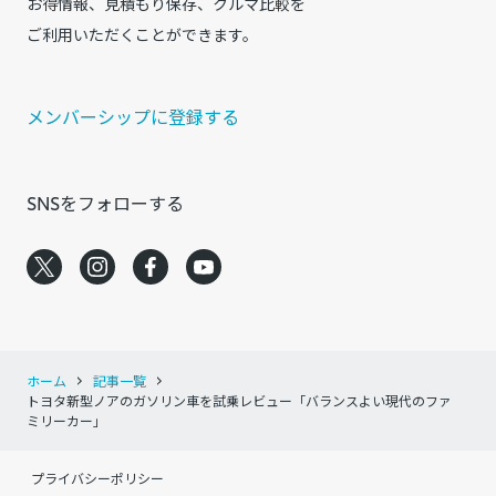
お得情報、見積もり保存、クルマ比較を
ご利用いただくことができます。
メンバーシップに登録する
SNSをフォローする
ホーム
記事一覧
トヨタ新型ノアのガソリン車を試乗レビュー「バランスよい現代のファ
ミリーカー」
プライバシーポリシー