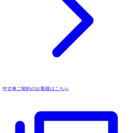
中古車ご契約のお客様はこちら