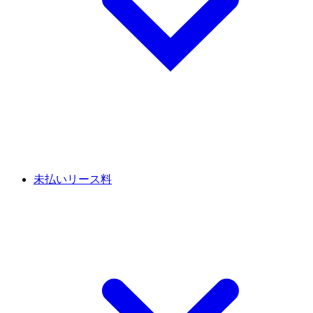
未払いリース料