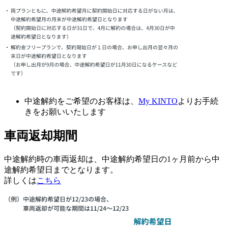
中途解約をご希望のお客様は、
My KINTO
よりお手続
きをお願いいたします
車両返却期間
中途解約時の車両返却は、中途解約希望日の1ヶ月前から中
途解約希望日までとなります。
詳しくは
こちら