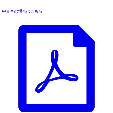
中古車の場合はこちら