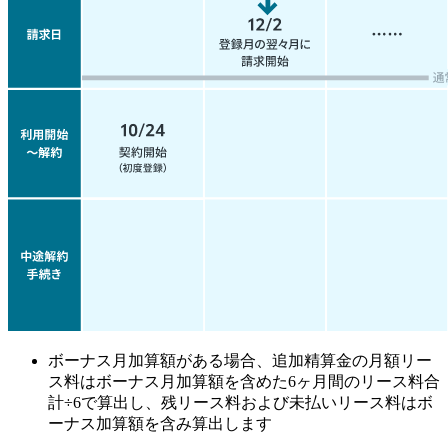
ボーナス月加算額がある場合、追加精算金の月額リー
ス料はボーナス月加算額を含めた6ヶ月間のリース料合
計÷6で算出し、残リース料および未払いリース料はボ
ーナス加算額を含み算出します