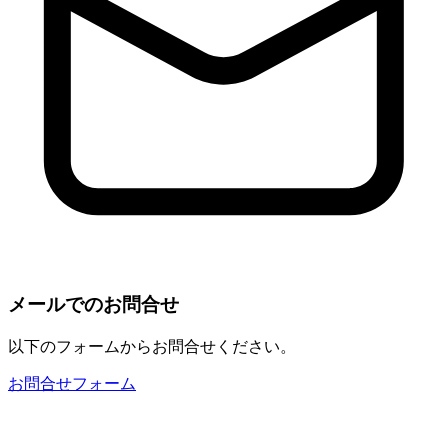
メールでのお問合せ
以下のフォームからお問合せください。
お問合せフォーム