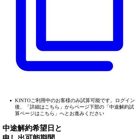
KINTOご利用中のお客様のみ試算可能です。ログイン
後、「詳細はこちら」からページ下部の「中途解約試
算ページはこちら」へとお進みください
中途解約希望日と
申し出可能期間