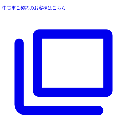
中古車ご契約のお客様はこちら