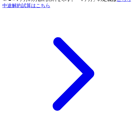
中途解約試算はこちら