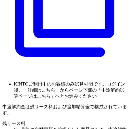
KINTOご利用中のお客様のみ試算可能です。ログイン
後、「詳細はこちら」からページ下部の「中途解約試
算ページはこちら」へとお進みください
中途解約金は残リース料および追加精算金で構成されていま
す。
残リース料