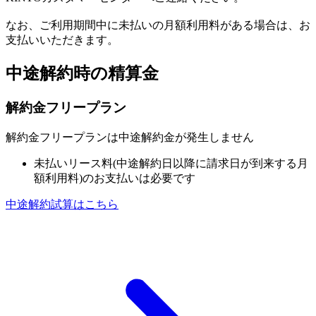
なお、ご利用期間中に未払いの月額利用料がある場合は、お
支払いいただきます。
中途解約時の精算金
解約金フリープラン
解約金フリープランは中途解約金が発生しません
未払いリース料(中途解約日以降に請求日が到来する月
額利用料)のお支払いは必要です
中途解約試算はこちら