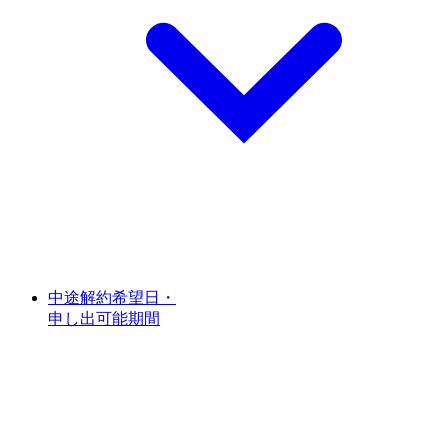
中途解約希望日・
申し出可能期間