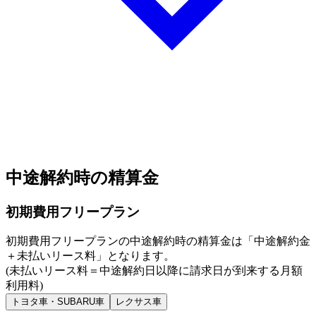
中途解約時の精算金
初期費用フリープラン
初期費用フリープランの中途解約時の精算金は
「中途解約金
＋未払いリース料」
となります。
(未払いリース料＝中途解約日以降に請求日が到来する月額
利用料)
トヨタ車・SUBARU車
レクサス車