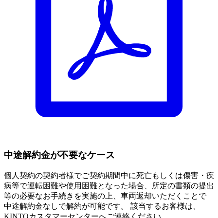
中途解約金が不要なケース
個人契約の契約者様でご契約期間中に死亡もしくは傷害・疾
病等で運転困難や使用困難となった場合
、所定の書類の提出
等の必要なお手続きを実施の上、車両返却いただくことで
中途解約金なしで解約が可能です。
該当するお客様は、
KINTOカスタマーセンターへご連絡ください。