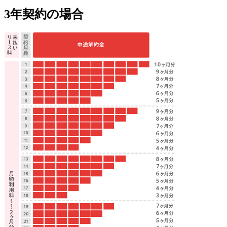
3年契約の場合