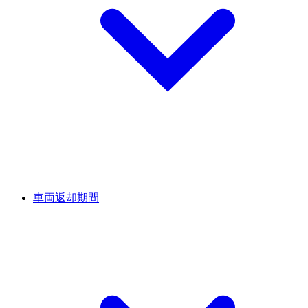
車両返却期間