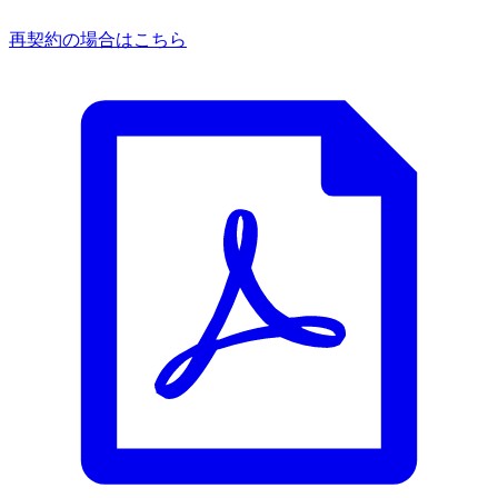
再契約の場合はこちら