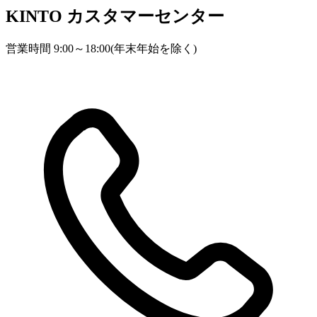
KINTO
カスタマーセンター
営業時間 9:00～18:00(年末年始を除く)