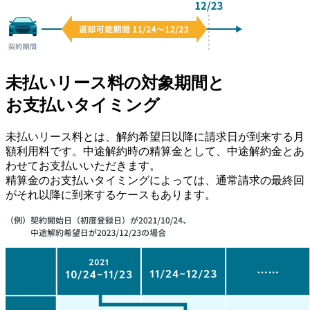
未払いリース料の対象期間と
お支払いタイミング
未払いリース料とは、
解約希望日以降に請求日が到来する月
額利用料
です。中途解約時の精算金として、中途解約金とあ
わせてお支払いいただきます。
精算金のお支払いタイミングによっては、通常請求の最終回
がそれ以降に到来するケースもあります。