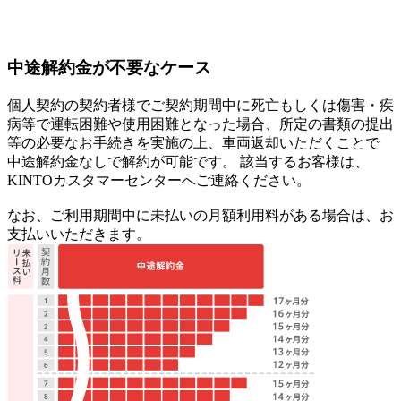
中途解約金が不要なケース
個人契約の契約者様でご契約期間中に死亡もしくは傷害・疾
病等で運転困難や使用困難となった場合
、所定の書類の提出
等の必要なお手続きを実施の上、車両返却いただくことで
中途解約金なしで解約が可能です。
該当するお客様は、
KINTOカスタマーセンターへご連絡ください。
なお、ご利用期間中に未払いの月額利用料がある場合は、お
支払いいただきます。