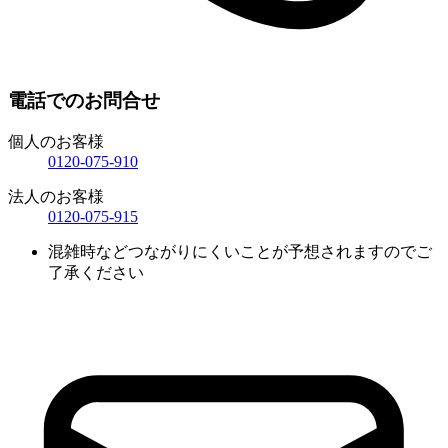
電話でのお問合せ
個人のお客様
0120-075-910
法人のお客様
0120-075-915
混雑時などつながりにくいことが予想されますのでご
了承ください