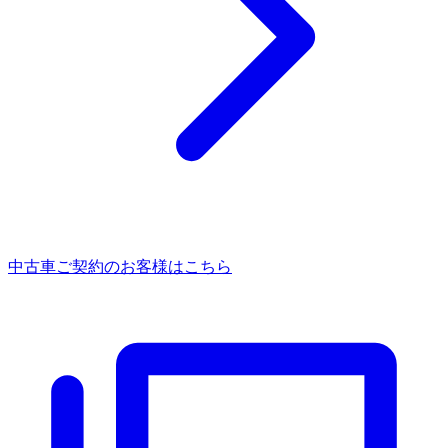
中古車ご契約のお客様はこちら