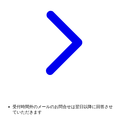
受付時間外のメールのお問合せは翌日以降に回答させ
ていただきます