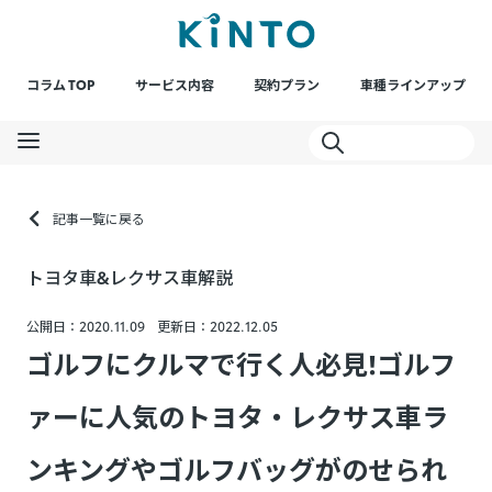
コラム TOP
サービス内容
契約プラン
車種ラインアップ
記事一覧に戻る
トヨタ車&レクサス車解説
公開日：2020.11.09
更新日：2022.12.05
ゴルフにクルマで行く人必見!ゴルフ
ァーに人気のトヨタ・レクサス車ラ
ンキングやゴルフバッグがのせられ