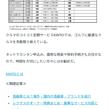
クルマのコミコミ定額サービスKINTOでは、ゴルフに最適なク
ルマを多数取り揃えている。
ネットでカンタン申込み、面倒な税金や契約手続きもお任せな
ので、時間を大切にしたい方々にはお勧めだ。
KINTOとは
≪関連記事≫
高級車とは？海外・国内の高級車・ブランドを紹介
レクサスのオーナー特典まとめ！豪華なサービス内容と