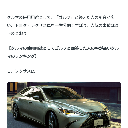
クルマの使用用途として、「ゴルフ」と答えた人の割合が多
い、トヨタ・レクサス車を一挙公開！ずばり、人気の車種は以
下のとおり。
【クルマの使用用途としてゴルフと回答した人の率が高いクル
マのランキング】
１．レクサスES