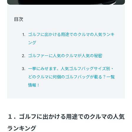
目次
ゴルフに出かける用途でのクルマの人気ランキ
ング
ゴルファーに人気のクルマが人気の秘密
一挙にみせます、人気ゴルフバッグサイズ別・
どのクルマに何個のゴルフバッグが載る？一覧
情報！
１．ゴルフに出かける用途でのクルマの人気
ランキング