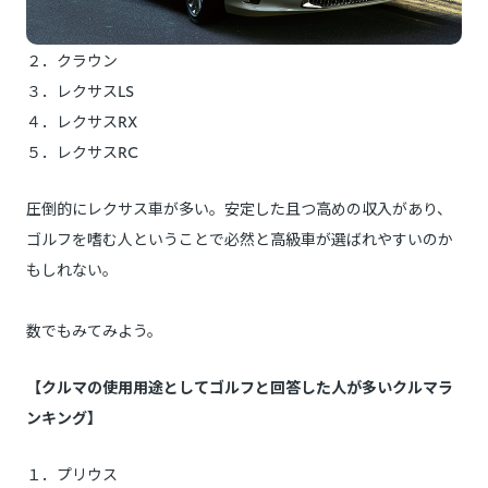
２．クラウン
３．レクサスLS
４．レクサスRX
５．レクサスRC
圧倒的にレクサス車が多い。安定した且つ高めの収入があり、
ゴルフを嗜む人ということで必然と高級車が選ばれやすいのか
もしれない。
数でもみてみよう。
【クルマの使用用途としてゴルフと回答した人が多いクルマラ
ンキング】
１．プリウス