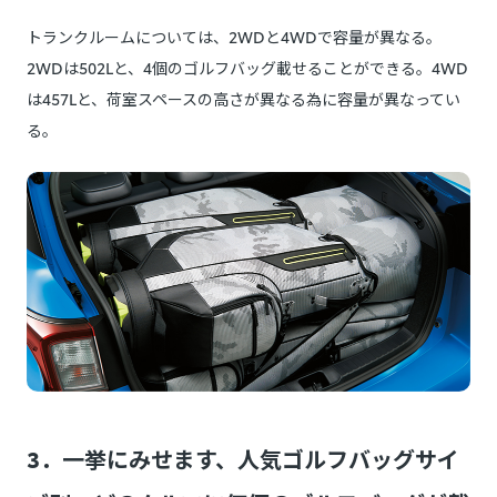
トランクルームについては、2WDと4WDで容量が異なる。
2WDは502Lと、4個のゴルフバッグ載せることができる。4WD
は457Lと、荷室スペースの高さが異なる為に容量が異なってい
る。
3．一挙にみせます、人気ゴルフバッグサイ