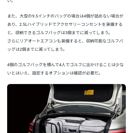
い。
また、大型の9.5インチのバッグの場合は4個が詰めない場合が
あり、2.5Lハイブリッドでアクセサリーコンセントを装備する
と、収納できるゴルフバッグは3個までに減ってしまう。
さらにリアオートエアコンも装備すると、収納可能なゴルフバ
ッグは2個までに減ってしまう。
4個のゴルフバッグを積んで4人でゴルフに出かけることは少な
いとはいえ、設定するオプションは確認が必要だ。