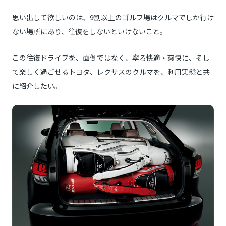
思い出して欲しいのは、9割以上のゴルフ場はクルマでしか行け
ない場所にあり、往復をしないといけないこと。
この往復ドライブを、面倒ではなく、寧ろ快適・爽快に、そし
て楽しく過ごせるトヨタ、レクサスのクルマを、利用実態と共
に紹介したい。