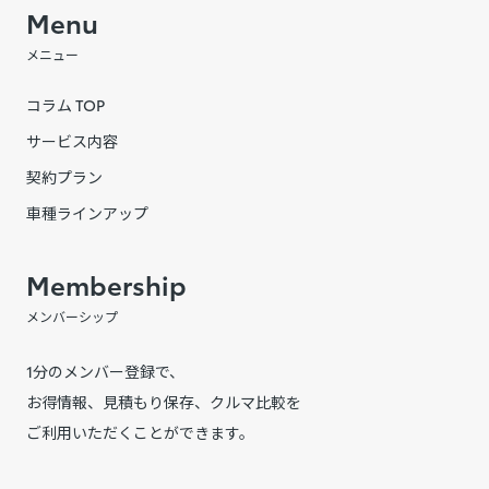
Menu
メニュー
コラム TOP
サービス内容
契約プラン
車種ラインアップ
Membership
メンバーシップ
1分のメンバー登録で、
お得情報、見積もり保存、クルマ比較を
ご利用いただくことができます。