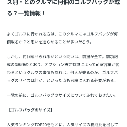
ズ別・どのクルマに何個のゴルフバッグが載
る？一覧情報！
よくゴルフに行かれる方は、このクルマにはゴルフバッグが何
個載るか？と思いを巡らせることが多いだろう。
しかし、何個載せられるかという問いは、前提が全て。前項記
載の3車種のとおり、オプション設定有無によって荷室容量が変
わるというクルマの事情もあれば、何人が乗るのか、ゴルフバ
ッグのサイズは何か、といった点も考慮に入れる必要がある。
一覧の前に、ゴルフバッグのサイズについてふれておきたい。
【ゴルフバッグのサイズ】
人気ランキングTOP20をもとに、人気サイズの構成比を出して