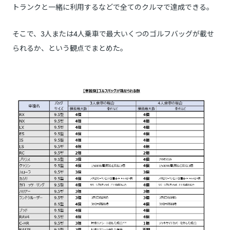
トランクと一緒に利用するなどで全てのクルマで達成できる。
そこで、3人または4人乗車で最大いくつのゴルフバッグが載せ
られるか、という観点でまとめた。