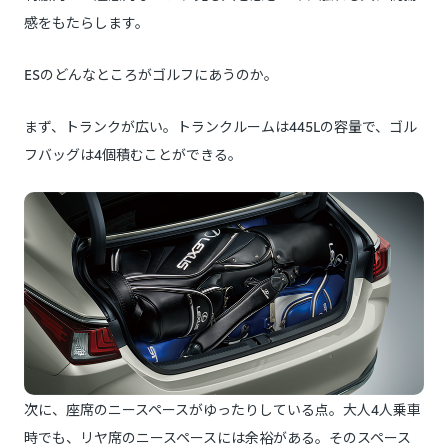
感をもたらします。
ESのどんなところがゴルフにあうのか。
まず、トランクが広い。トランクルームは445Lの容量で、ゴル
フバッグは4個積むことができる。
次に、座席のニースペースがゆったりしている点。大人4人乗車
時でも、リヤ席のニースペースには余裕がある。そのスペース