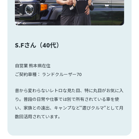
S.Fさん（40代）
自営業 熊本県在住
ご契約車種： ランドクルーザー70
昔から変わらないレトロな見た目、特に丸目がお気に入
り。普段の日常や仕事では別で所有されている車を使
い、家族との遠出、キャンプなど“遊びクルマ“として月
数回活用されています。