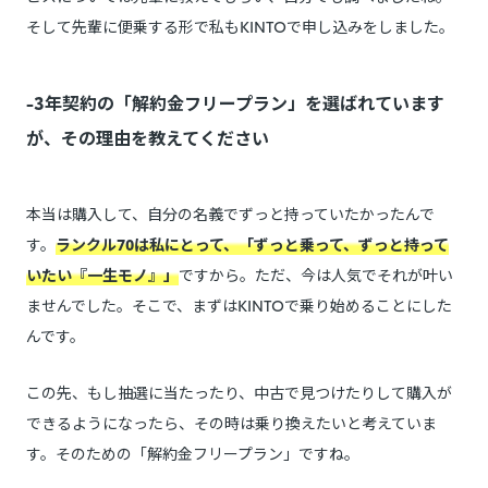
そして先輩に便乗する形で私もKINTOで申し込みをしました。
-3年契約の「解約金フリープラン」を選ばれています
が、その理由を教えてください
本当は購入して、自分の名義でずっと持っていたかったんで
す。
ランクル70は私にとって、「ずっと乗って、ずっと持って
いたい『一生モノ』」
ですから。ただ、今は人気でそれが叶い
ませんでした。そこで、まずはKINTOで乗り始めることにした
んです。
この先、もし抽選に当たったり、中古で見つけたりして購入が
できるようになったら、その時は乗り換えたいと考えていま
す。そのための「解約金フリープラン」ですね。