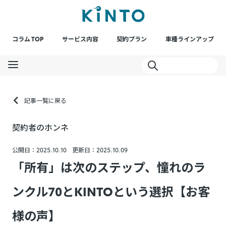
コラム TOP
サービス内容
契約プラン
車種ラインアップ
記事一覧に戻る
契約者のホンネ
公開日：2025.10.10
更新日：2025.10.09
「所有」は次のステップ、憧れのラ
ンクル70とKINTOという選択【お客
様の声】