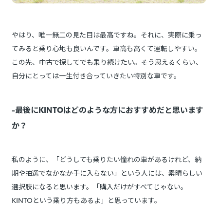
やはり、唯一無二の見た目は最高ですね。それに、実際に乗っ
てみると乗り心地も良いんです。車高も高くて運転しやすい。
この先、中古で探してでも乗り続けたい。そう思えるくらい、
自分にとっては一生付き合っていきたい特別な車です。
-最後にKINTOはどのような方におすすめだと思います
か？
私のように、「どうしても乗りたい憧れの車があるけれど、納
期や抽選でなかなか手に入らない」という人には、素晴らしい
選択肢になると思います。「購入だけがすべてじゃない。
KINTOという乗り方もあるよ」と思っています。