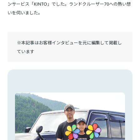
ンサービス「KINTO」でした。ランドクルーザー70への熱い想
いを伺いました。
※本記事はお客様インタビューを元に編集して掲載し
ています