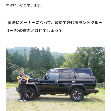
のはいいなと思います。
-実際にオーナーになって、改めて感じるランドクルー
ザー70の魅力とは何でしょう？