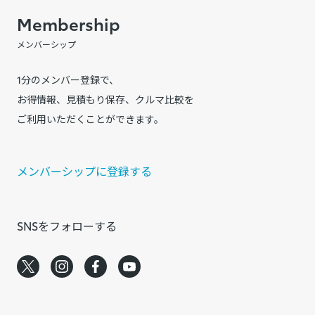
Membership
メンバーシップ
1分のメンバー登録で、
お得情報、見積もり保存、クルマ比較を
ご利用いただくことができます。
メンバーシップに登録する
SNSをフォローする