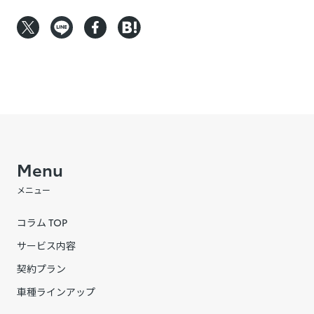
Menu
メニュー
コラム TOP
サービス内容
契約プラン
車種ラインアップ