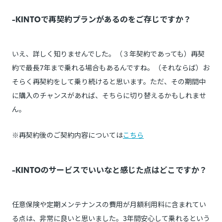
-KINTOで再契約プランがあるのをご存じですか？
いえ、詳しく知りませんでした。（３年契約であっても）再契
約で最長7年まで乗れる場合もあるんですね。（それならば）お
そらく再契約をして乗り続けると思います。ただ、その期間中
に購入のチャンスがあれば、そちらに切り替えるかもしれませ
ん。
※再契約後のご契約内容については
こちら
-KINTOのサービスでいいなと感じた点はどこですか？
任意保険や定期メンテナンスの費用が月額利用料に含まれてい
る点は、非常に良いと思いました。3年間安心して乗れるという