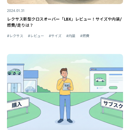
2024.01.31
レクサス新型クロスオーバー「LBX」レビュー！サイズや内装/
燃費/走りは？
#レクサス
#レビュー
#サイズ
#内装
#燃費