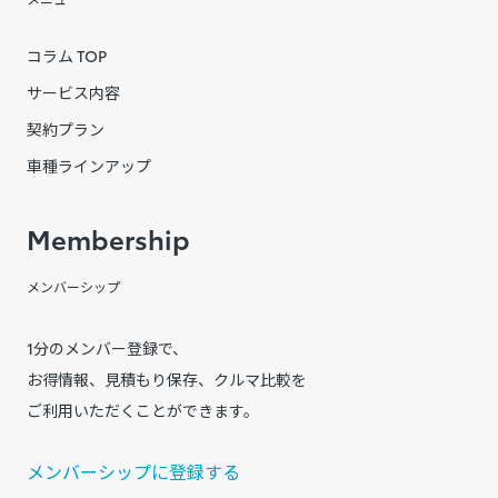
コラム TOP
サービス内容
契約プラン
車種ラインアップ
Membership
メンバーシップ
1分のメンバー登録で、
お得情報、見積もり保存、クルマ比較を
ご利用いただくことができます。
メンバーシップに登録する