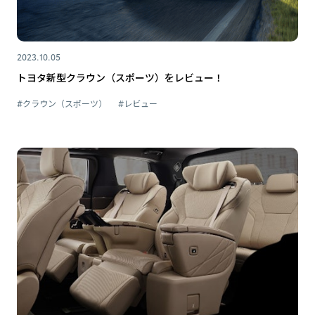
2023.10.05
トヨタ新型クラウン（スポーツ）をレビュー！
#クラウン（スポーツ）
#レビュー