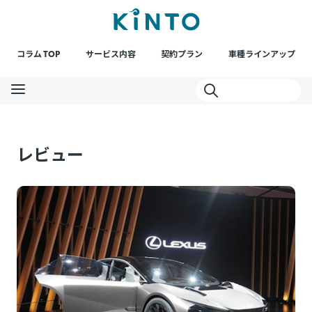
コラム TOP
サービス内容
契約プラン
車種ラインアップ
レビュー