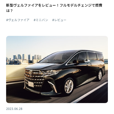
新型ヴェルファイアをレビュー！フルモデルチェンジで燃費
は？
#ヴェルファイア
#ミニバン
#レビュー
2023.06.28