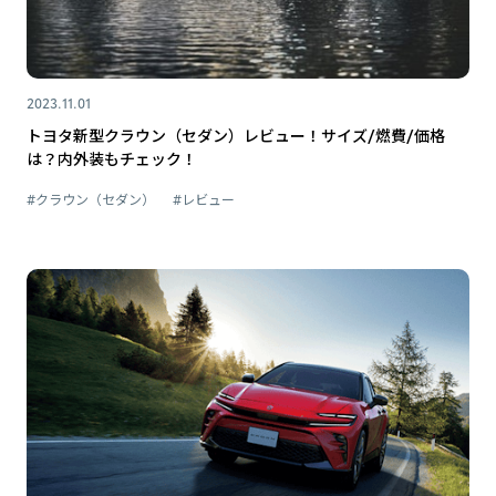
2023.11.01
トヨタ新型クラウン（セダン）レビュー！サイズ/燃費/価格
は？内外装もチェック！
#クラウン（セダン）
#レビュー