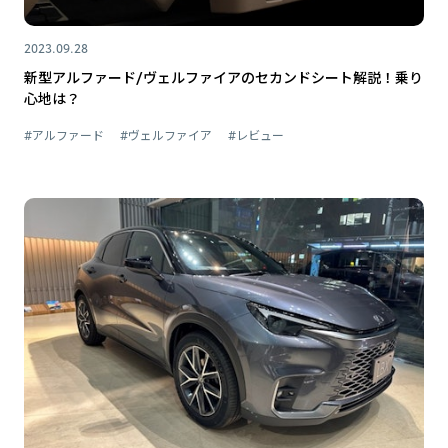
2023.09.28
新型アルファード/ヴェルファイアのセカンドシート解説！乗り
心地は？
#アルファード
#ヴェルファイア
#レビュー