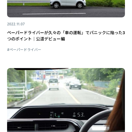
2022.11.07
ペーパードライバーが久々の「車の運転」でパニックに陥った3
つのポイント｜公道デビュー編
#ペーパードライバー