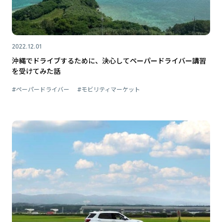
2022.12.01
沖縄でドライブするために、決心してペーパードライバー講習
を受けてみた話
#ペーパードライバー
#モビリティマーケット