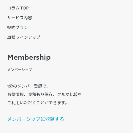
コラム TOP
サービス内容
契約プラン
車種ラインアップ
Membership
メンバーシップ
1分のメンバー登録で、
お得情報、見積もり保存、クルマ比較を
ご利用いただくことができます。
メンバーシップに登録する