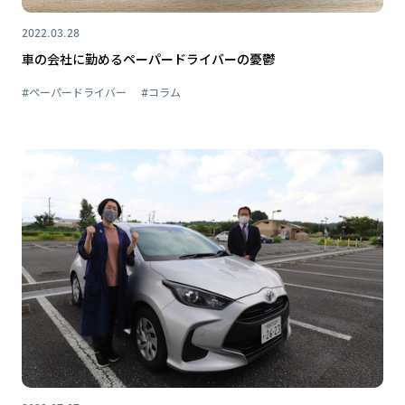
2022.03.28
車の会社に勤めるペーパードライバーの憂鬱
#ペーパードライバー
#コラム