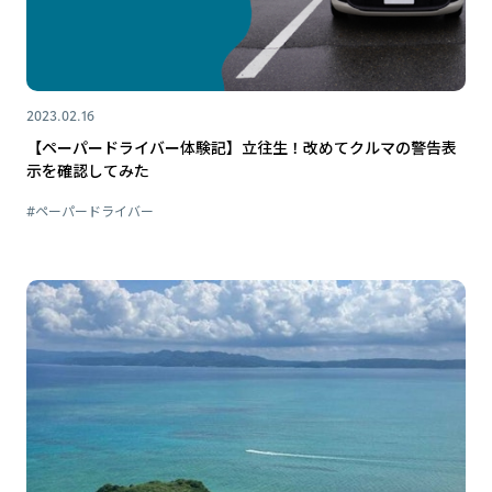
2023.02.16
【ペーパードライバー体験記】立往生！改めてクルマの警告表
示を確認してみた
#ペーパードライバー