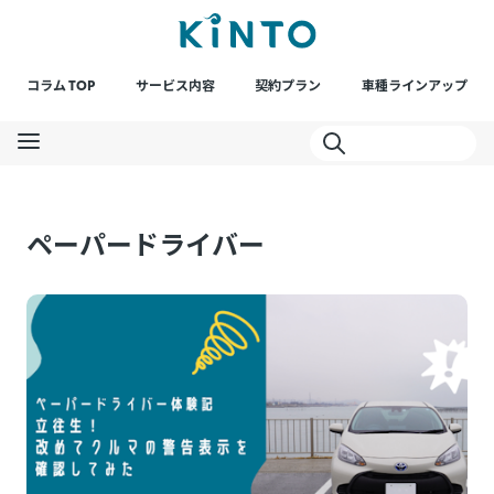
コラム TOP
サービス内容
契約プラン
車種ラインアップ
ペーパードライバー