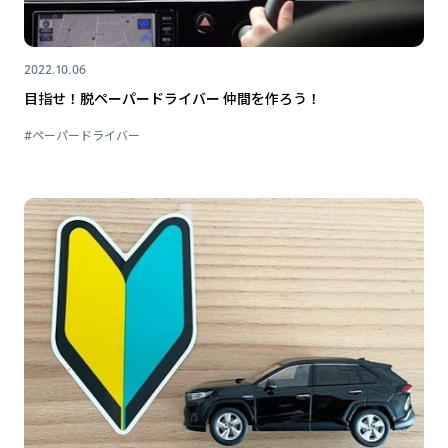
2022.10.06
目指せ！脱ペーパードライバー 仲間を作ろう！
#ペーパードライバー