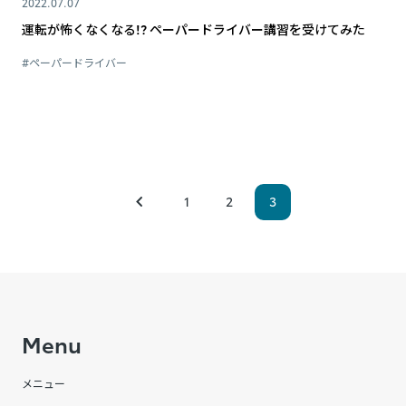
2022.07.07
運転が怖くなくなる!? ペーパードライバー講習を受けてみた
#ペーパードライバー
1
2
3
Menu
メニュー