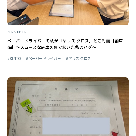
2026.08.07
ペーパードライバーの私が「ヤリス クロス」とご対面【納車
編】～スムーズな納車の裏で起きた私のバグ～
#KINTO
#ペーパードライバー
#ヤリス クロス