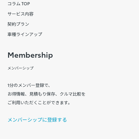
コラム TOP
サービス内容
契約プラン
車種ラインアップ
Membership
メンバーシップ
1分のメンバー登録で、
お得情報、見積もり保存、クルマ比較を
ご利用いただくことができます。
メンバーシップに登録する