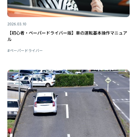
2026.03.10
【初心者・ペーパードライバー版】車の運転基本操作マニュア
ル
#ペーパードライバー