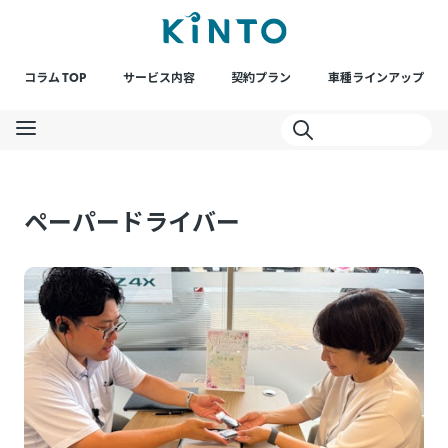
コラム TOP
サービス内容
契約プラン
車種ラインアップ
ペーパードライバー