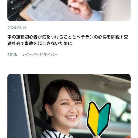
2026.06.16
車の運転初心者が気をつけることとベテランの心得を解説！交
通社会で事故を起こさないために
#知識
#ペーパードライバー