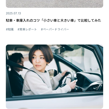
2025.07.13
駐車・車庫入れのコツ「小さい車と大きい車」で比較してみた
#知識
#実車レポート
#ペーパードライバー