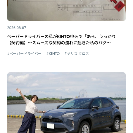
2026.08.07
ペーパードライバーの私がKINTO申込で「あら、うっかり」
【契約編】～スムーズな契約の流れに起きた私のバグ～
#ペーパードライバー
#KINTO
#ヤリス クロス