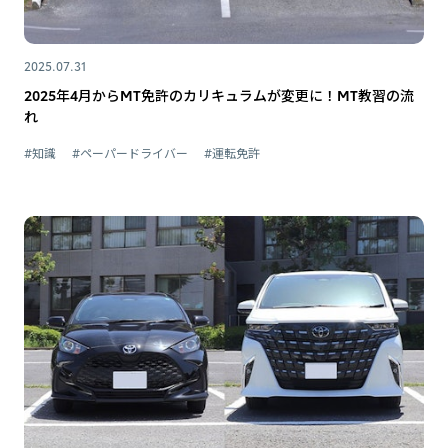
2025.07.31
2025年4月からMT免許のカリキュラムが変更に！MT教習の流
れ
#知識
#ペーパードライバー
#運転免許