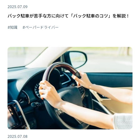
2025.07.09
バック駐車が苦手な方に向けて「バック駐車のコツ」を解説！
#知識
#ペーパードライバー
2025.07.08