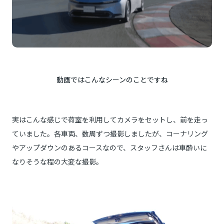
動画ではこんなシーンのことですね
実はこんな感じで荷室を利用してカメラをセットし、前を走っ
ていました。各車両、数周ずつ撮影しましたが、コーナリング
やアップダウンのあるコースなので、スタッフさんは車酔いに
なりそうな程の大変な撮影。