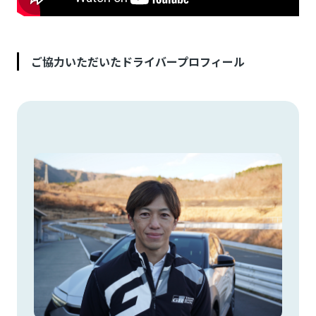
ご協力いただいたドライバープロフィール