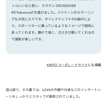
ッコいいなと思い、クラウン CROSSOVER
RS"Advanced"を選びました。バイトーンのカラーリン
グもお気に入りです。ダイレクトシフトの6速ATによ
り、スポーツカーに乗っているようなイメージで軽快に
走ってくれます。静かで速く、きびきび動いてくれるの
で運転が楽しいです。
KINTO コーポレートサイト
にも掲載
話は戻り、その裏では、bZ4Xの外観や内装などのインサートシ
ーンをしっかりとスタッフが撮影されていました。