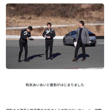
和気あいあいと撮影がはじまりました