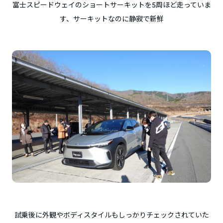
富士スピードウェイのショートサーキットを5周ほど走っていま
す、サーキットなのに静寂で新鮮
試乗後に外観やボディスタイルもしっかりチェックされていた