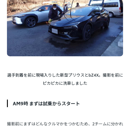
選手到着を前に現場入りした新型プリウスとbZ4X。撮影を前に
ピカピカに洗車しました
AM9時 まずは試乗からスタート
撮影前にまずはどんなクルマかをつかむため、2チームに分かれ