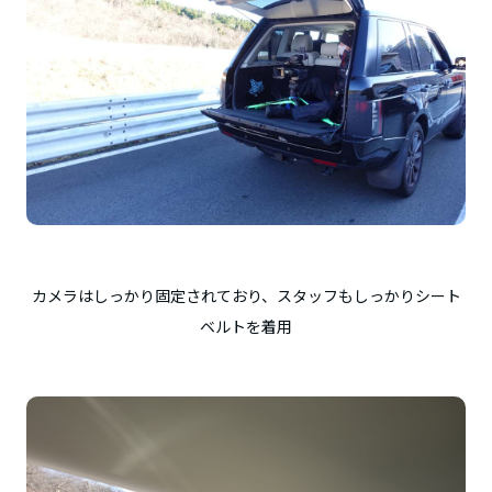
カメラはしっかり固定されており、スタッフもしっかりシート
ベルトを着用