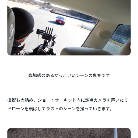
臨場感のあるかっこいいシーンの裏側です
撮影も大詰め、ショートサーキット内に定点カメラを置いたり
ドローンを飛ばしてラストのシーンを撮っていきます。