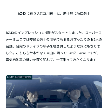
bZ4Xに乗り込む立川選手と、助手席に阪口選手
bZ4Xのインプレッション撮影がスタートしました。スーパーフ
ォーミュラでは監督と選手の間柄でもある息ぴったりのお2人の
会話、普段のドライブの様子を覗き見したような気にもなりま
した。こちらも台本がなく自由に語っていただいたのですが、
電気自動車の魅力を深く知れて、一度乗ってみたくなります！