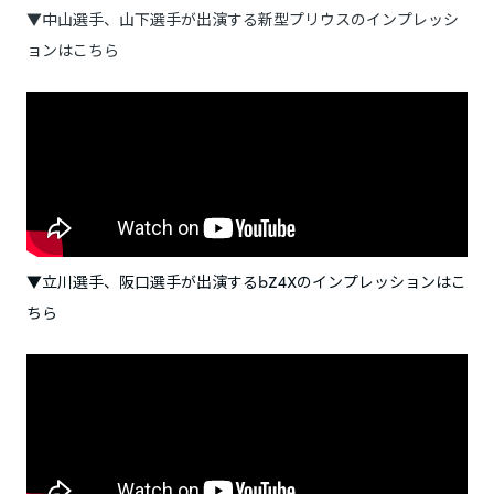
▼中山選手、山下選手が出演する新型プリウスのインプレッシ
ョンはこちら
▼立川選手、阪口選手が出演するbZ4Xのインプレッションはこ
ちら