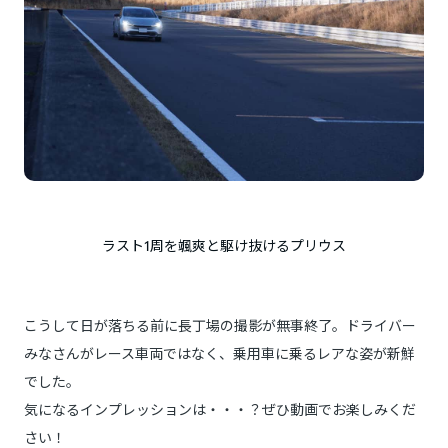
ラスト1周を颯爽と駆け抜けるプリウス
こうして日が落ちる前に長丁場の撮影が無事終了。ドライバー
みなさんがレース車両ではなく、乗用車に乗るレアな姿が新鮮
でした。
気になるインプレッションは・・・？ぜひ動画でお楽しみくだ
さい！