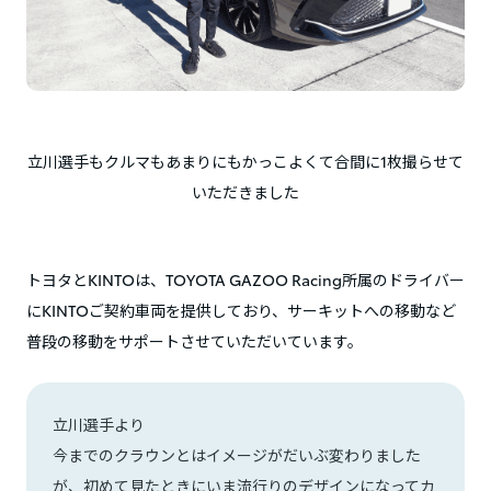
立川選手もクルマもあまりにもかっこよくて合間に1枚撮らせて
いただきました
トヨタとKINTOは、TOYOTA GAZOO Racing所属のドライバー
にKINTOご契約車両を提供しており、サーキットへの移動など
普段の移動をサポートさせていただいています。
立川選手より
今までのクラウンとはイメージがだいぶ変わりました
が、初めて見たときにいま流行りのデザインになってカ