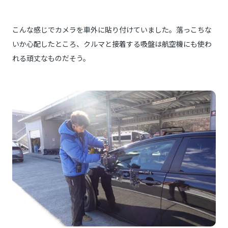
こんな感じでカメラを車外に貼り付けていました。落っこちな
いか心配したところ、クルマと接着する吸盤は航空機にも使わ
れる頑丈なものだそう。