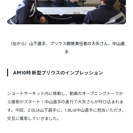
（左から）山下選手、プリウス開発責任者の大矢さん、中山選
手
AM10時 新型プリウスのインプレッション
ショートサーキット内に移動し、動画のオープニングトークか
ら撮影がスタート！中山選手の進行で大矢さんが呼び込まれま
す。今回、2.0Lは山下選手に、1.8Lは中山選手に担当いただき、
交互に撮影していきました。