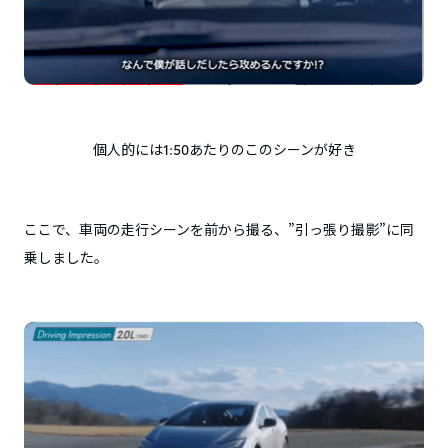
個人的には1:50あたりのこのシーンが好き
ここで、車両の走行シーンを前から撮る、”引っ張り撮影”に同
乗しました。