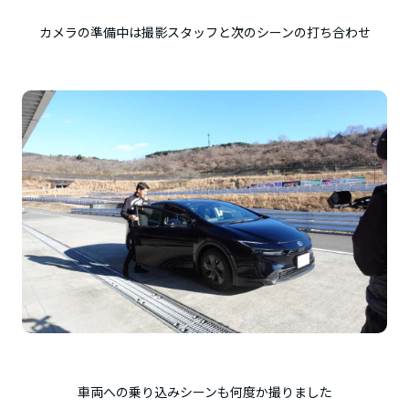
カメラの準備中は撮影スタッフと次のシーンの打ち合わせ
車両への乗り込みシーンも何度か撮りました