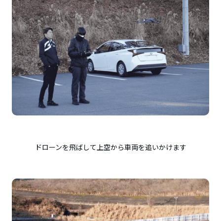
ドローンを飛ばして上空から車両を追いかけます