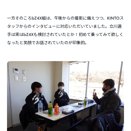
一方そのころbZ4X組は、午後からの撮影に備えつつ、KINTOス
タッフからのインタビューに対応いただいていました。立川選
手は実はbZ4Xも検討されていたとか！初めて乗ってみて欲しく
なったと笑顔でお話されていたのが印象的。