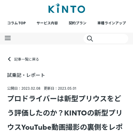
コラム TOP
サービス内容
契約プラン
車種ラインアップ
記事一覧に戻る
試乗記・レポート
公開日：2023.02.08
更新日：2023.05.01
プロドライバーは新型プリウスをど
う評価したのか？KINTOの新型プリ
ウスYouTube動画撮影の裏側をレポ