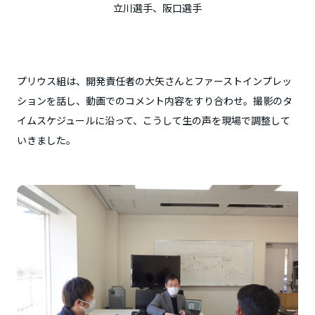
立川選手、阪口選手
プリウス組は、開発責任者の大矢さんとファーストインプレッ
ションを話し、動画でのコメント内容をすり合わせ。撮影のタ
イムスケジュールに沿って、こうして生の声を現場で調整して
いきました。