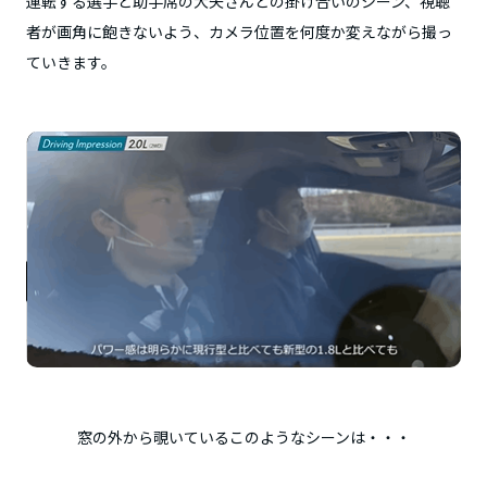
運転する選手と助手席の大矢さんとの掛け合いのシーン、視聴
者が画角に飽きないよう、カメラ位置を何度か変えながら撮っ
ていきます。
窓の外から覗いているこのようなシーンは・・・