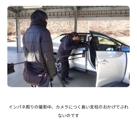
インパネ周りの撮影中、カメラにつく長い支柱のおかげでぶれ
ないのです