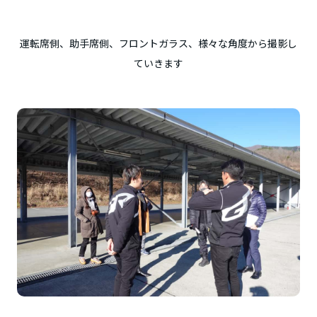
運転席側、助手席側、フロントガラス、様々な角度から撮影し
ていきます