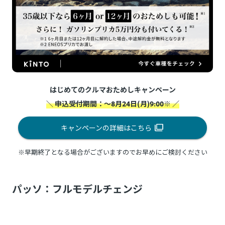
はじめてのクルマおためしキャンペーン
＼ 申込受付期間：～8月24日(月)9:00※ ／
キャンペーンの詳細はこちら
※早期終了となる場合がございますのでお早めにご検討ください
パッソ：フルモデルチェンジ