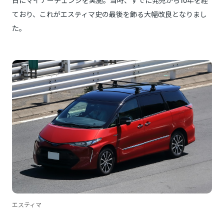
日にマイナーチェンジを実施。当時、すでに発売から10年を経
ており、これがエスティマ史の最後を飾る大幅改良となりまし
た。
エスティマ