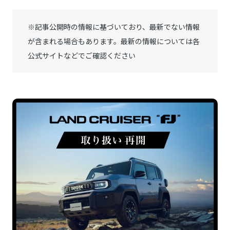
※記事公開時の情報に基づいており、最新でない情報
が含まれる場合もあります。最新の情報については各
公式サイトなどでご確認ください