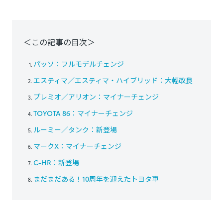
＜この記事の目次＞
パッソ：フルモデルチェンジ
エスティマ／エスティマ・ハイブリッド：大幅改良
プレミオ／アリオン：マイナーチェンジ
TOYOTA 86：マイナーチェンジ
ルーミー／タンク：新登場
マークX：マイナーチェンジ
C-HR：新登場
まだまだある！10周年を迎えたトヨタ車