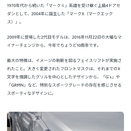
1970年代から続いた「マークⅡ」系譜を受け継ぐ上級4ドアセ
ダンとして、2004年に誕生した「マークX（マークエック
ス）」。
2009年に登場した2代目モデルは、2016年11月22日の大幅なマ
イナーチェンジから、今年でちょうど10周年です。
最大の特徴は、イメージの刷新を図るフェイスリフトが実施さ
れたこと。大きく変更されたフロントマスクは、それまでのX
文字を強調したグリルを中心としたデザインから、「G‘s」や
「GRMN」など、特別なスポーツグレードの存在を感じさせる
スポーティなデザインに。