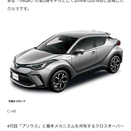
ある「TNGA」の第2弾モデルとして2016年12月14日に登場した
クルマです。
C-HR
4代目「プリウス」と基本メカニズムを共有するクロスオーバー