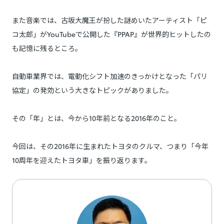
また音楽では、古坂大魔王が扮した謎めいたアーティスト「ピ
コ太郎」がYouTubeで公開した『PPAP』が世界的ヒットしたの
も記憶に残るところ。
自動車業界では、電動化シフト加速のきっかけとなった「パリ
協定」の発効という大きなトピックがありました。
その「年」とは、今から10年前となる2016年のこと。
今回は、その2016年に生まれたトヨタのクルマ、つまり「今年
10周年を迎えたトヨタ車」を振り返ります。