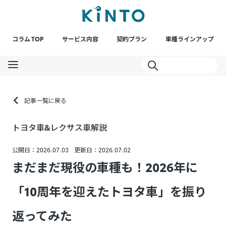
コラム TOP
サービス内容
契約プラン
車種ラインアップ
記事一覧に戻る
トヨタ車&レクサス車解説
公開日：2026.07.03
更新日：2026.07.02
まだまだ現役の車種も！2026年に
「10周年を迎えたトヨタ車」を振り
返ってみた