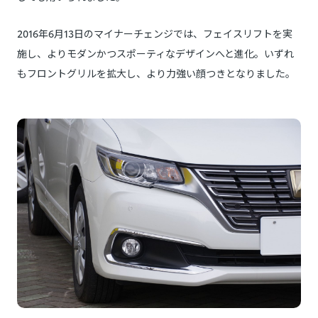
2016年6月13日のマイナーチェンジでは、フェイスリフトを実
施し、よりモダンかつスポーティなデザインへと進化。いずれ
もフロントグリルを拡大し、より力強い顔つきとなりました。