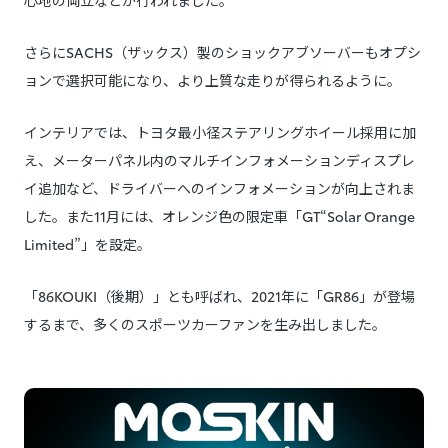
さらにSACHS（ザックス）製のショックアブソーバーもオプシ
ョンで選択可能になり、より上質な走りが得られるように。
インテリアでは、トヨタ最小径ステアリングホイール採用に加
え、メーターパネル内のマルチインフォメーションディスプレ
イ追加など、ドライバーへのインフォメーションが向上されま
した。また11月には、オレンジ色の限定車「GT“Solar Orange
Limited”」を設定。
「86KOUKI（後期）」とも呼ばれ、2021年に「GR86」が登場
するまで、多くのスポーツカーファンを生み出しました。