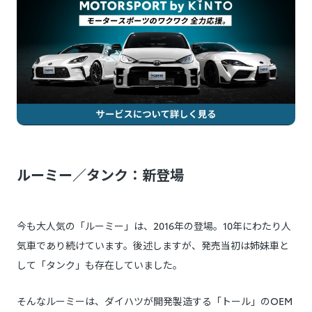
ルーミー／タンク：新登場
今も大人気の「ルーミー」は、2016年の登場。10年にわたり人
気車であり続けています。後述しますが、発売当初は姉妹車と
して「タンク」も存在していました。
そんなルーミーは、ダイハツが開発製造する「トール」のOEM