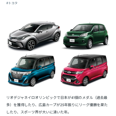
#トヨタ
リオデジャネイロオリンピックで日本が41個のメダル（過去最
多）を獲得したり、広島カープが25年振りにリーグ優勝を果た
したり、スポーツ界が大いに沸いた年。