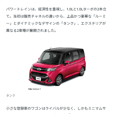
パワートレインは、経済性を重視し、1.0Lと1.0Lターボの2本立
て。当初は販売チャネルの違いから、上品かつ豪華な「ルーミ
ー」とダイナミックなデザインの「タンク」、エクステリアが
異なる2車種が展開されました。
タンク
小さな登録車のワゴンはライバルが少なく、しかもミニマムサ