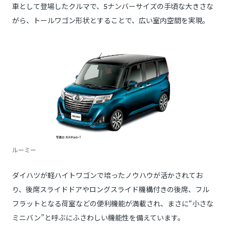
車として登場したクルマで、5ナンバーサイズの手頃な大きさな
がら、トールワゴン形状とすることで、広い室内空間を実現。
ルーミー
ダイハツが軽ハイトワゴンで培ったノウハウが活かされてお
り、後席スライドドアやロングスライド機構付きの後席、フル
フラットとなる荷室などの便利機能が満載され、まさに“小さな
ミニバン”と呼ぶにふさわしい機能性を備えています。