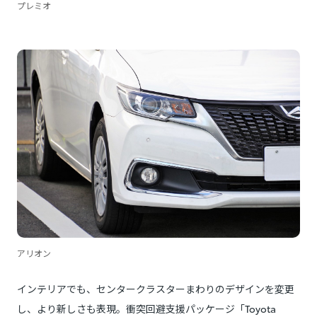
プレミオ
アリオン
インテリアでも、センタークラスターまわりのデザインを変更
し、より新しさも表現。衝突回避支援パッケージ「Toyota