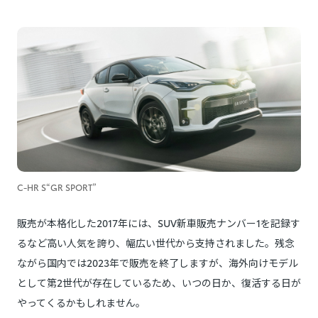
C-HR S“GR SPORT”
販売が本格化した2017年には、SUV新車販売ナンバー1を記録す
るなど高い人気を誇り、幅広い世代から支持されました。残念
ながら国内では2023年で販売を終了しますが、海外向けモデル
として第2世代が存在しているため、いつの日か、復活する日が
やってくるかもしれません。