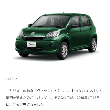
パッソ X
「ヤリス」の前身「ヴィッツ」とともに、トヨタのコンパクト
部門を支えたのが「パッソ」。その3代目が、2016年4月12日
に、発表発売されました。