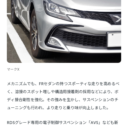
マークX
メカニズムでも、FRセダンの持つスポーティな走りを高めるべ
く、溶接のスポット増しや構造用接着剤の採用などにより、ボ
ディ接合剛性を強化。その強みを生かし、サスペンションのチ
ューニングも行われ、より走りと乗り味が向上しました。
RDSグレード専用の電子制御サスペンション「AVS」なども新