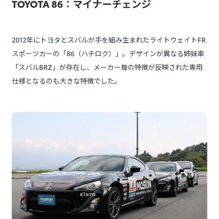
TOYOTA 86：マイナーチェンジ
2012年にトヨタとスバルが手を組み生まれたライトウェイトFR
スポーツカーの「86（ハチロク）」。デザインが異なる姉妹車
「スバルBRZ」が存在し、メーカー毎の特徴が反映された専用
仕様となるのも大きな特徴でした。