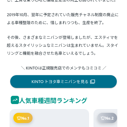
2019年10月、翌年に予定されていた販売チャネル制度の廃止に
よる車種整理のために、惜しまれつつも、生産を終了。
その後、さまざまなミニバンが登場しましたが、エスティマを
超えるスタイリッシュなミニバンは生まれていません。スタイ
リングと機能を融合させた名車といえるでしょう。
＼ KINTOは正規販売店でのメンテもコミコミ ／
KINTO トヨタ車ミニバンを見る