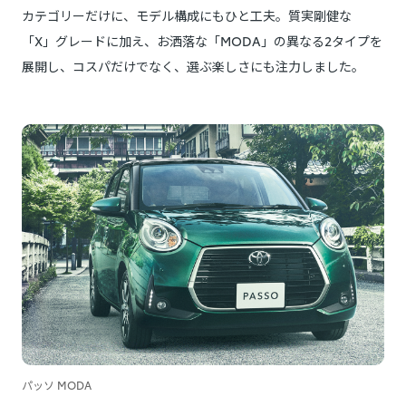
カテゴリーだけに、モデル構成にもひと工夫。質実剛健な
「X」グレードに加え、お洒落な「MODA」の異なる2タイプを
展開し、コスパだけでなく、選ぶ楽しさにも注力しました。
パッソ MODA