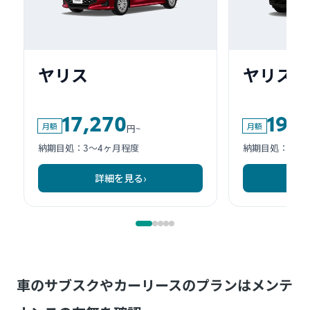
車のサブスクやカーリースのプランはメンテ