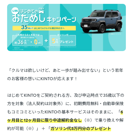
「クルマは欲しいけど、あと一歩が踏み出せない」という若年
のお客様の想いにKINTOが応えます！
はじめてKINTOをご契約される方、及び申込時点で35歳以下の
方を対象（法人契約は対象外）に、初期費用無料・自動車保険
もコミコミといったKINTOの基本サービスはそのままに、 「
6
ヶ月目と12ヶ月目に限り中途解約金なし
（※）で乗り換えや解
約が可能（※）」 ＋ 「
ガソリン代5万円分のプレゼント