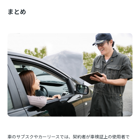
まとめ
車のサブスクやカーリースでは、契約者が車検証上の使用者で