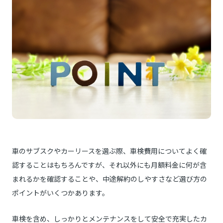
車のサブスクやカーリースを選ぶ際、車検費用についてよく確
認することはもちろんですが、それ以外にも月額料金に何が含
まれるかを確認することや、中途解約のしやすさなど選び方の
ポイントがいくつかあります。
車検を含め、しっかりとメンテナンスをして安全で充実したカ