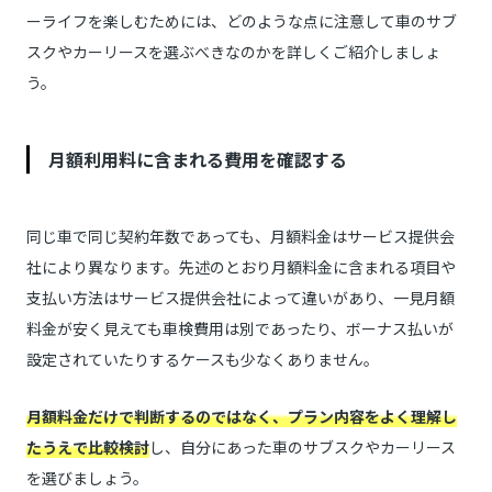
ーライフを楽しむためには、どのような点に注意して車のサブ
スクやカーリースを選ぶべきなのかを詳しくご紹介しましょ
う。
月額利用料に含まれる費用を確認する
同じ車で同じ契約年数であっても、月額料金はサービス提供会
社により異なります。先述のとおり月額料金に含まれる項目や
支払い方法はサービス提供会社によって違いがあり、一見月額
料金が安く見えても車検費用は別であったり、ボーナス払いが
設定されていたりするケースも少なくありません。
月額料金だけで判断するのではなく、プラン内容をよく理解し
たうえで比較検討
し、自分にあった車のサブスクやカーリース
を選びましょう。