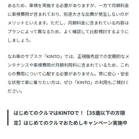
あるため、車検を実施する必要がありますが、一方で月額料金
に車検費用が含まれており、別途大きな出費が発生しないのが
メリットといえます。ただし、月額料金に含まれている内容は
プランによって異なるため、よく確認して比較検討するように
しましょう。
なお車のサブスク「KINTO」では、正規販売店での定期的なメ
ンテナンスや車検費用が月額利用料に含まれているため、これ
らの費用について心配する必要がありません。常に安心・安全
な状態で車に乗りたい方は、ぜひ「KINTO」の利用もご検討く
ださい。
はじめてのクルマはKINTOで！【35歳以下の方限
定】はじめてのクルマおためしキャンペーン実施中