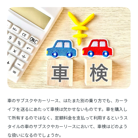
車のサブスクやカーリース、はたまた別の乗り方でも、カーラ
イフを送るにあたって車検は欠かせないものです。車を購入し
て所有するのではなく、定額料金を支払って利用するというス
タイルの車のサブスクやカーリースにおいて、車検はどのよう
な扱いになるのでしょうか。