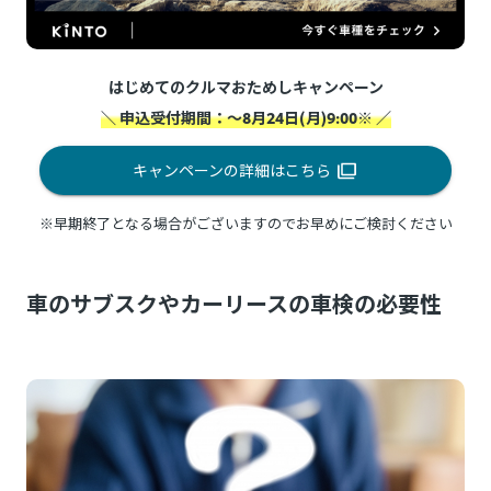
はじめてのクルマおためしキャンペーン
＼ 申込受付期間：～8月24日(月)9:00※ ／
キャンペーンの詳細はこちら
※早期終了となる場合がございますのでお早めにご検討ください
車のサブスクやカーリースの車検の必要性