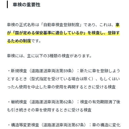
車検の重要性
車検の正式名称は「自動車検査登録制度」であり、これは、
車
が「国が定める保安基準に適合しているか」を検査し、登録す
るための制度
です。
車検には、主に以下の3種類の検査があります。
・新規検査（道路運送車両法第59条）：新たに車を登録しよう
とするとき（型式指定を受けている場合は除く）、もしくはい
ったん使用を中止した車の使用を再開するときに受ける検査
・継続検査（道路運送車両法第62条）：検査の有効期限満了後
も引き続きその車を使用するときに受ける検査
・構造等変更検査（道路運送車両法第67条）：車の構造に変化