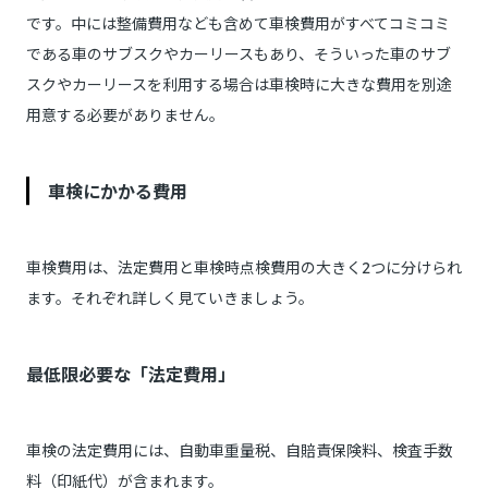
です。中には整備費用なども含めて車検費用がすべてコミコミ
である車のサブスクやカーリースもあり、そういった車のサブ
スクやカーリースを利用する場合は車検時に大きな費用を別途
用意する必要がありません。
車検にかかる費用
車検費用は、法定費用と車検時点検費用の大きく2つに分けられ
ます。それぞれ詳しく見ていきましょう。
最低限必要な「法定費用」
車検の法定費用には、自動車重量税、自賠責保険料、検査手数
料（印紙代）が含まれます。