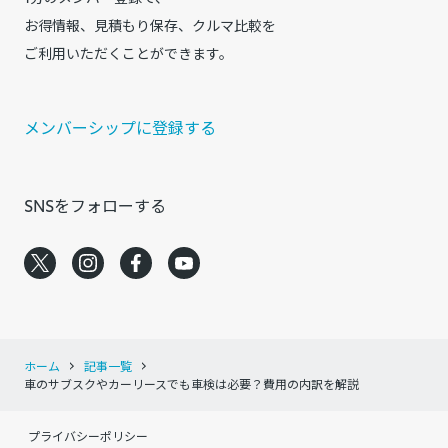
お得情報、見積もり保存、クルマ比較を
ご利用いただくことができます。
メンバーシップに登録する
SNSをフォローする
ホーム
記事一覧
車のサブスクやカーリースでも車検は必要？費用の内訳を解説
プライバシーポリシー