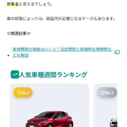
がある
と言えるでしょう。
車の状態によっては、部品代が必要になるケースもあります。
≪関連記事≫
車検費用の相場はいくら？法定費用と車検時点検費用な
どを解説