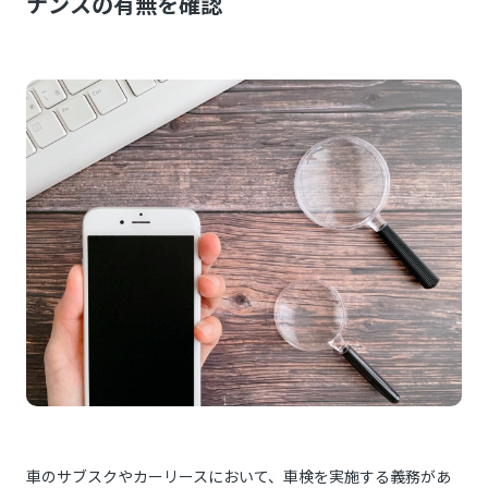
ナンスの有無を確認
車のサブスクやカーリースにおいて、車検を実施する義務があ