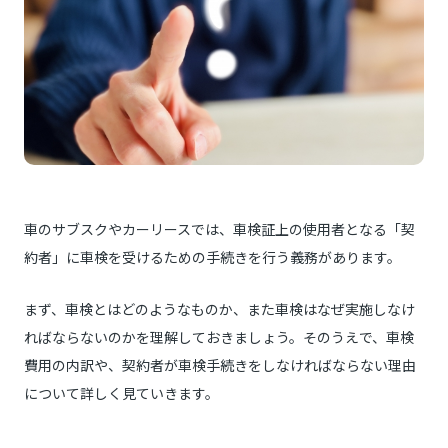
車のサブスクやカーリースでは、車検証上の使用者となる「契
約者」に車検を受けるための手続きを行う義務があります。
まず、車検とはどのようなものか、また車検はなぜ実施しなけ
ればならないのかを理解しておきましょう。そのうえで、車検
費用の内訳や、契約者が車検手続きをしなければならない理由
について詳しく見ていきます。