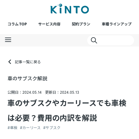
コラム TOP
サービス内容
契約プラン
車種ラインアップ
記事一覧に戻る
車のサブスク解説
公開日：2024.05.14
更新日：2024.05.13
車のサブスクやカーリースでも車検
は必要？費用の内訳を解説
#車検
#カーリース
#サブスク