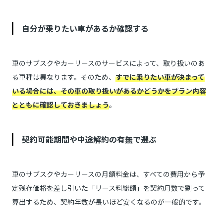
自分が乗りたい車があるか確認する
車のサブスクやカーリースのサービスによって、取り扱いのあ
る車種は異なります。そのため、
すでに乗りたい車が決まって
いる場合には、その車の取り扱いがあるかどうかをプラン内容
とともに確認しておきましょう
。
契約可能期間や中途解約の有無で選ぶ
車のサブスクやカーリースの月額料金は、すべての費用から予
定残存価格を差し引いた「リース料総額」を契約月数で割って
算出するため、契約年数が長いほど安くなるのが一般的です。