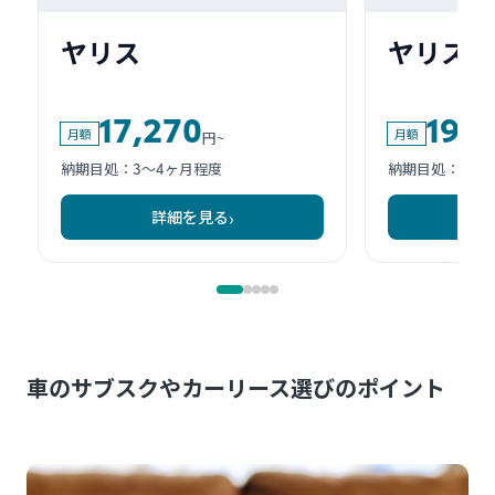
車のサブスクやカーリース選びのポイント