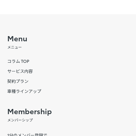
Menu
メニュー
コラム TOP
サービス内容
契約プラン
車種ラインアップ
Membership
メンバーシップ
1分のメンバー登録で、