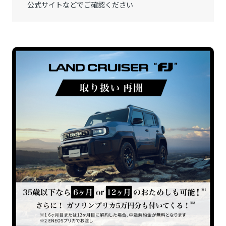
公式サイトなどでご確認ください