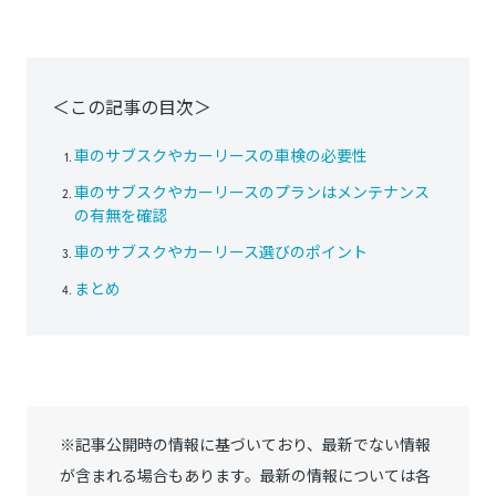
＜この記事の目次＞
車のサブスクやカーリースの車検の必要性
車のサブスクやカーリースのプランはメンテナンス
の有無を確認
車のサブスクやカーリース選びのポイント
まとめ
※記事公開時の情報に基づいており、最新でない情報
が含まれる場合もあります。最新の情報については各