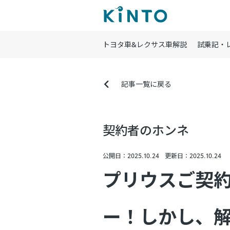
トヨタ車&レクサス車解説
試乗記・
記事一覧に戻る
契約者のホンネ
公開日：2025.10.24
更新日：2025.10.24
プリウスご契約
ー！しかし、