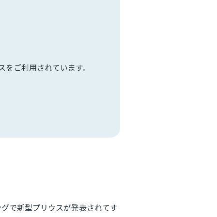
スをご利用されています。
ングで新型プリウスが発表されてす