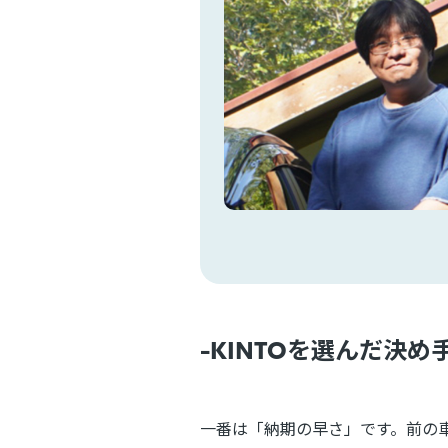
-KINTOを選んだ決
一番は「納期の早さ」です。前の