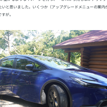
たいと思いました。いくつか（アップグレードメニューの案内
ですが。