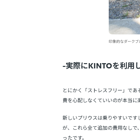
印象的なダークブ
-実際にKINTOを利
とにかく「ストレスフリー」であ
費を心配しなくていいのが本当に
新しいプリウスは乗りやすいです
が、これら全て追加の費用なしで
ったです。