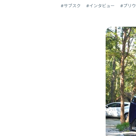
#サブスク
#インタビュー
#プリ