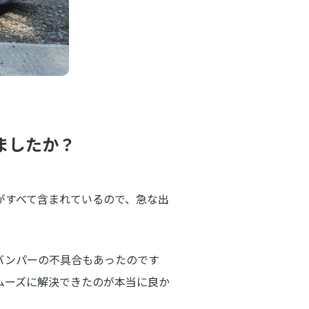
ましたか？
がすべて含まれているので、急な出
バンパーの不具合もあったのです
ムーズに解決できたのが本当に良か