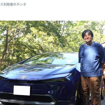
ウス利用者のホンネ