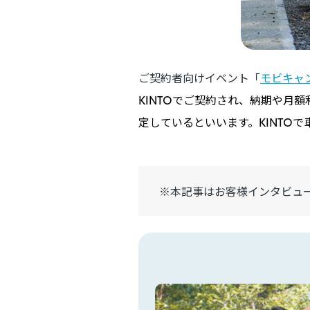
ご契約者向けイベント「
モビキャ
KINTOでご契約され、納期や月
定しているといいます。KINTO
※本記事はお客様インタビュ