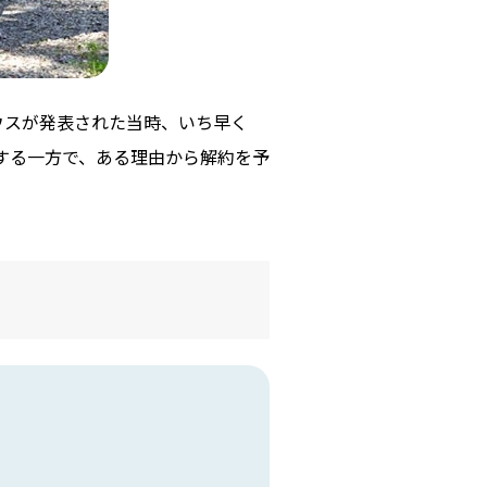
リウスが発表された当時、いち早く
感する一方で、ある理由から解約を予