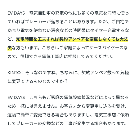
EV DAYS：電気自動車の充電の他にも多くの電気を同時に使っ
ていればブレーカーが落ちることはあります。ただ、ご自宅で
あまり電気を使わない深夜などの時間帯にタイマー充電するな
ど、
充電時間を工夫すれば契約アンペアを変更しなくても大丈
夫
な方もいます。こちらはご家庭によってケースバイケースな
ので、信頼できる電気工事店に相談してみてください。
KINTO：そうなのですね。ちなみに、契約アンペア数って気軽
に変更できるものなのですか？
EV DAYS：こちらもご家庭の電気設備状況などによって異なる
ため一概には言えません。お客さまから変更申し込みを受け、
遠隔で簡単に変更できる場合もありますし、電気工事店に依頼
してブレーカーの交換などの工事が発生する場合もあります。