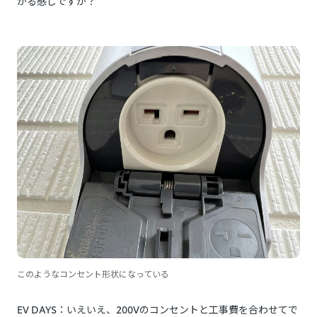
かる感じですか？
このようなコンセント形状になっている
EV DAYS：いえいえ、200Vのコンセントと工事費を合わせてで