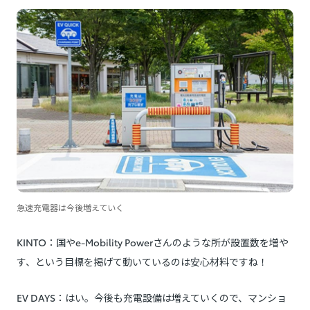
急速充電器は今後増えていく
KINTO：国やe-Mobility Powerさんのような所が設置数を増や
す、という目標を掲げて動いているのは安心材料ですね！
EV DAYS：はい。今後も充電設備は増えていくので、マンショ