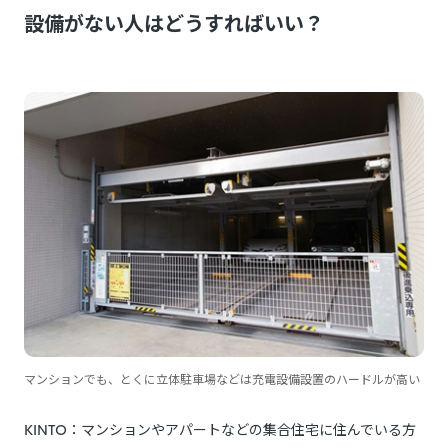
設備がない人はどうすればいい？
マンションでも、とくに立体駐車場などは充電設備設置のハードルが高い
KINTO：マンションやアパートなどの集合住宅に住んでいる方