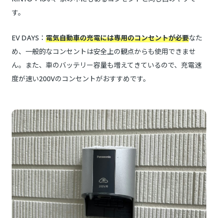
す。
EV DAYS：
電気自動車の充電には専用のコンセントが必要
なた
め、一般的なコンセントは安全上の観点からも使用できませ
ん。また、車のバッテリー容量も増えてきているので、充電速
度が速い200Vのコンセントがおすすめです。