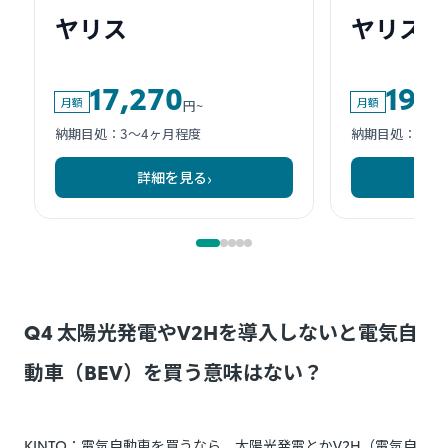
Q4 太陽光発電やV2Hを導入しないと電気自
動車（BEV）を買う意味はない？
KINTO：電気自動車を買うなら、太陽光発電とかV2H（電気自