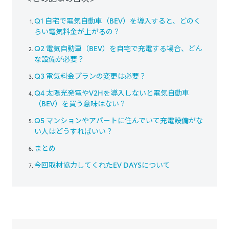
Q1 自宅で電気自動車（BEV）を導入すると、どのく
らい電気料金が上がるの？
Q2 電気自動車（BEV）を自宅で充電する場合、どん
な設備が必要？
Q3 電気料金プランの変更は必要？
Q4 太陽光発電やV2Hを導入しないと電気自動車
（BEV）を買う意味はない？
Q5 マンションやアパートに住んでいて充電設備がな
い人はどうすればいい？
まとめ
今回取材協力してくれたEV DAYSについて