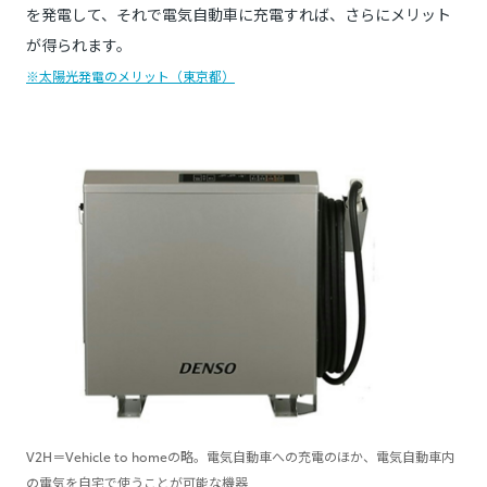
を発電して、それで電気自動車に充電すれば、さらにメリット
が得られます。
※太陽光発電のメリット（東京都）
V2H＝Vehicle to homeの略。電気自動車への充電のほか、電気自動車内
の電気を自宅で使うことが可能な機器