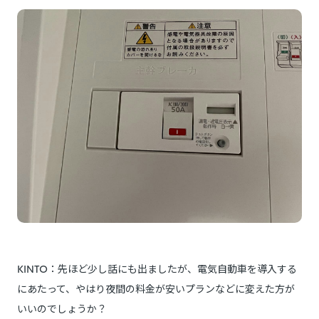
KINTO：先ほど少し話にも出ましたが、電気自動車を導入する
にあたって、やはり夜間の料金が安いプランなどに変えた方が
いいのでしょうか？