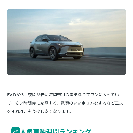
EV DAYS：夜間が安い時間帯別の電気料金プランに入ってい
て、安い時間帯に充電する、電費のいい走り方をするなど工夫
をすれば、もう少し安くなります。