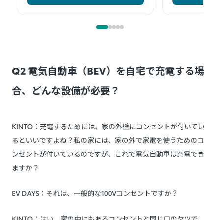
Q2 電気自動車（BEV）を自宅で充電する場
合、どんな設備が必要？
KINTO：充電するためには、家の外壁にコンセントが付いてい
るといいですよね？私の家には、家の外で家電を使うためのコ
ンセントが付いているのですが、これで電気自動車は充電でき
ますか？
EV DAYS：それは、一般的な100Vコンセントですか？
KINTO：はい、家の中にもあるコンセントと同じ口のヤツで