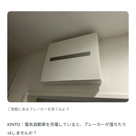
ご家庭にあるブレーカーを見てみよう
KINTO：電気自動車を充電していると、ブレーカーが落ちたり
はしませんか？