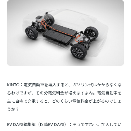
KINTO：電気自動車を導入すると、ガソリン代はかからなくな
るわけですが、その分電気料金が増えますよね。電気自動車を
主に自宅で充電すると、どのくらい電気料金が上がるのでしょ
うか？
EV DAYS編集部（以降EV DAYS）：そうですね…。加入してい