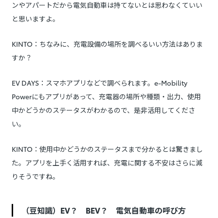
ンやアパートだから電気自動車は持てないとは思わなくていい
と思いますよ。
KINTO：ちなみに、充電設備の場所を調べるいい方法はありま
すか？
EV DAYS：スマホアプリなどで調べられます。e-Mobility
Powerにもアプリがあって、充電器の場所や種類・出力、使用
中かどうかのステータスがわかるので、是非活用してくださ
い。
KINTO：使用中かどうかのステータスまで分かるとは驚きまし
た。アプリを上手く活用すれば、充電に関する不安はさらに減
りそうですね。
（豆知識）EV？ BEV？ 電気自動車の呼び方