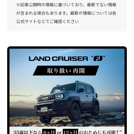
※記事公開時の情報に基づいており、最新でない情報
が含まれる場合もあります。最新の情報については各
公式サイトなどでご確認ください