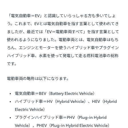
「電気自動車＝EV」と認識していらっしゃる方も多いでしょ
う。これまで、EVとは電気自動車を指す言葉として使われてき
ましたが、最近では「EV＝電動車両すべて」を指す言葉として
使われるようになりました。電動車両とは、電気自動車はもち
ろん、エンジンとモーターを使うハイブリッド車やプラグイン
ハイブリッド車、水素を使って発電して走る燃料電池車の総称
です。
電動車両の略称は以下になります。
電気自動車＝BEV（Battery Electric Vehicle）
ハイブリッド車＝HV（Hybrid Vehicle）、HEV（Hybrid
Electric Vehicle）
プラグインハイブリッド車＝PHV（Plug-in Hybrid
Vehicle）、PHEV（Plug-in Hybrid Electric Vehicle）