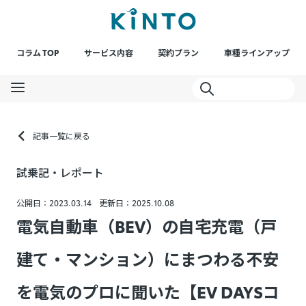
コラム TOP
サービス内容
契約プラン
車種ラインアップ
記事一覧に戻る
試乗記・レポート
公開日：2023.03.14
更新日：2025.10.08
電気自動車（BEV）の自宅充電（戸
建て・マンション）にまつわる不安
を電気のプロに聞いた【EV DAYSコ