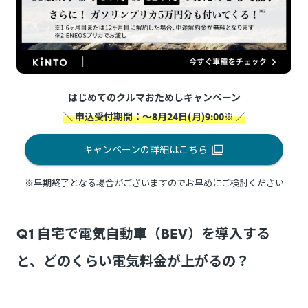
はじめてのクルマおためしキャンペーン
＼ 申込受付期間：～8月24日(月)9:00※ ／
キャンペーンの詳細はこちら
※早期終了となる場合がございますのでお早めにご検討ください
Q1 自宅で電気自動車（BEV）を導入する
と、どのくらい電気料金が上がるの？