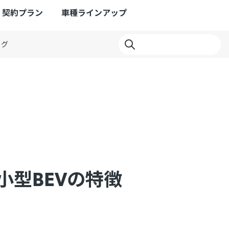
契約プラン
車種ラインアップ
ログ
小型BEVの特徴