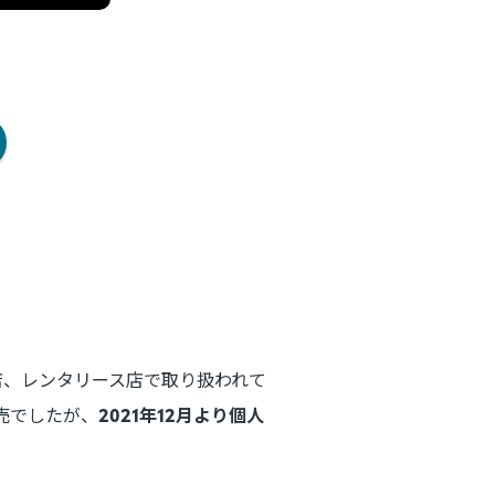
売店、レンタリース店で取り扱われて
売でしたが、
2021年12月より個人