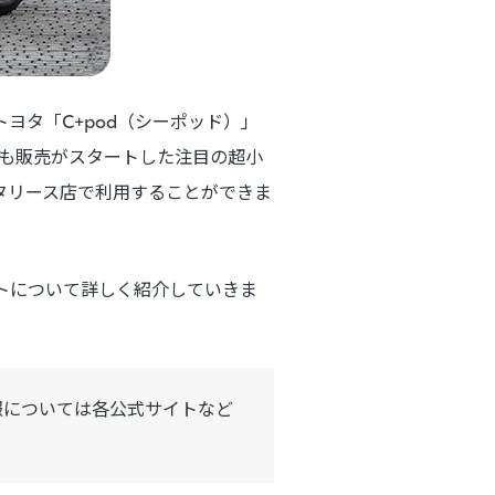
あるトヨタ「C+pod（シーポッド）」
けにも販売がスタートした注目の超小
タリース店で利用することができま
ントについて詳しく紹介していきま
報については各公式サイトなど