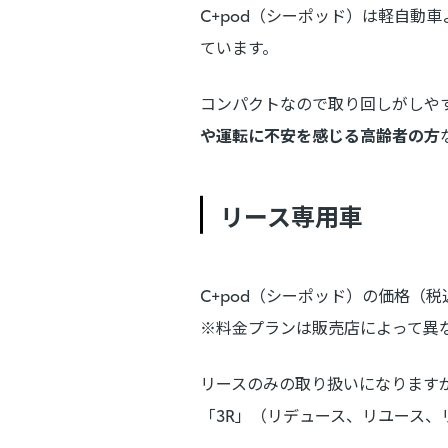
C+pod（シーポッド）は軽自動
ています。
コンパクトなので取り回しがしや
や運転に不安を感じる高齢者の方
リース専用車
C+pod（シーポッド）の価格（税込
※料金プランは販売店によって異
リースのみの取り扱いになりますが
「3R」（リデュース、リユース、